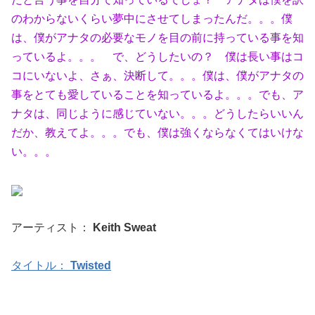
のわからないくらい夢中にさせてしまったんだ。。。僕
は、僕がアナタの必要なモノを目の前に持っている事を知
っているよ。。。 で、どうしたいの？ 僕は長い事はコ
コにいないよ、さぁ、決断して。。。僕は、僕がアナタの
事をとても愛していることを知っているよ。。。でも、ア
ナタは、同じように感じていない。。。どうしたらいいん
だか、教えてよ。。。でも、僕は強くならなくてはいけな
い。。。
アーティスト：
Keith Sweat
タイトル：
Twisted