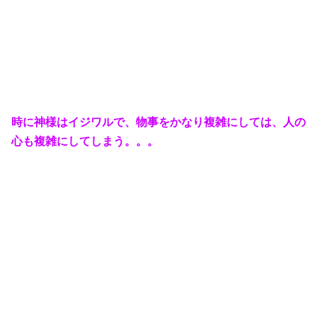
時に神様はイジワルで、物事をかなり複雑にしては、人の
心も複雑にしてしまう。。。