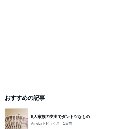
おすすめの記事
5人家族の支出でダントツなもの
Amebaトピックス
1日前