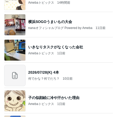
Amebaトピックス
14時間前
横浜SOGOうまいもの大会
nanaオフィシャルブログ Powered by Ameba
11日前
いきなりタスクがなくなった会社
Amebaトピックス
1日前
2026/07/28(K) 4本
何でかな？何でだろ？
10日前
子の似顔絵に冷や汗かいた理由
Amebaトピックス
1日前