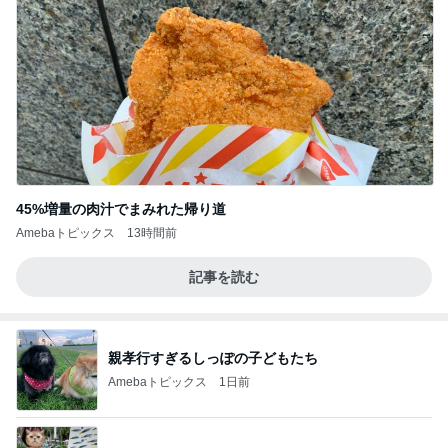
45%増量の肉汁でまみれた帰り道
Amebaトピックス
13時間前
記事を読む
親孝行すぎるしっぽの子どもたち
Amebaトピックス
1日前