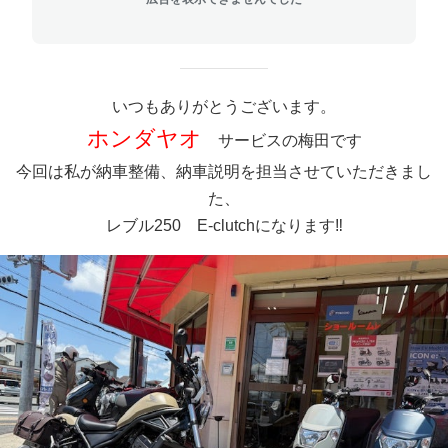
いつもありがとうございます。
ホンダヤオ
サービスの梅田です
今回は私が納車整備、納車説明を担当させていただきまし
た、
レブル250 E-clutchになります‼