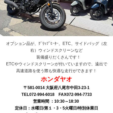
オプション品が、ｸﾞﾘｯﾌﾟﾋｰﾀｰ、ETC、サイドバッグ（左
右）ウィンドスクリーンなど
装備盛りだくさんです！
ETCやウィンドスクリーンが付いていますので、遠出で
高速道路を使う際も快適な走行ができます！
ホンダヤオ
〒581-0014 大阪府八尾市中田3-23-1
TEL072-994-6018 FAX072-994-7733
営業時間 ：10:30～18:30
定休日：水曜日/第１・3・5火曜日/特別休業日