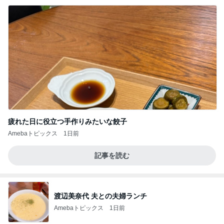
疲れた日に役立つ手作りみたいな餃子
Amebaトピックス
1日前
記事を読む
渡辺美奈代 夫との夫婦ランチ
Amebaトピックス
1日前