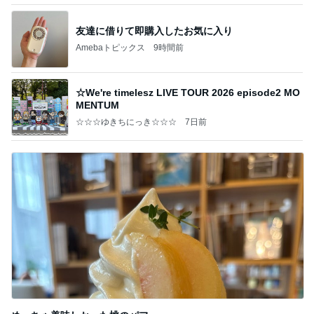
友達に借りて即購入したお気に入り
Amebaトピックス
9時間前
☆We're timelesz LIVE TOUR 2026 episode2 MO
MENTUM
☆☆☆ゆきちにっき☆☆☆
7日前