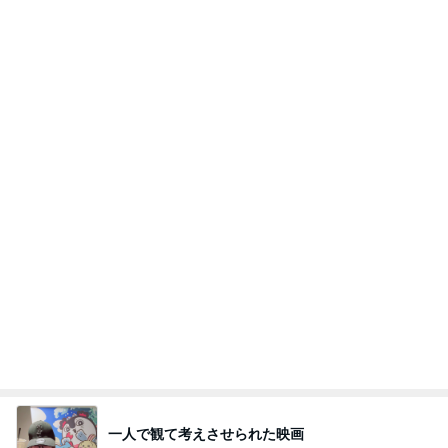
一人で観て考えさせられた映画