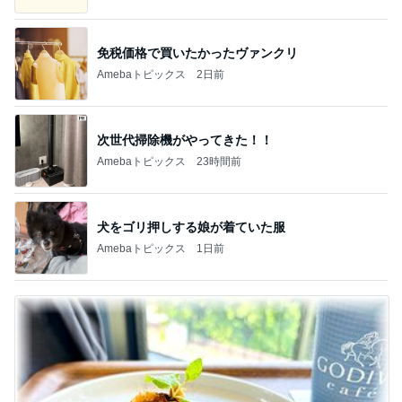
免税価格で買いたかったヴァンクリ
Amebaトピックス
2日前
次世代掃除機がやってきた！！
Amebaトピックス
23時間前
犬をゴリ押しする娘が着ていた服
Amebaトピックス
1日前