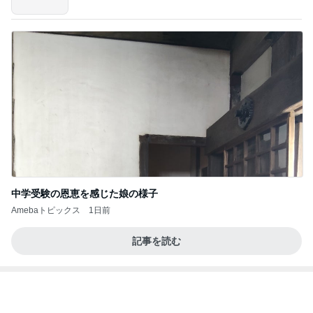
中学受験の恩恵を感じた娘の様子
Amebaトピックス
1日前
記事を読む