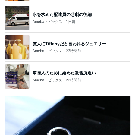
水を求めた配達員の悲劇の後編
Amebaトピックス
1日前
友人にTiffanyだと言われるジュエリー
Amebaトピックス
23時間前
車購入のために始めた教習所通い
Amebaトピックス
22時間前