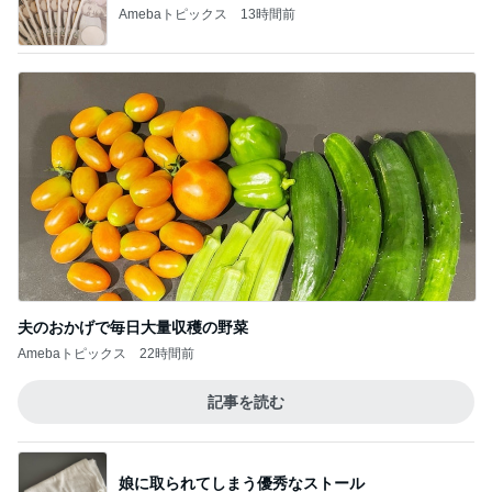
Amebaトピックス
13時間前
夫のおかげで毎日大量収穫の野菜
Amebaトピックス
22時間前
記事を読む
娘に取られてしまう優秀なストール