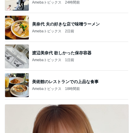
Amebaトピックス
24時間前
美奈代 夫の好きな店で味噌ラーメン
Amebaトピックス
2日前
渡辺美奈代 欲しかった保存容器
Amebaトピックス
1日前
美術館のレストランでの上品な食事
Amebaトピックス
18時間前