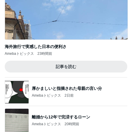
海外旅行で実感した日本の便利さ
Amebaトピックス
23時間前
記事を読む
厚かましいと指摘された母親の言い分
Amebaトピックス
2日前
離婚から12年で完済するローン
Amebaトピックス
20時間前