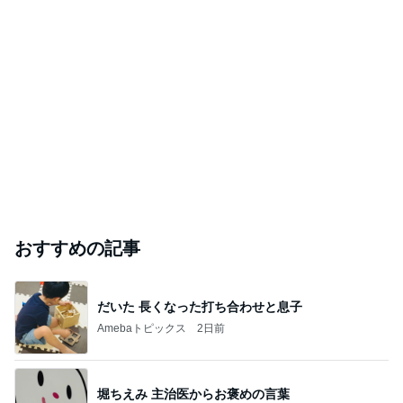
おすすめの記事
だいた 長くなった打ち合わせと息子
Amebaトピックス
2日前
堀ちえみ 主治医からお褒めの言葉