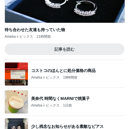
待ち合わせた友達も持っていた物
Amebaトピックス
21時間前
記事を読む
コストコのほんとに処分価格の商品
Amebaトピックス
19時間前
美奈代 時間なくMARNIで焼菓子
Amebaトピックス
1日前
少し残念なお知らせがある素敵なピアス