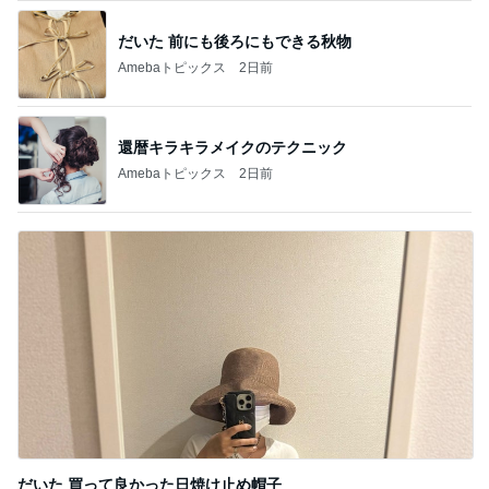
だいた 前にも後ろにもできる秋物
Amebaトピックス
2日前
還暦キラキラメイクのテクニック
Amebaトピックス
2日前
だいた 買って良かった日焼け止め帽子