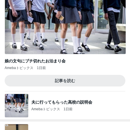
娘の文句にブチ切れたお泊まり会
Amebaトピックス
1日前
記事を読む
夫に行ってもらった高校の説明会
Amebaトピックス
1日前