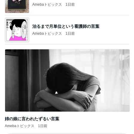
Amebaトピックス
1日前
治るまで月単位という看護師の言葉
Amebaトピックス
1日前
姉の娘に言われたずるい言葉
Amebaトピックス
1日前