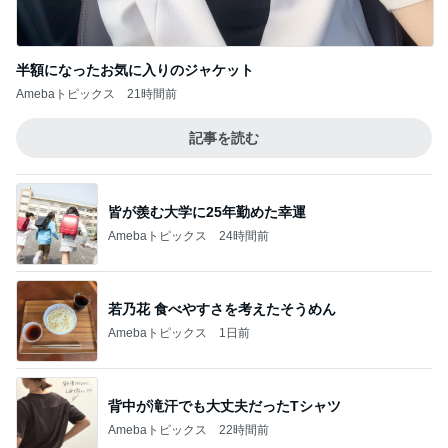
半額になったお気に入りのジャケット
Amebaトピックス
21時間前
記事を読む
皆が羨む大学に25年勤めた幸運
Amebaトピックス
24時間前
若乃花 食べやすさを考えたそうめん
Amebaトピックス
1日前
背中が滝汗でも大丈夫だったTシャツ
Amebaトピックス
22時間前