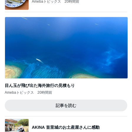
Amebaトピックス
20時間前
目ん玉が飛び出た海外旅行の見積もり
Amebaトピックス
20時間前
記事を読む
AKINA 首里城のお土産屋さんに感動