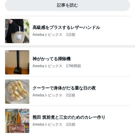
記事を読む
高級感をプラスするレザーハンドル
Amebaトピックス
1日前
神がかってる掃除機
Amebaトピックス
17時間前
クーラーで身体がだる重な日の夜
Amebaトピックス
2日前
熊田 筑前煮と三女のためのカレー作り
Amebaトピックス
2日前