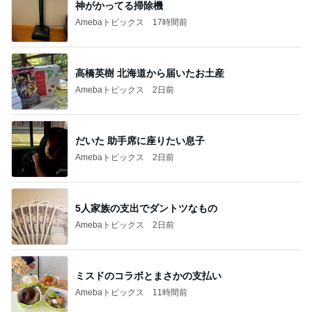
神がかってる掃除機
Amebaトピックス
17時間前
高橋英樹 北海道から届いたお土産
Amebaトピックス
2日前
だいた 助手席に座りたい息子
Amebaトピックス
2日前
5人家族の支出でダントツなもの
Amebaトピックス
2日前
ミスドのコラボとまさかの支払い
Amebaトピックス
11時間前