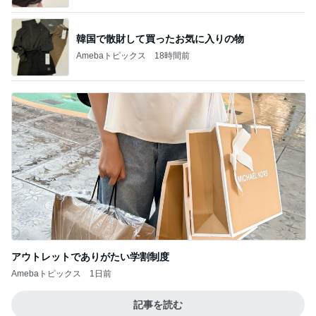
韓国で散財して買ったお気に入りの物
Amebaトピックス
18時間前
アウトレットでありがたい学割制度
Amebaトピックス
1日前
記事を読む