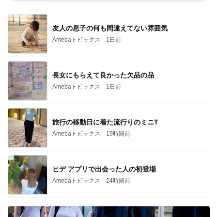
友人の息子の何も間違えてない雰囲気
Amebaトピックス
1日前
長女にもらえて良かった欠品の品
Amebaトピックス
1日前
旅行の移動日に着た流行りのミニT
Amebaトピックス
19時間前
ヒデ アプリで出会った人の初登場
Amebaトピックス
24時間前