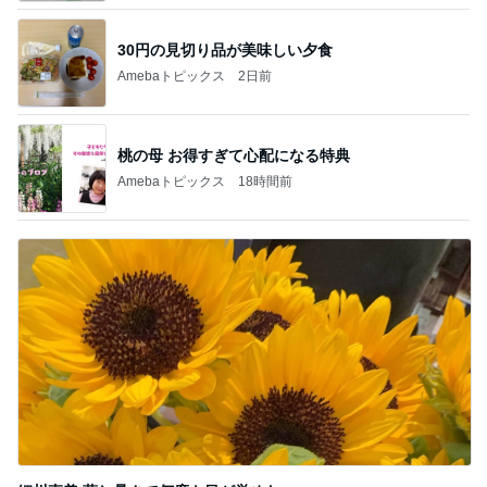
30円の見切り品が美味しい夕食
Amebaトピックス
2日前
桃の母 お得すぎて心配になる特典
Amebaトピックス
18時間前