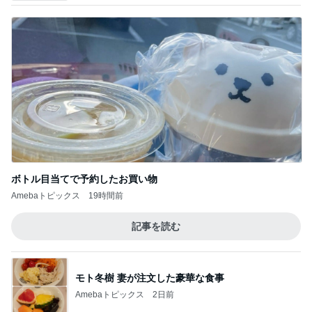
ボトル目当てで予約したお買い物
Amebaトピックス
19時間前
記事を読む
モト冬樹 妻が注文した豪華な食事
Amebaトピックス
2日前