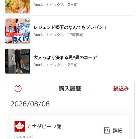
Amebaトピックス
2日前
レジェンド松下のなんでもプレゼン！
Amebaトピックス
17時間前
大人っぽく決まる黒×黒のコーデ
Amebaトピックス
2日前