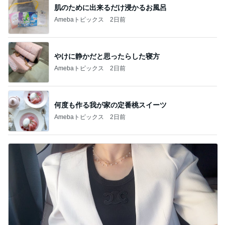
肌のために出来るだけ浸かるお風呂
Amebaトピックス
2日前
やけに静かだと思ったらした寝方
Amebaトピックス
2日前
何度も作る我が家の定番桃スイーツ
Amebaトピックス
2日前