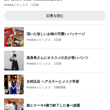
Amebaトピックス
1日前
記事を読む
頂いた珍しいお味の可愛いパッケージ
Amebaトピックス
2日前
高身長さんにオススメの丈が長いパンツ
Amebaトピックス
1日前
古村比呂 ヘアカラーとメイク学習
Amebaトピックス
19時間前
娘とケーキ4個で終了した食べ放題