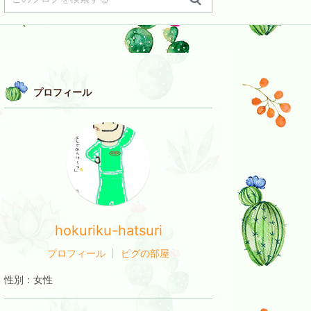
プロフィール
hokuriku-hatsuri
プロフィール
ピグの部屋
性別：
女性