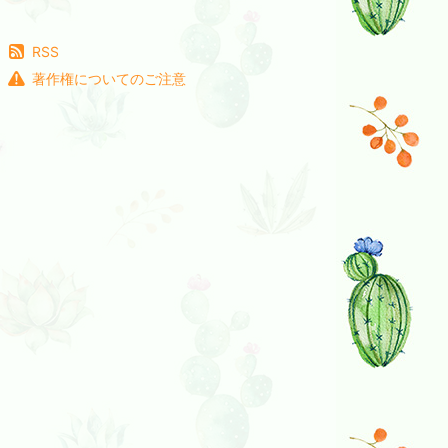
RSS
著作権についてのご注意