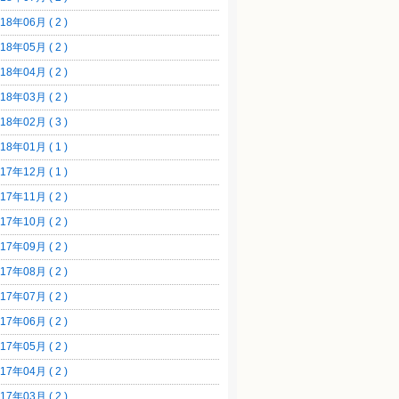
18年06月 ( 2 )
18年05月 ( 2 )
18年04月 ( 2 )
18年03月 ( 2 )
18年02月 ( 3 )
18年01月 ( 1 )
17年12月 ( 1 )
17年11月 ( 2 )
17年10月 ( 2 )
17年09月 ( 2 )
17年08月 ( 2 )
17年07月 ( 2 )
17年06月 ( 2 )
17年05月 ( 2 )
17年04月 ( 2 )
17年03月 ( 2 )