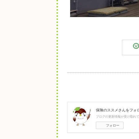
保険のススメ
さんをフォ
ブログの更新情報が受け取れ
フォロー