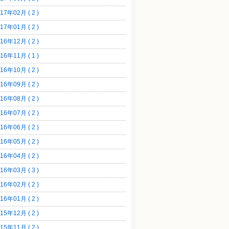
17年02月 ( 2 )
17年01月 ( 2 )
16年12月 ( 2 )
16年11月 ( 1 )
16年10月 ( 2 )
16年09月 ( 2 )
16年08月 ( 2 )
16年07月 ( 2 )
16年06月 ( 2 )
16年05月 ( 2 )
16年04月 ( 2 )
16年03月 ( 3 )
16年02月 ( 2 )
16年01月 ( 2 )
15年12月 ( 2 )
15年11月 ( 2 )