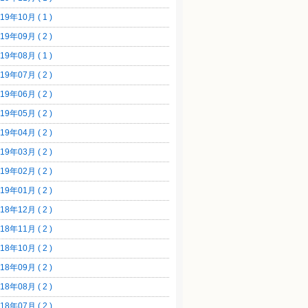
19年10月 ( 1 )
19年09月 ( 2 )
19年08月 ( 1 )
19年07月 ( 2 )
19年06月 ( 2 )
19年05月 ( 2 )
19年04月 ( 2 )
19年03月 ( 2 )
19年02月 ( 2 )
19年01月 ( 2 )
18年12月 ( 2 )
18年11月 ( 2 )
18年10月 ( 2 )
18年09月 ( 2 )
18年08月 ( 2 )
18年07月 ( 2 )