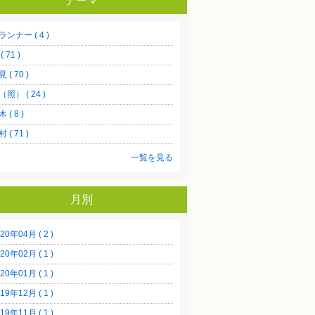
テーマ
ランナー ( 4 )
( 71 )
 ( 70 )
（照） ( 24 )
 ( 8 )
 ( 71 )
一覧を見る
月別
20年04月 ( 2 )
20年02月 ( 1 )
20年01月 ( 1 )
19年12月 ( 1 )
19年11月 ( 1 )