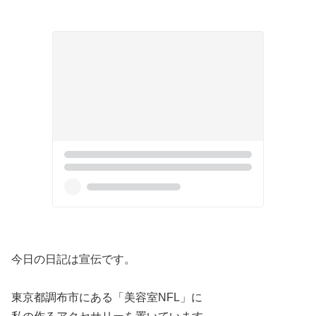
今日の日記は宣伝です。
東京都調布市にある「美容室NFL」に