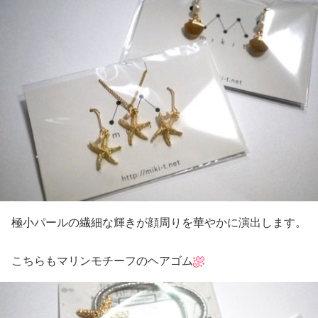
極小パールの繊細な輝きが顔周りを華やかに演出します。
こちらもマリンモチーフのヘアゴム