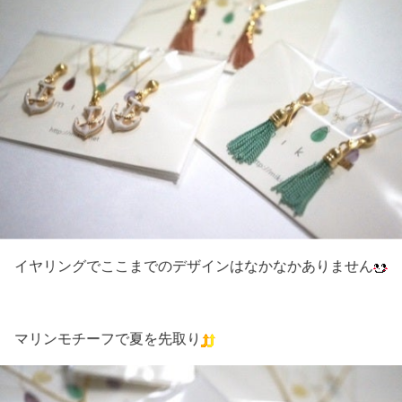
イヤリングでここまでのデザインはなかなかありません
マリンモチーフで夏を先取り