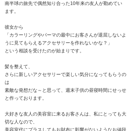
南半球の旅先で偶然知り合った10年来の友人が勤めてい
ます。
彼女から
「カラーリングやパーマの最中にお客さんが退屈しないよ
うに見てもらえるアクセサリーを作れないかな？」
という相談を受けたのが始まりです。
髪を整えて、
さらに新しいアクセサリーで楽しい気分になってもらうの
は
素敵な発想だな～と思って、週末子供の昼寝時間にせっせ
と作っております。
大好きな友人の美容室に来るお客さんは、私にとっても大
切な人なので、
美容室代にプラスしてもお財布に影響がないようなお値段