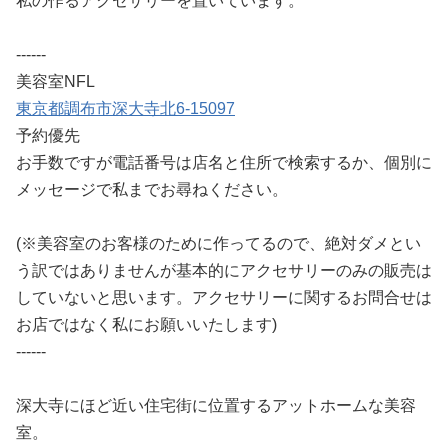
私の作るアクセサリーを置いています。
------
美容室NFL
東京都調布市深大寺北6-15097
予約優先
お手数ですが電話番号は店名と住所で検索するか、個別に
メッセージで私までお尋ねください。
(※美容室のお客様のために作ってるので、絶対ダメとい
う訳ではありませんが基本的にアクセサリーのみの販売は
していないと思います。
アクセサリーに関するお問合せは
お店ではなく私にお願いいたします)
------
深大寺にほど近い住宅街に位置するアットホームな美容
室。