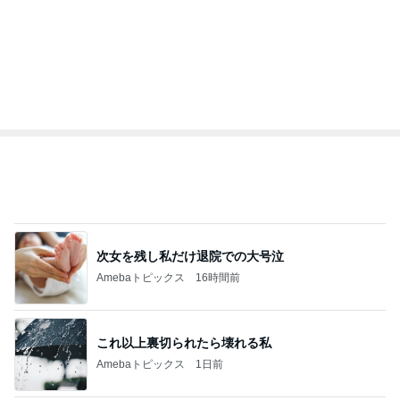
次女を残し私だけ退院での大号泣
Amebaトピックス
16時間前
これ以上裏切られたら壊れる私
Amebaトピックス
1日前
KFC我慢後に食べたアイス181kcal
Amebaトピックス
2日前