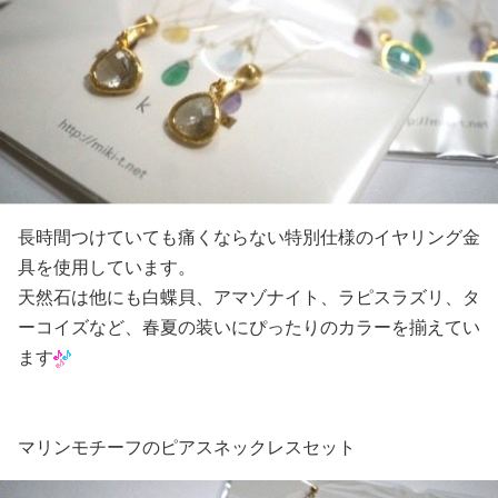
長時間つけていても痛くならない特別仕様のイヤリング金
具を使用しています。
天然石は他にも白蝶貝、アマゾナイト、ラピスラズリ、タ
ーコイズなど、春夏の装いにぴったりのカラーを揃えてい
ます
マリンモチーフのピアスネックレスセット