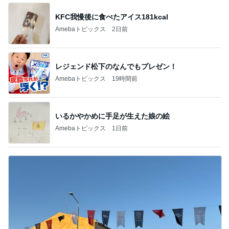
レジェンド松下のなんでもプレゼン！
Amebaトピックス
19時間前
いるかやかめに手足が生えた娘の絵
Amebaトピックス
1日前
大会前に決まり安堵した次男坊