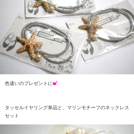
色違いのプレゼントに
タッセルイヤリング単品と、マリンモチーフのネックレス
セット