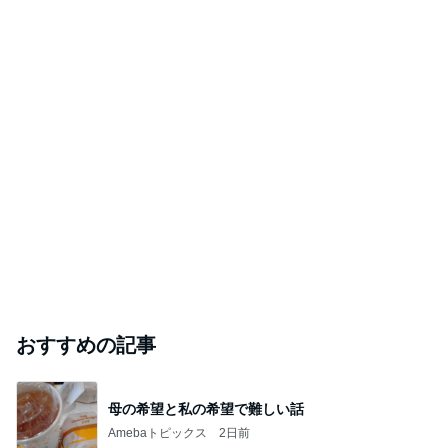
おすすめの記事
母の希望と私の希望で難しい話
Amebaトピックス
2日前