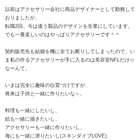
以前はアクセサリー会社に商品デザイナーとして勤務して
おりましたが、
転職2回、今は違う製品のデザインを生業にしています。
でも一番楽しいのはやっぱりアクセサリーです＾＾
契約販売先も結婚を機に全てお断りしてしまったので、い
ま私の作るアクセサリーが手に入るのは美容室NFLだけ☆
なーんて。
いまは完全に趣味の位置づけですが、
将来は子供と一緒に作りたいな～。
料理も一緒にしたいし、
絵も一緒に描きたいし、
アクセサリーも一緒に作りたいし、
海にも一緒に潜りたいし(スキンダイブLOVE)、