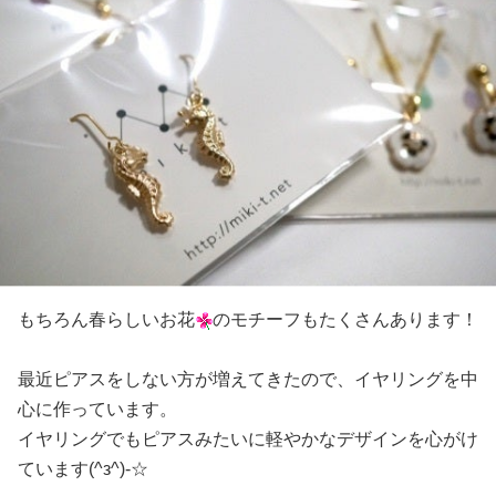
もちろん春らしいお花
のモチーフもたくさんあります！
最近ピアスをしない方が増えてきたので、イヤリングを中
心に作っています。
イヤリングでもピアスみたいに軽やかなデザインを心がけ
ています(^з^)-☆