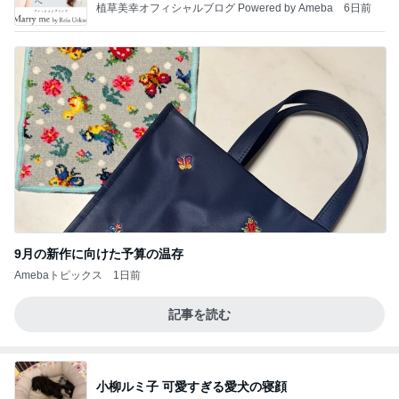
植草美幸オフィシャルブログ Powered by Ameba
6日前
9月の新作に向けた予算の温存
Amebaトピックス
1日前
記事を読む
小柳ルミ子 可愛すぎる愛犬の寝顔