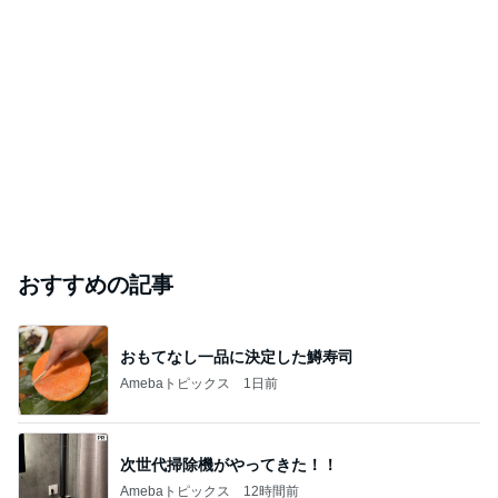
おすすめの記事
おもてなし一品に決定した鱒寿司
Amebaトピックス
1日前
次世代掃除機がやってきた！！
Amebaトピックス
12時間前