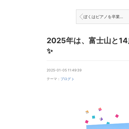
ぼくはピアノを卒業します!
2025年は、富士山と
✨
2025-01-05 11:49:39
テーマ：
ブログ