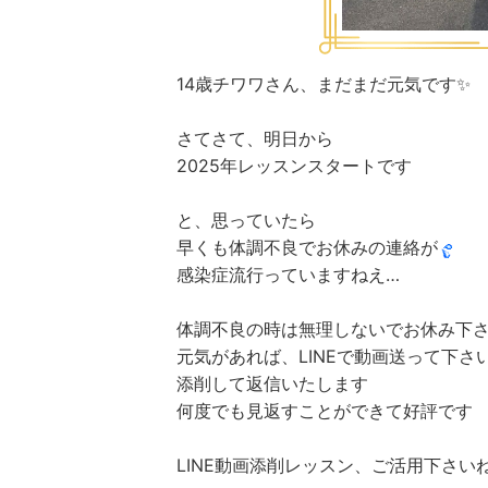
14歳チワワさん、まだまだ元気です✨
さてさて、明日から
2025年レッスンスタートです
と、思っていたら
早くも体調不良でお休みの連絡が
感染症流行っていますねえ…
体調不良の時は無理しないでお休み下
元気があれば、LINEで動画送って下さ
添削して返信いたします
何度でも見返すことができて好評です
LINE動画添削レッスン、ご活用下さい