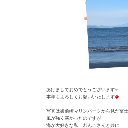
あけましておめでとうございます✨
本年もよろしくお願いいたします
写真は御前崎マリンパークから見た富
風が強く寒かったのですが
海が大好きな私 わんこさんと共に