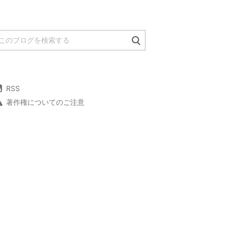
RSS
著作権についてのご注意