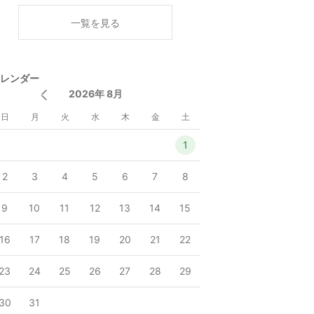
く
一覧を見る
レンダー
2026年 8月
日
月
火
水
木
金
土
1
2
3
4
5
6
7
8
9
10
11
12
13
14
15
16
17
18
19
20
21
22
23
24
25
26
27
28
29
30
31