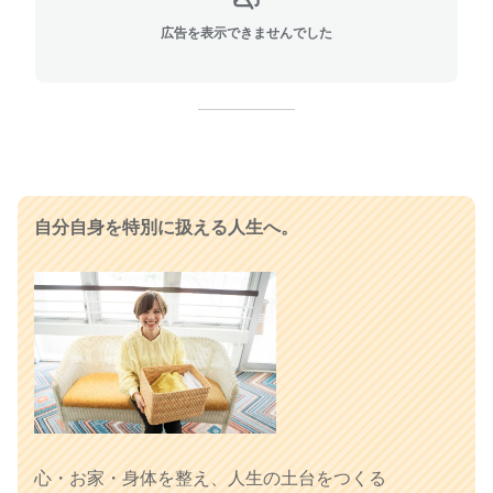
広告を表示できませんでした
自分自身を特別に扱える人生へ。
心・お家・身体を整え、人生の土台をつくる