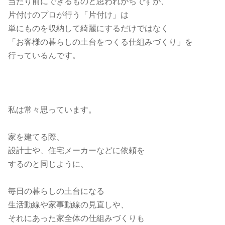
当たり前にできるものと思われがちですが、
片付けのプロが行う「片付け」は
単にものを収納して綺麗にするだけではなく
「お客様の暮らしの土台をつくる仕組みづくり」を
行っているんです。
私は常々思っています。
家を建てる際、
設計士や、住宅メーカーなどに依頼を
するのと同じように、
毎日の暮らしの土台になる
生活動線や家事動線の見直しや、
それにあった家全体の仕組みづくりも