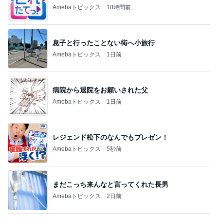
Amebaトピックス
10時間前
息子と行ったことない街へ小旅行
Amebaトピックス
1日前
病院から退院をお願いされた父
Amebaトピックス
1日前
レジェンド松下のなんでもプレゼン！
Amebaトピックス
5秒前
まだこっち来んなと言ってくれた長男
Amebaトピックス
2日前