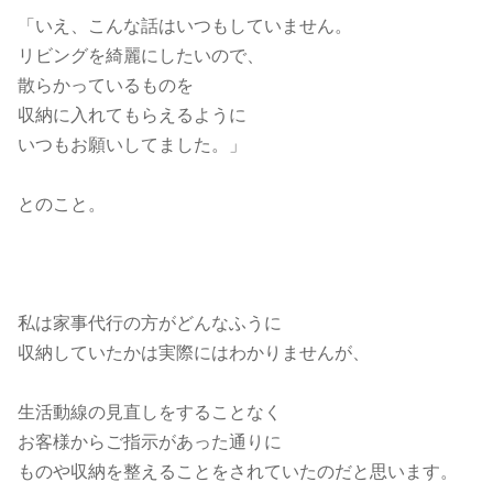
「いえ、こんな話はいつもしていません。
リビングを綺麗にしたいので、
散らかっているものを
収納に入れてもらえるように
いつもお願いしてました。」
とのこと。
私は家事代行の方がどんなふうに
収納していたかは実際にはわかりませんが、
生活動線の見直しをすることなく
お客様からご指示があった通りに
ものや収納を整えることをされていたのだと思います。