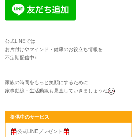
公式LINEでは
お片付けやマインド・健康のお役立ち情報を
不定期配信中♪
家族の時間をもっと笑顔にするために
家事動線・生活動線も見直していきましょうね
提供中のサービス
公式LINEプレゼント