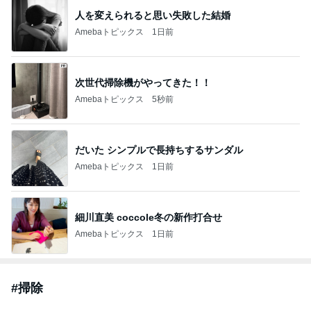
人を変えられると思い失敗した結婚
Amebaトピックス
1日前
次世代掃除機がやってきた！！
Amebaトピックス
5秒前
だいた シンプルで長持ちするサンダル
Amebaトピックス
1日前
細川直美 coccole冬の新作打合せ
Amebaトピックス
1日前
#
掃除