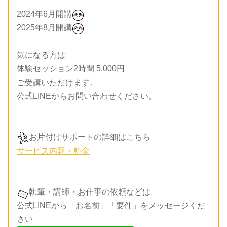
2024年6月開講
2025年8月開講
気になる方は
体験セッション2時間 5,000円
ご受講いただけます。
公式LINEからお問い合わせください。
お片付けサポートの詳細はこちら
サービス内容・料金
執筆・講師・お仕事の依頼などは
公式LINEから「お名前」「要件」をメッセージくだ
さい