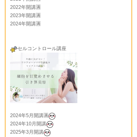
2022年開講🈵
2023年開講🈵
2024年開講🈵
セルコントロール講座
2024年5月開講🈵
2024年10月開講
2025年3月開講