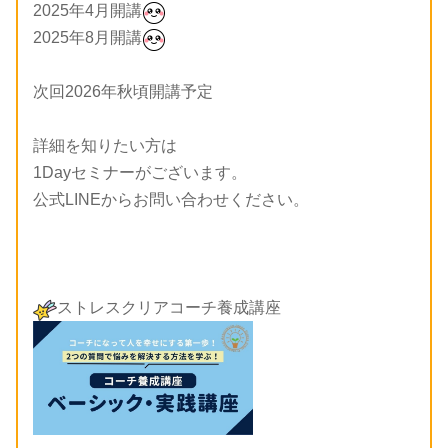
2025年4月開講
2025年8月開講
次回2026年秋頃開講予定
詳細を知りたい方は
1Dayセミナーがございます。
公式LINEからお問い合わせください。
ストレスクリアコーチ養成講座