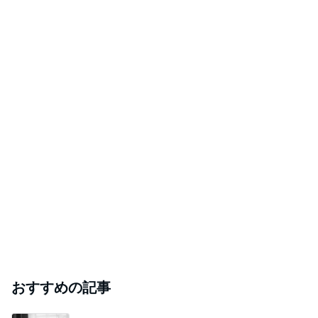
おすすめの記事