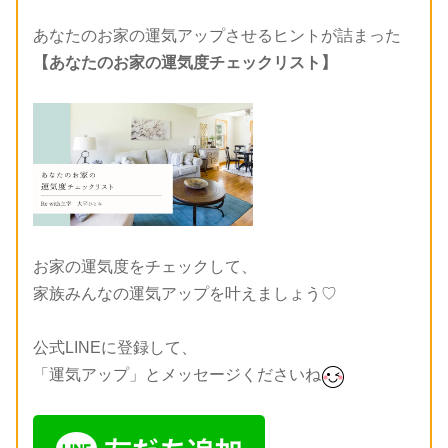
あなたのお家の運気アップさせるヒントが詰まった
【あなたのお家の運気度チェックリスト】
お家の運気度をチェックして、
家族みんなの運気アップを叶えましょう♡
公式LINEに登録して、
「運気アップ」とメッセージくださいね