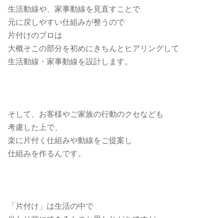
生活動線や、家事動線を見直すことで
元に戻しやすい仕組みが整うので
片付けのプロは
大概そこの部分を初めにきちんとヒアリングして
生活動線・家事動線を設計します。
そして、お客様やご家族の行動のクセなども
考慮した上で、
楽に片付く仕組みや動線をご提案し
仕組みを作るんです。
「片付け」は生活の中で