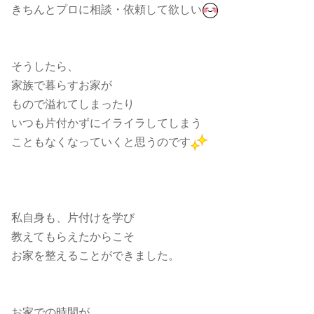
きちんとプロに相談・依頼して欲しい
そうしたら、
家族で暮らすお家が
もので溢れてしまったり
いつも片付かずにイライラしてしまう
こともなくなっていくと思うのです
私自身も、片付けを学び
教えてもらえたからこそ
お家を整えることができました。
お家での時間が