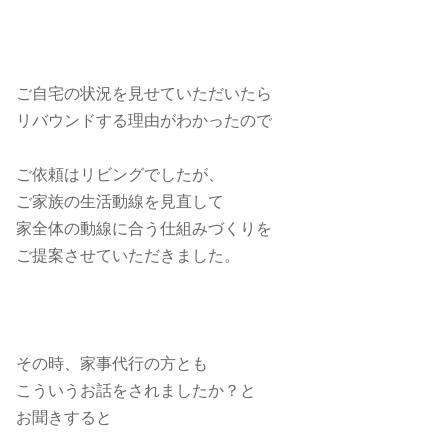
ご自宅の状況を見せていただいたら
リバウンドする理由がわかったので
ご依頼はリビングでしたが、
ご家族の生活動線を見直して
家全体の動線に合う仕組みづくりを
ご提案させていただきました。
その時、家事代行の方とも
こういうお話をされましたか？と
お聞きすると