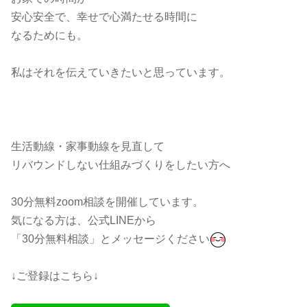
安心安全で、幸せで心満たせる時間に
なるためにも。
私はそれを伝えていきたいと思っています。
生活動線・家事動線を見直して
リバウンドしない仕組みづくりをしたい方へ
30分無料zoom相談を開催しています。
気になる方は、公式LINEから
「30分無料相談」とメッセージください
↓ご登録はこちら↓