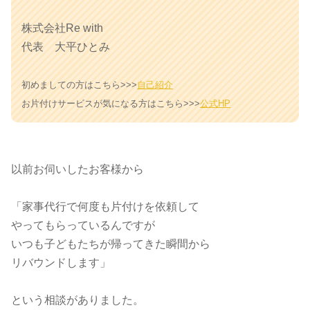
株式会社Re with
代表 大平ひとみ
初めましての方はこちら>>>
自己紹介
お片付けサービスが気になる方はこちら>>>
公式HP
以前お伺いしたお客様から
「家事代行で何度も片付けを依頼して
やってもらっているんですが
いつも子どもたちが帰ってきた瞬間から
リバウンドします」
という相談がありました。