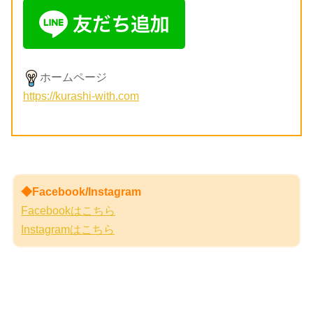
ホームページ
https://kurashi-with.com
◆Facebook/Instagram
Facebookはこちら
Instagramはこちら