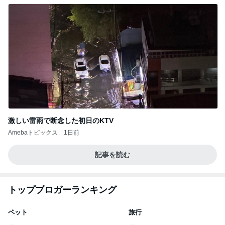
激しい雷雨で断念した初日のKTV
Amebaトピックス
1日前
記事を読む
トップブロガーランキング
ペット
旅行