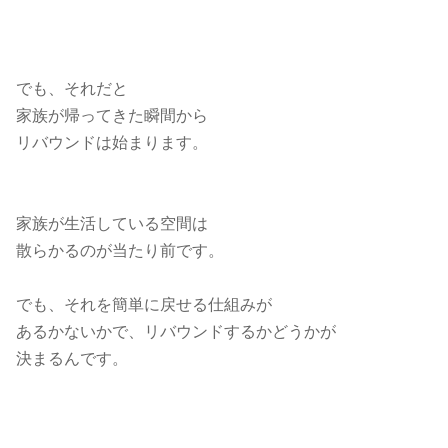
でも、それだと
家族が帰ってきた瞬間から
リバウンドは始まります。
家族が生活している空間は
散らかるのが当たり前です。
でも、それを簡単に戻せる仕組みが
あるかないかで、リバウンドするかどうかが
決まるんです。