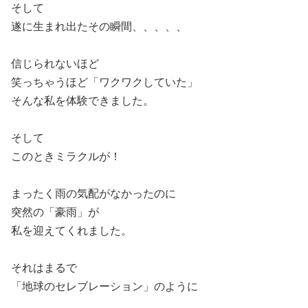
そして
遂に生まれ出たその瞬間、、、、、
信じられないほど
笑っちゃうほど「ワクワクしていた」
そんな私を体験できました。
そして
このときミラクルが！
まったく雨の気配がなかったのに
突然の「豪雨」が
私を迎えてくれました。
それはまるで
「地球のセレブレーション」のように