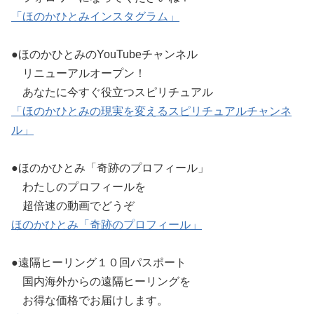
「ほのかひとみインスタグラム」
●ほのかひとみのYouTubeチャンネル
リニューアルオープン！
あなたに今すぐ役立つスピリチュアル
「ほのかひとみの現実を変えるスピリチュアルチャンネ
ル」
●ほのかひとみ「奇跡のプロフィール」
わたしのプロフィールを
超倍速の動画でどうぞ
ほのかひとみ「奇跡のプロフィール」
●遠隔ヒーリング１０回パスポート
国内海外からの遠隔ヒーリングを
お得な価格でお届けします。