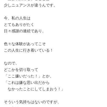
少しニュアンスが違うんです。
今、私の人生は
とてもありがたく
日々感謝の連続であり、
色々な体験があってこそ
この人生に行き着いている！
なので、
どこかを切り取って
「ここ嫌いだった！」とか、
「これは嫌な思い出だから
なかったことにしてしまおう！」
そういう気持ちはないのですが、