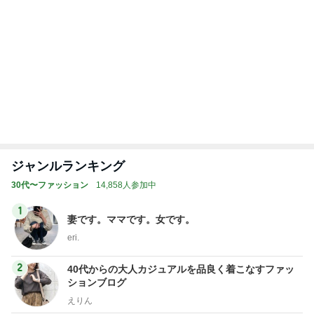
ジャンルランキング
30代〜ファッション
14,858人参加中
1
妻です。ママです。女です。
eri.
2
40代からの大人カジュアルを品良く着こなすファッ
ションブログ
えりん