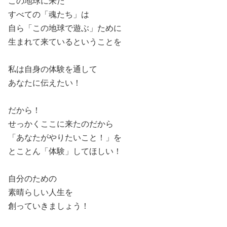
この地球に来た
すべての「魂たち」は
自ら「この地球で遊ぶ」ために
生まれて来ているということを
私は自身の体験を通して
あなたに伝えたい！
だから！
せっかくここに来たのだから
「あなたがやりたいこと！」を
とことん「体験」してほしい！
自分のための
素晴らしい人生を
創っていきましょう！