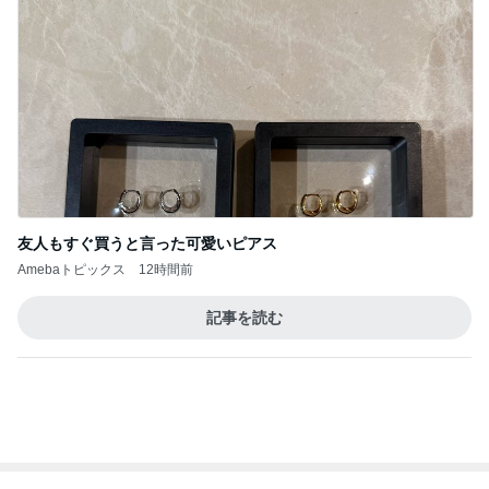
友人もすぐ買うと言った可愛いピアス
Amebaトピックス
12時間前
記事を読む