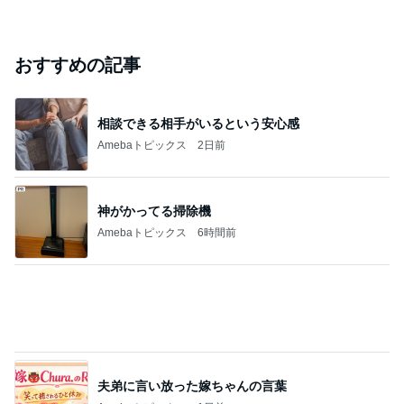
おすすめの記事
相談できる相手がいるという安心感
Amebaトピックス
2日前
神がかってる掃除機
Amebaトピックス
6時間前
夫弟に言い放った嫁ちゃんの言葉