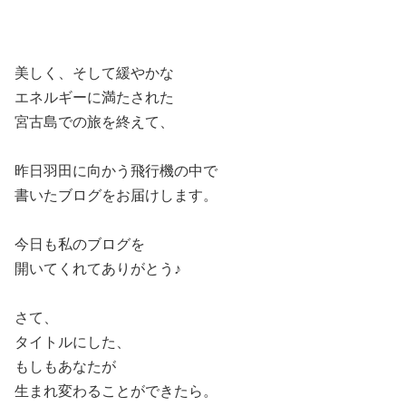
美しく、そして緩やかな
エネルギーに満たされた
宮古島での旅を終えて、
昨日羽田に向かう飛行機の中で
書いたブログをお届けします。
今日も私のブログを
開いてくれてありがとう♪
さて、
タイトルにした、
もしもあなたが
生まれ変わることができたら。