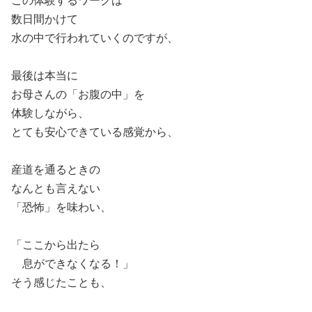
この体験するワークは
数日間かけて
水の中で行われていくのですが、
最後は本当に
お母さんの「お腹の中」を
体験しながら、
とても安心できている感覚から、
産道を通るときの
なんとも言えない
「恐怖」を味わい、
「ここから出たら
息ができなくなる！」
そう感じたことも、