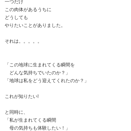
一つだけ
この肉体があるうちに
どうしても
やりたいことがありました。
それは。。。。。
「この地球に生まれてくる瞬間を
どんな気持ちでいたのか？」
「地球は私をどう迎えてくれたのか？」
これが知りたい!
と同時に、
「私が生まれてくる瞬間
母の気持ちも体験したい！」