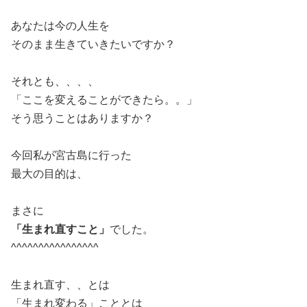
あなたは今の人生を
そのまま生きていきたいですか？
それとも、、、、
「ここを変えることができたら。。」
そう思うことはありますか？
今回私が宮古島に行った
最大の目的は、
まさに
「生まれ直すこと」
でした。
^^^^^^^^^^^^^^^^
生まれ直す、、とは
「生まれ変わる」こととは