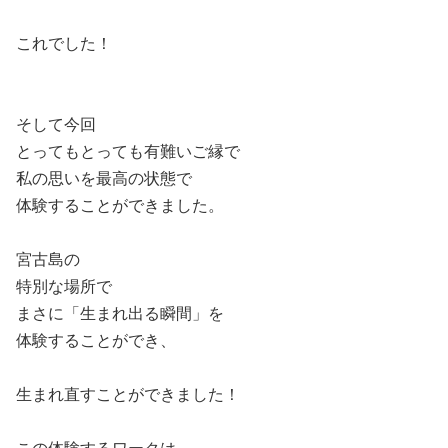
これでした！
そして今回
とってもとっても有難いご縁で
私の思いを最高の状態で
体験することができました。
宮古島の
特別な場所で
まさに「生まれ出る瞬間」を
体験することができ、
生まれ直すことができました！