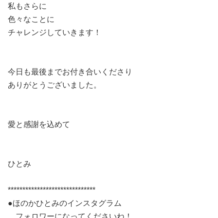
私もさらに
色々なことに
チャレンジしていきます！
今日も最後までお付き合いくださり
ありがとうございました。
愛と感謝を込めて
ひとみ
******************************
●ほのかひとみのインスタグラム
フォロワーになってくださいね！