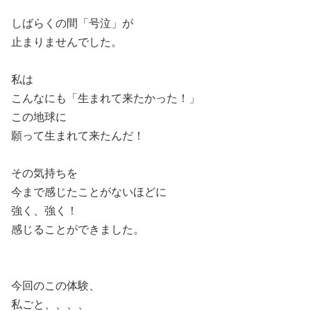
しばらくの間「号泣」が
止まりませんでした。
私は
こんなにも「生まれて来たかった！」
この地球に
願って生まれて来たんだ！
その気持ちを
今まで感じたことがないほどに
強く、強く！
感じることができました。
今回のこの体験、
私ごと、、、、