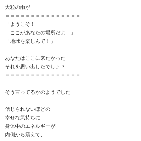
大粒の雨が
＝＝＝＝＝＝＝＝＝＝＝＝＝＝＝
「ようこそ！
ここがあなたの場所だよ！」
「地球を楽しんで！」
あなたはここに来たかった！
それを思い出したでしょ？
＝＝＝＝＝＝＝＝＝＝＝＝＝＝＝
そう言ってるかのようでした！
信じられないほどの
幸せな気持ちに
身体中のエネルギーが
内側から震えて、