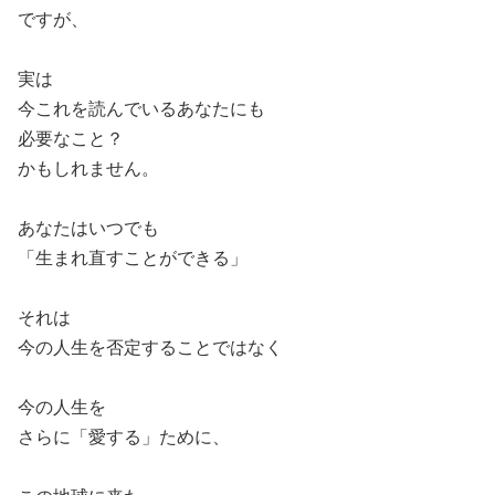
ですが、
実は
今これを読んでいるあなたにも
必要なこと？
かもしれません。
あなたはいつでも
「生まれ直すことができる」
それは
今の人生を否定することではなく
今の人生を
さらに「愛する」ために、