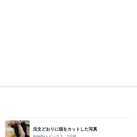
注文どおりに頭をカットした写真
Amebaトピックス
1日前