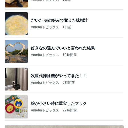
だいた 夫の好みで変えた味噌汁
Amebaトピックス
1日前
好きなの選んでいいと言われた結果
Amebaトピックス
19時間前
次世代掃除機がやってきた！！
Amebaトピックス
6時間前
娘が小さい時に重宝したフック
Amebaトピックス
22時間前