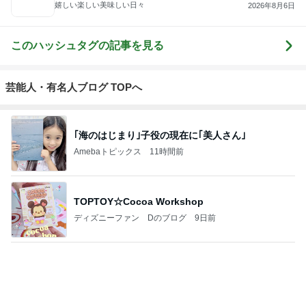
嬉しい楽しい美味しい日々
2026年8月6日
このハッシュタグの記事を見る
芸能人・有名人ブログ TOPへ
｢海のはじまり｣子役の現在に｢美人さん｣
Amebaトピックス
11時間前
TOPTOY☆Cocoa Workshop
ディズニーファン Dのブログ
9日前