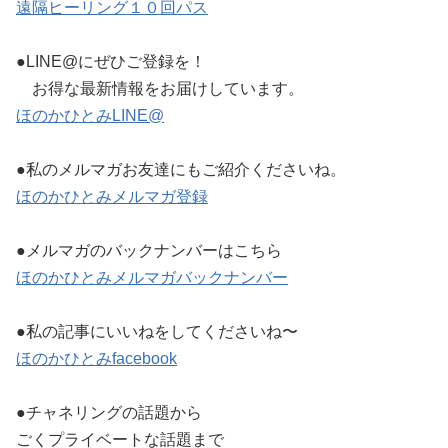
遠隔ヒーリング１０回パス
●LINE@にぜひご登録を！
お得な最新情報をお届けしています。
ほのかひとみLINE@
●私のメルマガお友達にもご紹介くださいね。
ほのかひとみメルマガ登録
●メルマガのバックナンバーはこちら
ほのかひとみメルマガバックナンバー
●私の記事にいいねをしてくださいね〜
ほのかひとみfacebook
●チャネリングの話題から
ごくプライベートな話題まで