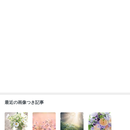
最近の画像つき記事