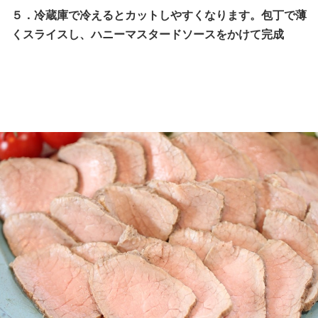
５．冷蔵庫で冷えるとカットしやすくなります。包丁で薄
くスライスし、ハニーマスタードソースをかけて完成