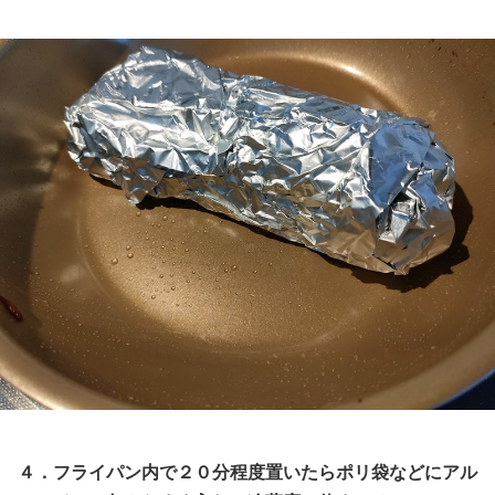
４．フライパン内で２０分程度置いたらポリ袋などにアル