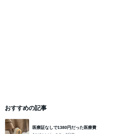
おすすめの記事
医療証なしで1380円だった医療費