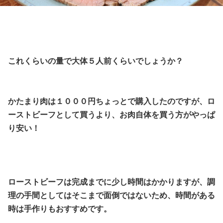
これくらいの量で大体５人前くらいでしょうか？
かたまり肉は１０００円ちょっとで購入したのですが、ロ
ーストビーフとして買うより、お肉自体を買う方がやっぱ
り安い！
ローストビーフは完成までに少し時間はかかりますが、調
理の手間としてはそこまで面倒ではないため、時間がある
時は手作りもおすすめです。