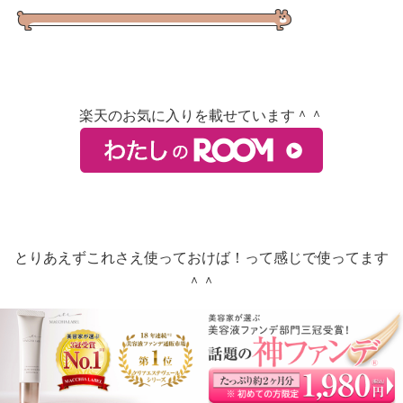
楽天のお気に入りを載せています＾＾
とりあえずこれさえ使っておけば！って感じで使ってます
＾＾