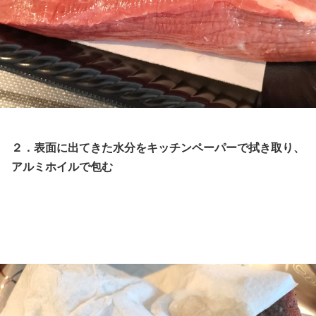
２．表面に出てきた水分をキッチンペーパーで拭き取り、
アルミホイルで包む