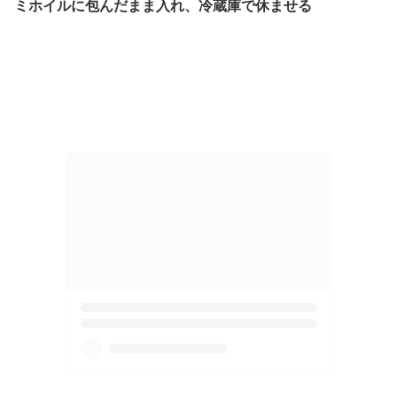
ミホイルに包んだまま入れ、冷蔵庫で休ませる