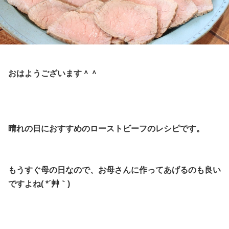
おはようございます＾＾
晴れの日におすすめのローストビーフのレシピです。
もうすぐ母の日なので、お母さんに作ってあげるのも良い
ですよね( *´艸｀)