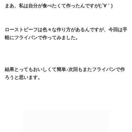
まあ、私は自分が食べたくて作ったんですが(;´∀｀)
ローストビーフは色々な作り方があるんですが、今回は手
軽にフライパンで作ってみました。
結果とってもおいしくて簡単♪次回もまたフライパンで作
ろうと思います。