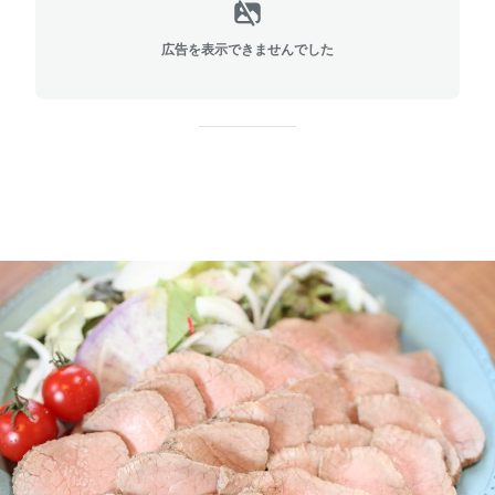
広告を表示できませんでした