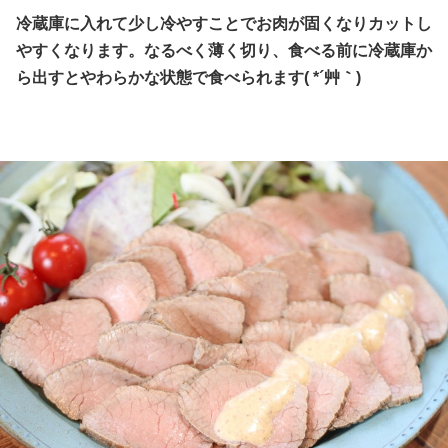
冷蔵庫に入れて少し冷やすことでお肉が固くなりカットし
やすくなります。なるべく薄く切り、食べる前に冷蔵庫か
ら出すとやわらかな状態で食べられます( *´艸｀)