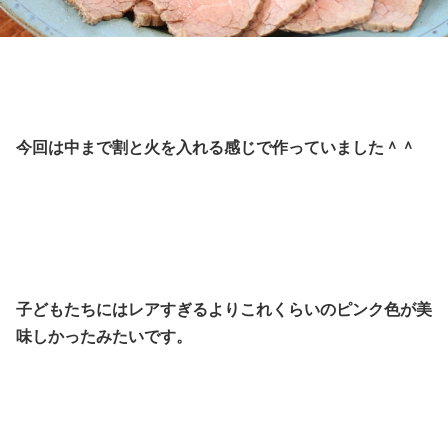
今回は中まで割と火を入れる感じで作っていました＾＾
子どもたちにはレアすぎるよりこれくらいのピンク色が美
味しかったみたいです。