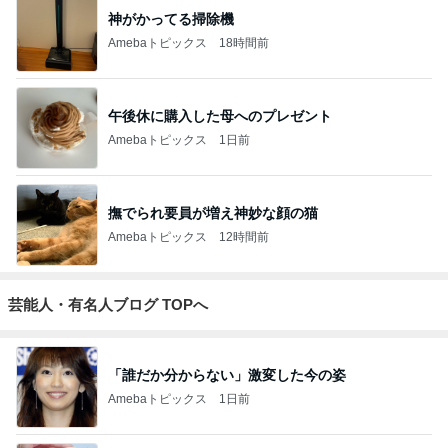
神がかってる掃除機
Amebaトピックス
18時間前
午後休に購入した母へのプレゼント
Amebaトピックス
1日前
撫でられ要員が増え神妙な顔の猫
Amebaトピックス
12時間前
芸能人・有名人ブログ TOPへ
「誰だか分からない」激変した今の姿
Amebaトピックス
1日前