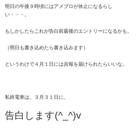
明日の午後９時頃にはアメブロが休止になるらし
い・・・。
もしかしたらこれが告白前最後のエントリーになるかも。
（明日も書き込めたら書き込みます）
というわけで４月１日には吉報を届けられたらいいな。
私終電車は、３月３１日に、
告白します(^_^)v