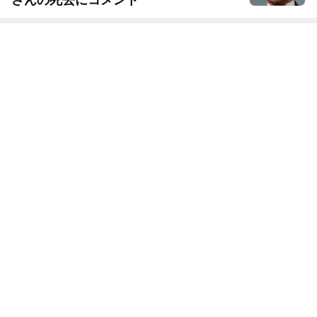
さんの死去にコメント