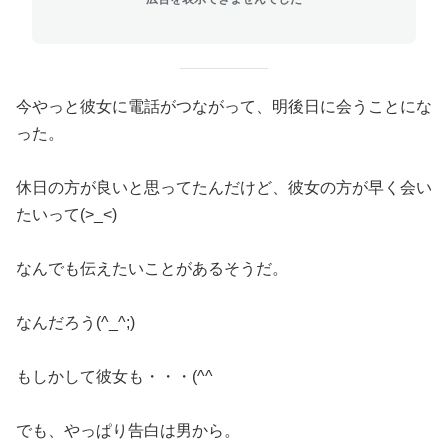
今やっと彼女に電話がつながって、明後日に会うことにな
った。
休日の方が良いと思ってたんだけど、彼女の方が早く会い
たいって(>_<)
なんでも伝えたいことがあるそうだ。
なんだろう(^_^;)
もしかして彼女も・・・(^^ゞ
でも、やっぱり告白は男から。