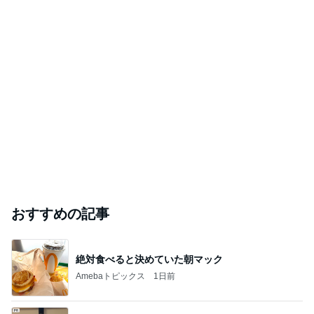
おすすめの記事
絶対食べると決めていた朝マック
Amebaトピックス
1日前