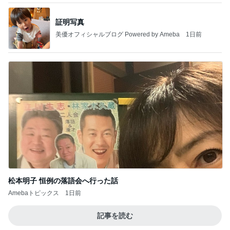
証明写真
美優オフィシャルブログ Powered by Ameba
1日前
松本明子 恒例の落語会へ行った話
Amebaトピックス
1日前
記事を読む