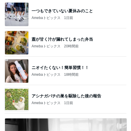
一つもできていない夏休みのこと
Amebaトピックス
1日前
蓋が甘く汁が漏れてしまった弁当
Amebaトピックス
20時間前
ニオイたくない！簡単習慣！！
Amebaトピックス
18時間前
アシナガバチの巣を駆除した後の報告
Amebaトピックス
1日前