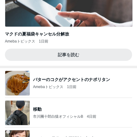
マクドの夏福袋キャンセル分解放
Amebaトピックス
1日前
記事を読む
バターのコクがアクセントのナポリタン
Amebaトピックス
1日前
移動
市川團十郎白猿オフィシャルB
4日前