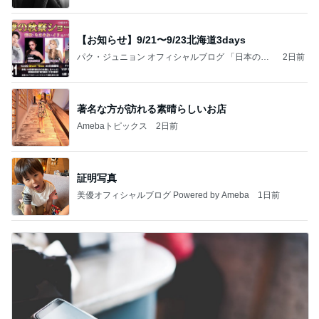
【お知らせ】9/21〜9/23北海道3days
パク・ジュニョン オフィシャルブログ 「日本の
2日前
心」 powered by Ameba
著名な方が訪れる素晴らしいお店
Amebaトピックス
2日前
証明写真
美優オフィシャルブログ Powered by Ameba
1日前