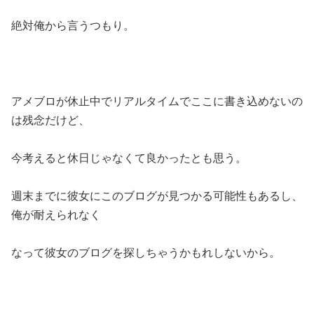
絶対俺から言うつもり。
アメブロが休止中でリアルタイムでここに書き込めないの
は残念だけど、
今考えると休日じゃなくて良かったとも思う。
週末までに彼女にこのブログが見つかる可能性もあるし、
俺が耐えられなく
なって彼女のブログを探しちゃうかもれしないから。