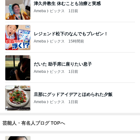
津久井教生 休むことも治療と実感
Amebaトピックス
1日前
レジェンド松下のなんでもプレゼン！
Amebaトピックス
15時間前
だいた 助手席に座りたい息子
Amebaトピックス
1日前
旦那にグッドアイデアとほめられた夕飯
Amebaトピックス
1日前
芸能人・有名人ブログ TOPへ