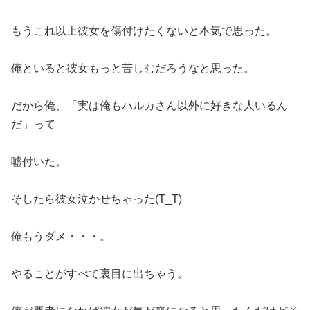
もうこれ以上彼女を傷付けたくないと本気で思った。
俺といると彼女もっと苦しむだろうなと思った。
だから俺、「実は俺もハルカさん以外に好きな人いるん
だ」って
嘘付いた。
そしたら彼女泣かせちゃった(T_T)
俺もうダメ・・・。
やることがすべて裏目に出ちゃう。