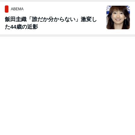
ABEMA
飯田圭織「誰だか分からない」激変し
た44歳の近影