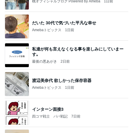
桃オフィシャルブログ Powered by Ameba
1日前
だいた 30代で気づいた平凡な幸せ
Amebaトピックス
1日前
私達が何も言えなくなる事を楽しみにしていまー
す｡
最後の悪あがき
2日前
渡辺美奈代 欲しかった保存容器
Amebaトピックス
1日前
インターン面接3
四コマ戦士 パパ戦記
7日前