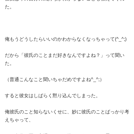
た。
俺もうどうしたらいいのかわからなくなっちゃって(^_^;)
だから「彼氏のことまだ好きなんですよね？」って聞い
た。
（普通こんなこと聞いちゃだめですよね^_^;）
すると彼女はしばらく黙り込んでしまった。
俺彼氏のこと知らないくせに、妙に彼氏のことばっかり考
えちゃって、