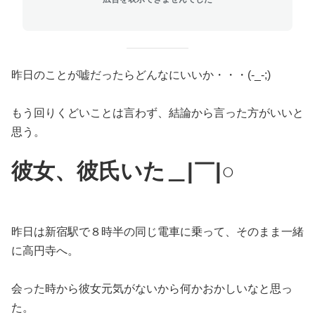
昨日のことが嘘だったらどんなにいいか・・・(-_-;)
もう回りくどいことは言わず、結論から言った方がいいと
思う。
彼女、彼氏いた＿|￣|○
昨日は新宿駅で８時半の同じ電車に乗って、そのまま一緒
に高円寺へ。
会った時から彼女元気がないから何かおかしいなと思っ
た。