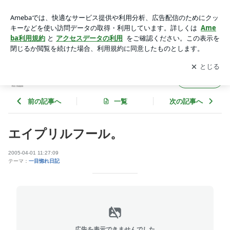
エイプリルフール。 | あの人を想ふ。-恋愛終電車-
アプリをダウンロードして
ブログの更新通知
を受け取りまし
開く
ょう。
あの人を想ふ。-恋愛終電車-
フォロー
前の記事へ
一覧
次の記事へ
エイプリルフール。
2005-04-01 11:27:09
テーマ：
一目惚れ日記
広告を表示できませんでした