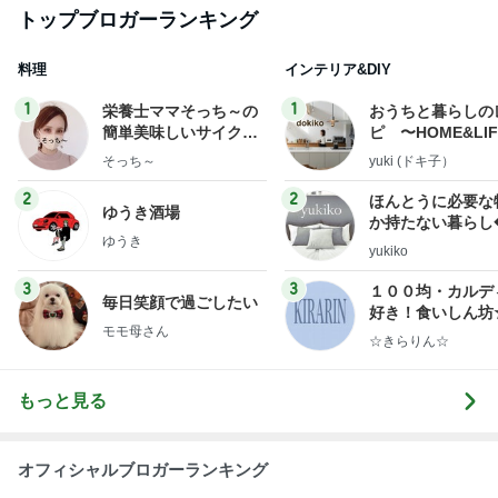
トップブロガーランキング
料理
インテリア&DIY
1
1
栄養士ママそっち～の
おうちと暮らしの
簡単美味しいサイクル
ピ 〜HOME&LI
献立
そっち～
yuki (ドキ子）
2
2
ほんとうに必要な
ゆうき酒場
か持たない暮らし
ゆうき
ep Life Simple
yukiko
ンテリアのきろく
3
3
１００均・カルデ
毎日笑顔で過ごしたい
好き！食いしん坊
モモ母さん
らりん☆のブログ
☆きらりん☆
もっと見る
オフィシャルブロガーランキング