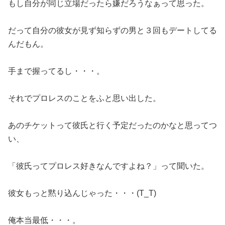
もし自分が同じ立場だったら嫌だろうなぁって思った。
だって自分の彼女が見ず知らずの男と３回もデートしてる
んだもん。
手まで握ってるし・・・。
それでプロレスのことをふと思い出した。
あのチケットって彼氏と行く予定だったのかなと思ってつ
い、
「彼氏ってプロレス好きなんですよね？」って聞いた。
彼女もっと黙り込んじゃった・・・(T_T)
俺本当最低・・・。