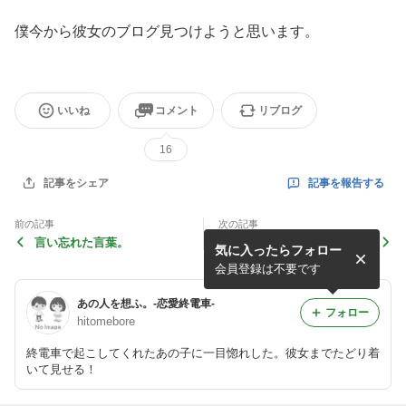
僕今から彼女のブログ見つけようと思います。
いいね
コメント
リブログ
16
記事を報告する
記事をシェア
前の記事
次の記事
言い忘れた言葉。
さぁ、告白だ。
気に入ったらフォロー
会員登録は不要です
あの人を想ふ。-恋愛終電車-
フォロー
hitomebore
終電車で起こしてくれたあの子に一目惚れした。彼女までたどり着
いて見せる！