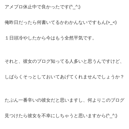
アメブロ休止中で良かったです(^_^;)
俺昨日だったら何書いてるかわかんないですもん(>_<)
１日頭冷やしたから今はもう全然平気です。
それと、彼女のブログ知ってる人多いと思うんですけど、
しばらくそっとしておいてあげてくれませんでしょうか？
たぶん一番辛いの彼女だと思いますし、何よりこのブログ
見つけたら彼女を不幸にしちゃうと思いますから(^_^;)