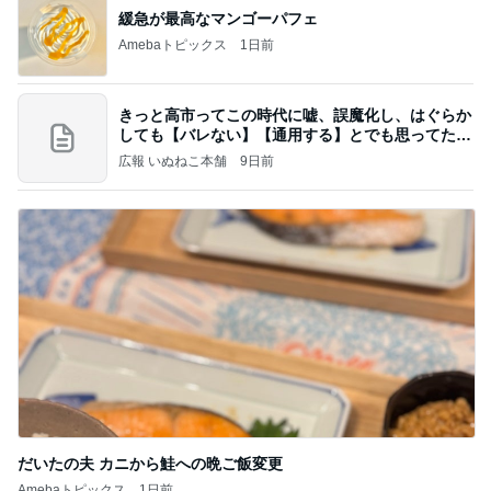
緩急が最高なマンゴーパフェ
Amebaトピックス
1日前
きっと高市ってこの時代に嘘、誤魔化し、はぐらか
しても【バレない】【通用する】とでも思ってたん
だろ
広報 いぬねこ本舗
9日前
だいたの夫 カニから鮭への晩ご飯変更
Amebaトピックス
1日前