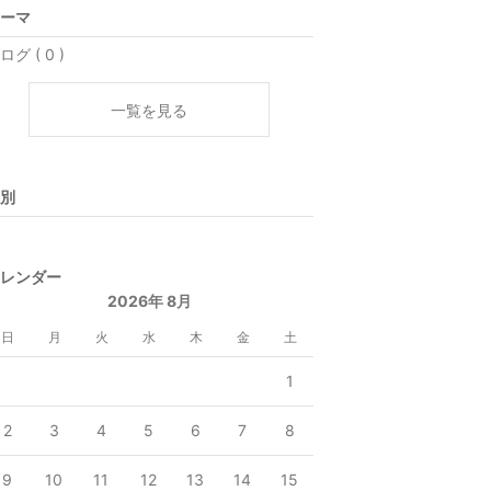
ーマ
ログ ( 0 )
一覧を見る
別
レンダー
2026年 8月
日
月
火
水
木
金
土
1
2
3
4
5
6
7
8
9
10
11
12
13
14
15