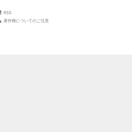
RSS
著作権についてのご注意