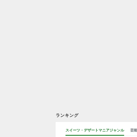
ランキング
スイーツ・デザートマニアジャンル
芸