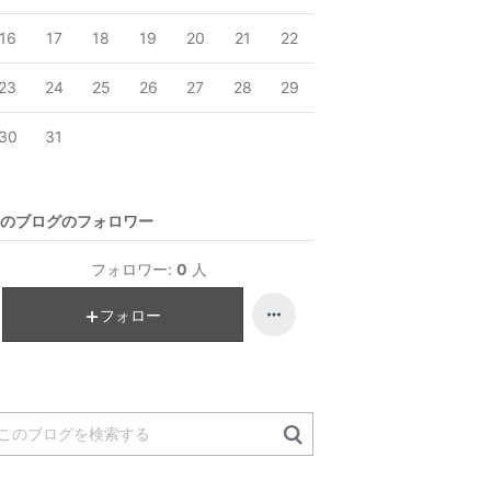
16
17
18
19
20
21
22
23
24
25
26
27
28
29
30
31
のブログのフォロワー
フォロワー:
0
人
フォロー