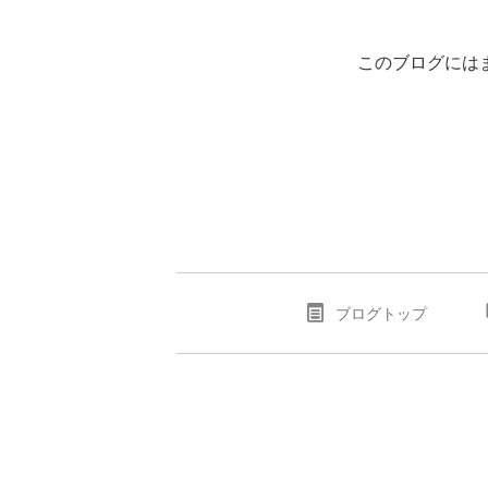
このブログには
ブログトップ