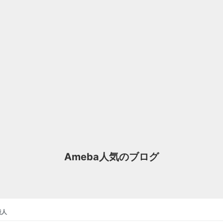
Ameba人気のブログ
能人