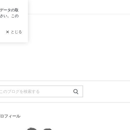
ログイン
ロフィール