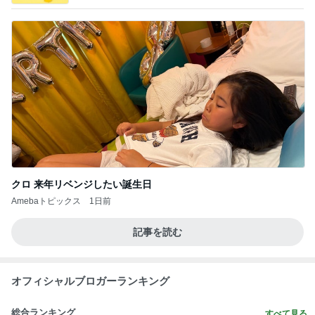
クロ 来年リベンジしたい誕生日
Amebaトピックス
1日前
記事を読む
オフィシャルブロガーランキング
総合ランキング
すべて見る