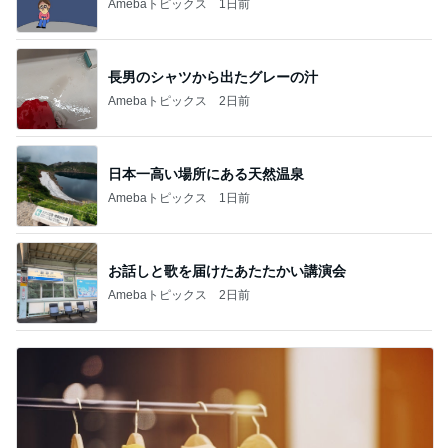
Amebaトピックス
1日前
長男のシャツから出たグレーの汁
Amebaトピックス
2日前
日本一高い場所にある天然温泉
Amebaトピックス
1日前
お話しと歌を届けたあたたかい講演会
Amebaトピックス
2日前