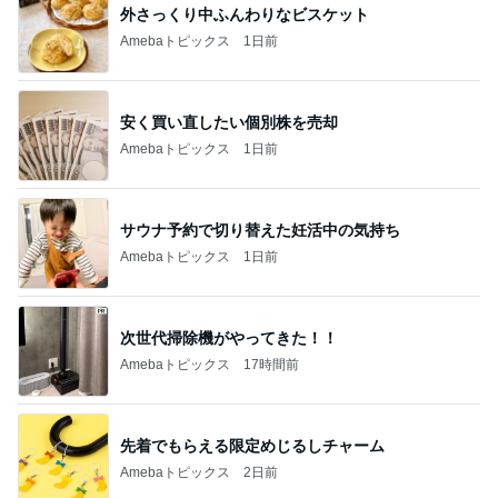
外さっくり中ふんわりなビスケット
Amebaトピックス
1日前
安く買い直したい個別株を売却
Amebaトピックス
1日前
サウナ予約で切り替えた妊活中の気持ち
Amebaトピックス
1日前
次世代掃除機がやってきた！！
Amebaトピックス
17時間前
先着でもらえる限定めじるしチャーム
Amebaトピックス
2日前