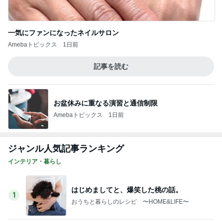
一気にファンになったネイルサロン
Amebaトピックス
1日前
記事を読む
お盆休みに重なる演習と通信制限
Amebaトピックス
1日前
ジャンル人気記事ランキング
インテリア・暮らし
はじめましてと、爆笑した桃の話。
1
おうちと暮らしのレシピ 〜HOME&LIFE〜