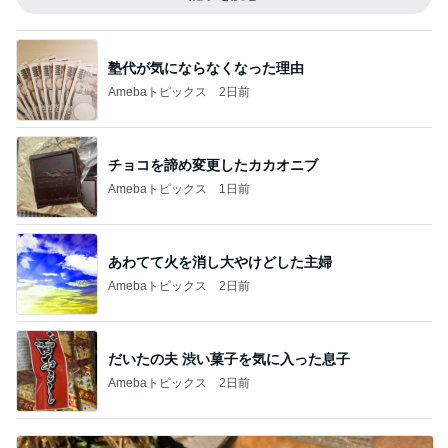
塾代が気にならなくなった理由
Amebaトピックス
2日前
チョコを諦め変更したカカオニブ
Amebaトピックス
1日前
あわてて火を消し大やけどした主婦
Amebaトピックス
2日前
だいたの夫 渋い菓子を気に入った息子
Amebaトピックス
2日前