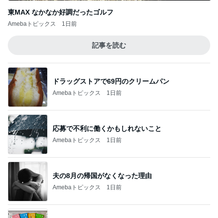
東MAX なかなか好調だったゴルフ
Amebaトピックス
1日前
記事を読む
ドラッグストアで69円のクリームパン
Amebaトピックス
1日前
応募で不利に働くかもしれないこと
Amebaトピックス
1日前
夫の8月の帰国がなくなった理由
Amebaトピックス
1日前