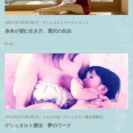
2023-05-19 03:08:27
・
ゲシュタルトワークショップ
身体が望む生き方、選択の自由
63
2023-03-17 08:38:23
・
イルカの会（ゲシュタルト療法体験会）
ゲシュタルト療法 夢のワーク