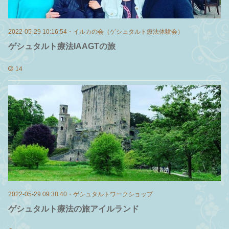
2022-05-29 10:16:54
・
イルカの会（ゲシュタルト療法体験会）
ゲシュタルト療法IAAGTの旅
14
2022-05-29 09:38:40
・
ゲシュタルトワークショップ
ゲシュタルト療法の旅アイルランド