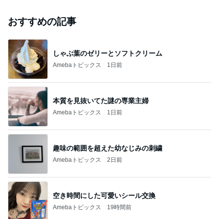
おすすめの記事
しゃぶ葉のゼリーとソフトクリーム
Amebaトピックス
1日前
本質を見抜いてた謎の専業主婦
Amebaトピックス
1日前
趣味の範囲を超えた幼なじみの刺繍
Amebaトピックス
2日前
空き時間にした可愛いシール交換
Amebaトピックス
19時間前