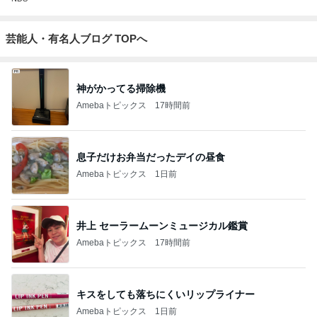
芸能人・有名人ブログ TOPへ
神がかってる掃除機
Amebaトピックス
17時間前
息子だけお弁当だったデイの昼食
Amebaトピックス
1日前
井上 セーラームーンミュージカル鑑賞
Amebaトピックス
17時間前
キスをしても落ちにくいリップライナー
Amebaトピックス
1日前