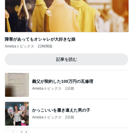
障害があってもオシャレが大好きな娘
Amebaトピックス
22時間前
記事を読む
義父が契約した100万円の瓦修理
Amebaトピックス
1日前
かっこいいを履き違えた男の子
Amebaトピックス
2日前