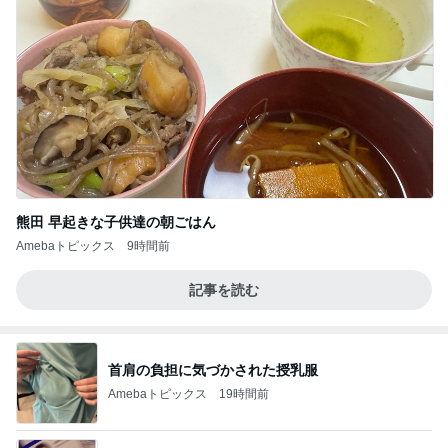
熊田 早起きな子供達の朝ごはん
Amebaトピックス
9時間前
記事を読む
首肩の負担に気づかされた授乳服
Amebaトピックス
19時間前