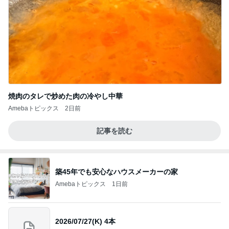
焼肉のタレで炒めた肉の冷やし中華
Amebaトピックス
2日前
記事を読む
築45年でも安心なハウスメーカーの家
Amebaトピックス
1日前
2026/07/27(K) 4本