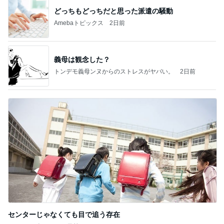
どっちもどっちだと思った派遣の騒動
Amebaトピックス
2日前
義母は観念した？
トンデモ義母ンヌからのストレスがヤバい。
2日前
センターじゃなくても目で追う存在