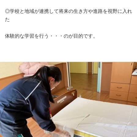
◎学校と地域が連携して将来の生き方や進路を視野に入れ
た
体験的な学習を行う・・・のが目的です。