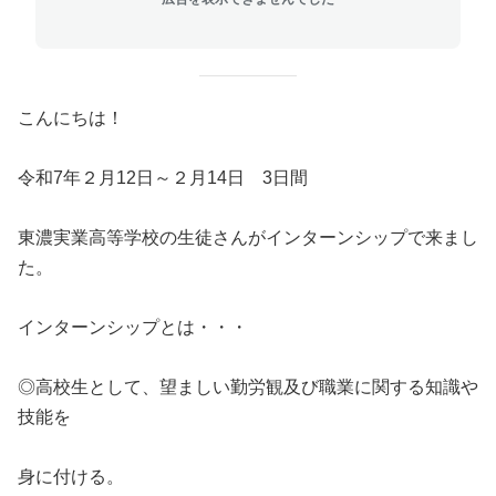
こんにちは！
令和7年２月12日～２月14日 3日間
東濃実業高等学校の生徒さんがインターンシップで来まし
た。
インターンシップとは・・・
◎高校生として、望ましい勤労観及び職業に関する知識や
技能を
身に付ける。