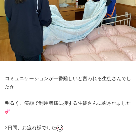
コミュニケーションが一番難しいと言われる生徒さんでし
たが
明るく、笑顔で利用者様に接する生徒さんに癒されました
3日間、お疲れ様でした