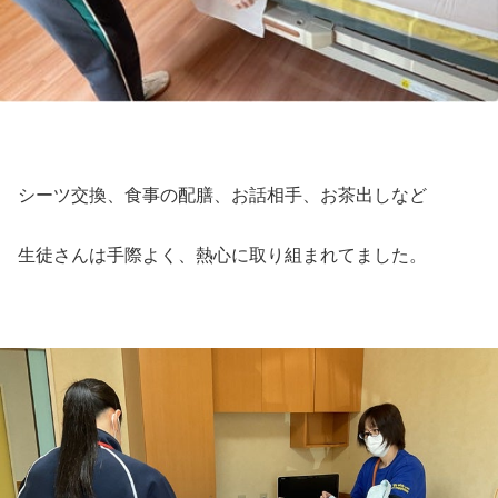
シーツ交換、食事の配膳、お話相手、お茶出しなど
生徒さんは手際よく、熱心に取り組まれてました。