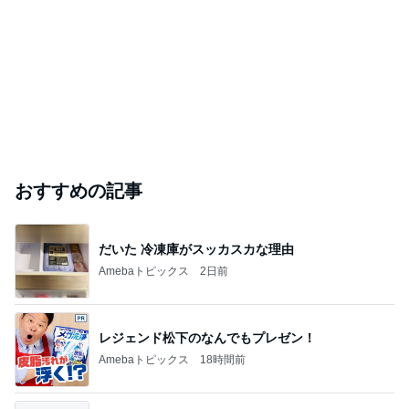
おすすめの記事
だいた 冷凍庫がスッカスカな理由
Amebaトピックス
2日前
レジェンド松下のなんでもプレゼン！
Amebaトピックス
18時間前