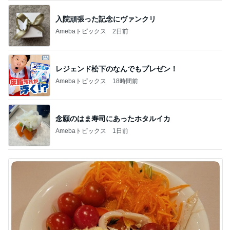
入院頑張った記念にヴァンクリ
Amebaトピックス
2日前
レジェンド松下のなんでもプレゼン！
Amebaトピックス
18時間前
念願のはま寿司にあったホタルイカ
Amebaトピックス
1日前