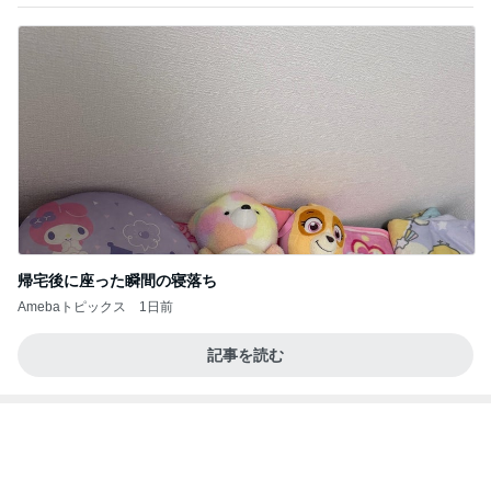
帰宅後に座った瞬間の寝落ち
Amebaトピックス
1日前
記事を読む