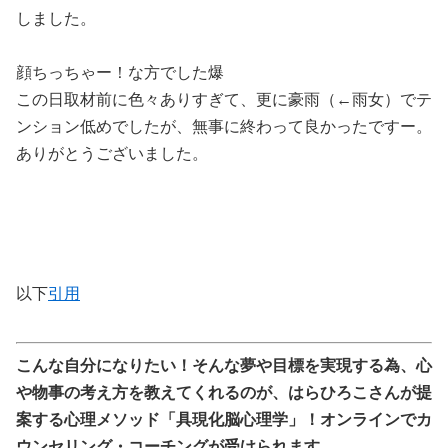
しました。
顔ちっちゃー！な方でした爆
この日取材前に色々ありすぎて、更に豪雨（←雨女）でテ
ンション低めでしたが、無事に終わって良かったですー。
ありがとうございました。
以下
引用
こんな自分になりたい！そんな夢や目標を実現する為、心
や物事の考え方を教えてくれるのが、はらひろこさんが提
案する心理メソッド「具現化脳心理学」！オンラインでカ
ウンセリング・コーチングが受けられます。