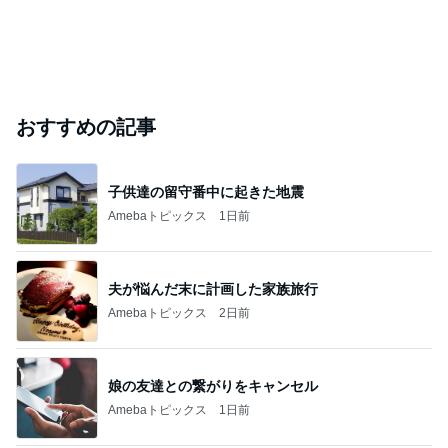
おすすめの記事
子供達の留守番中に起きた地震
Amebaトピックス
1日前
夫が悩んだ末に計画した家族旅行
Amebaトピックス
2日前
娘の友達との繋がりをキャンセル
Amebaトピックス
1日前