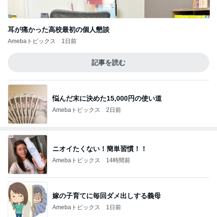
耳が痛かった高校最初の個人懇談
Amebaトピックス
1日前
記事を読む
悩んだ末に決めた15,000円の使い道
Amebaトピックス
2日前
ニオイたくない！簡単習慣！！
Amebaトピックス
14時間前
嫁の子育てに毎回ダメ出しする義母
Amebaトピックス
1日前