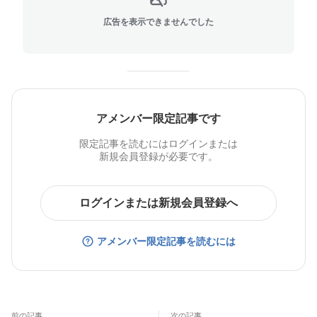
広告を表示できませんでした
アメンバー限定記事です
限定記事を読むにはログインまたは
新規会員登録が必要です。
ログインまたは新規会員登録へ
アメンバー限定記事を読むには
前の記事
次の記事