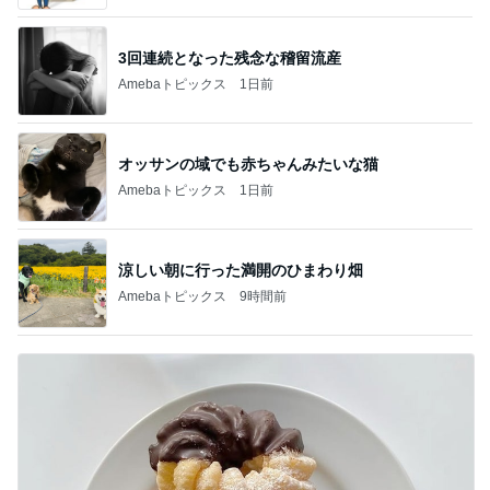
3回連続となった残念な稽留流産
Amebaトピックス
1日前
オッサンの域でも赤ちゃんみたいな猫
Amebaトピックス
1日前
涼しい朝に行った満開のひまわり畑
Amebaトピックス
9時間前