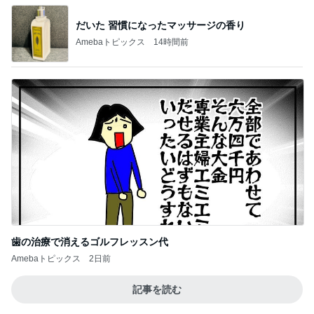
だいた 習慣になったマッサージの香り
Amebaトピックス
14時間前
歯の治療で消えるゴルフレッスン代
Amebaトピックス
2日前
記事を読む