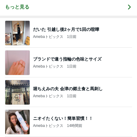
もっと見る
だいた 引越し後2ヶ月で1回の喧嘩
Amebaトピックス
1日前
ブランドで違う指輪の色味とサイズ
Amebaトピックス
1日前
堀ちえみの夫 会津の郷土食と馬刺し
Amebaトピックス
1日前
ニオイたくない！簡単習慣！！
Amebaトピックス
14時間前