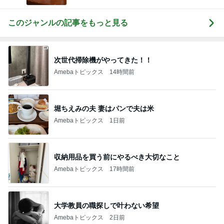
このジャンルの記事をもっと見る
次世代掃除機がやってきた！！
Amebaトピックス
14時間前
堀ちえみの夫 妻はパンで夫は米
Amebaトピックス
1日前
収納用品を買う前にやるべき大切なこと
Amebaトピックス
17時間前
大学教員の職探しで叶わない希望
Amebaトピックス
2日前