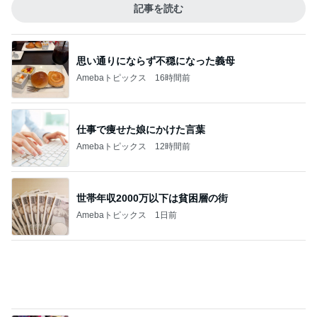
Amebaトピックス
16時間前
仕事で痩せた娘にかけた言葉
Amebaトピックス
12時間前
世帯年収2000万以下は貧困層の街
Amebaトピックス
1日前
早着替えでステージ裏を走る子の姿
Amebaトピックス
15時間前