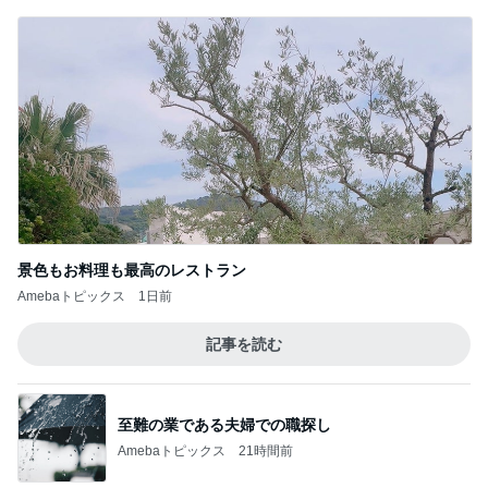
景色もお料理も最高のレストラン
Amebaトピックス
1日前
記事を読む
至難の業である夫婦での職探し
Amebaトピックス
21時間前