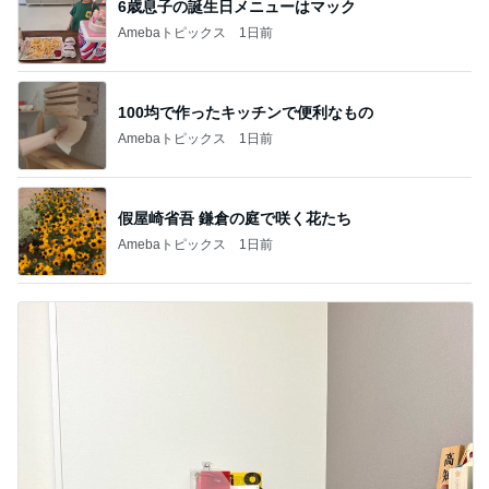
6歳息子の誕生日メニューはマック
Amebaトピックス
1日前
100均で作ったキッチンで便利なもの
Amebaトピックス
1日前
假屋崎省吾 鎌倉の庭で咲く花たち
Amebaトピックス
1日前