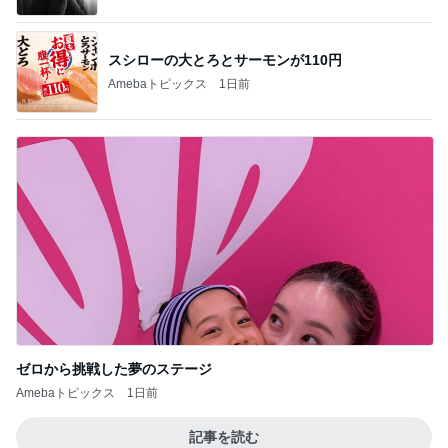
スシローの大とろとサーモンが110円
Amebaトピックス
1日前
ゼロから挑戦した夢のステージ
Amebaトピックス
1日前
記事を読む