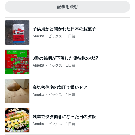
記事を読む
子供用かと聞かれた日本のお菓子
Amebaトピックス
1日前
6割の銘柄が下落した優待株の状況
Amebaトピックス
1日前
高気密住宅の負圧で重いドア
Amebaトピックス
1日前
残業でタダ働きになった日の夕飯
Amebaトピックス
1日前