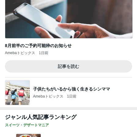
8月前半のご予約可能枠のお知らせ
Amebaトピックス
1日前
記事を読む
子供たちがいるから強く生きるシンママ
Amebaトピックス
1日前
ジャンル人気記事ランキング
スイーツ・デザートマニア