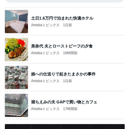
土日1.6万円で泊まれた快適ホテル
Amebaトピックス
1日前
美奈代 夫とローストビーフの夕食
Amebaトピックス
16時間前
娘への仕送りで起きたまさかの事件
Amebaトピックス
1日前
堀ちえみの夫 GAPで買い物とカフェ
Amebaトピックス
17時間前