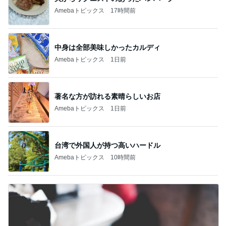
Amebaトピックス
17時間前
中身は全部美味しかったカルディ
Amebaトピックス
1日前
著名な方が訪れる素晴らしいお店
Amebaトピックス
1日前
台湾で外国人が持つ高いハードル
Amebaトピックス
10時間前