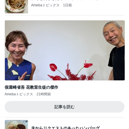
Amebaトピックス
1日前
假屋崎省吾 花教室生徒の傑作
Amebaトピックス
21時間前
記事を読む
夫からリクエストのあったハンバーグ