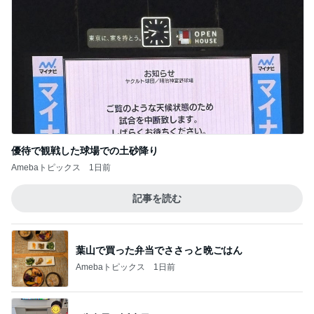
優待で観戦した球場での土砂降り
Amebaトピックス
1日前
記事を読む
葉山で買った弁当でささっと晩ごはん
Amebaトピックス
1日前