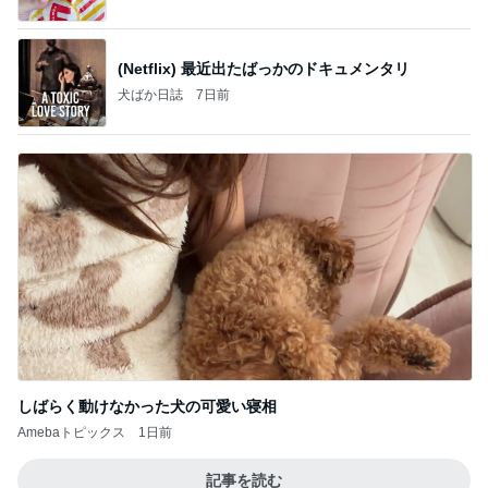
(Netflix) 最近出たばっかのドキュメンタリ
犬ばか日誌
7日前
しばらく動けなかった犬の可愛い寝相
Amebaトピックス
1日前
記事を読む