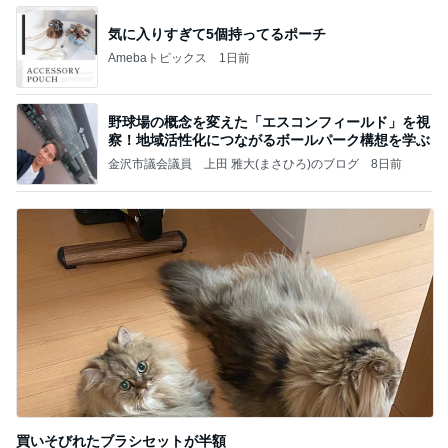
気に入りすぎて5個持ってるポーチ
Amebaトピックス
1日前
野球場の概念を変えた「エスコンフィールド」を視
察！地域活性化につながるボールパーク構想を学ぶ
金沢市議会議員 上田 雅大(まさひろ)のブログ
8日前
買いそびれたブラシセットが半額