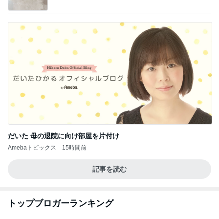
だいた 母の退院に向け部屋を片付け
Amebaトピックス
15時間前
記事を読む
トップブロガーランキング