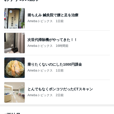
堀ちえみ 鍼灸院で腰と足を治療
Amebaトピックス
1日前
次世代掃除機がやってきた！！
Amebaトピックス
16時間前
乗りたくないのにした1000円課金
Amebaトピックス
1日前
とんでもなくポンコツだったCTスキャン
Amebaトピックス
2日前