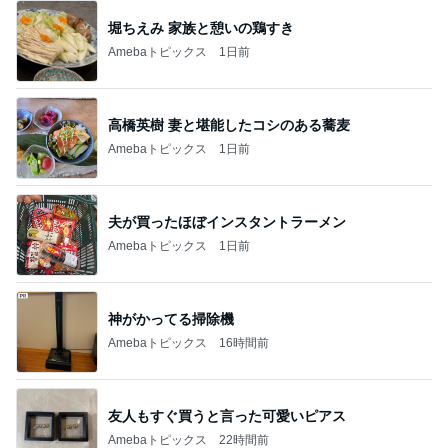
堀ちえみ 家族と憩いの鶏すき
Amebaトピックス
1日前
高橋英樹 妻と堪能したコシのある蕎麦
Amebaトピックス
1日前
夫が買ったほぼインスタントラーメン
Amebaトピックス
1日前
神がかってる掃除機
Amebaトピックス
16時間前
友人もすぐ買うと言った可愛いピアス
Amebaトピックス
22時間前