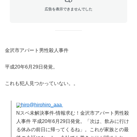
広告を表示できませんでした
金沢市アパート男性殺人事件
平成20年6月29日発覚。
これも犯人見つかっていない。。
hiro
@hirohiro_aaa
Nスペ未解決事件-情報求む！金沢市アパート男性殺
人事件 平成20年6月29日発覚。「次は、飲みに行け
る休みの前日に帰ってくるね」。これが家族との最