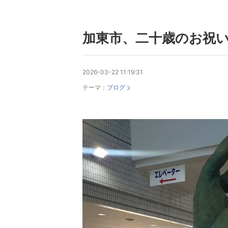
加東市、二十歳のお祝い
2026-03-22 11:19:31
テーマ：
ブログ