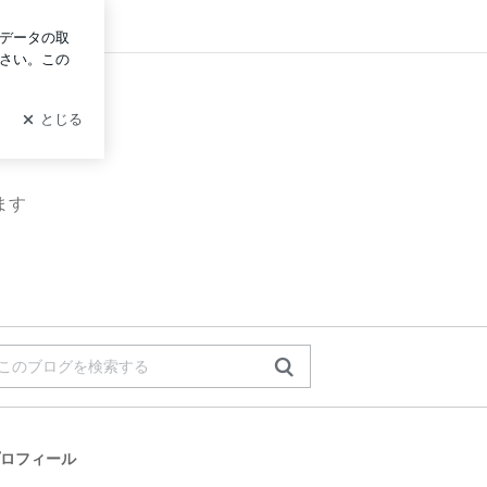
ログイン
ます
ロフィール