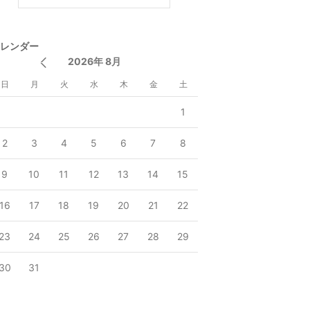
レンダー
2026年 8月
日
月
火
水
木
金
土
1
2
3
4
5
6
7
8
9
10
11
12
13
14
15
16
17
18
19
20
21
22
23
24
25
26
27
28
29
30
31