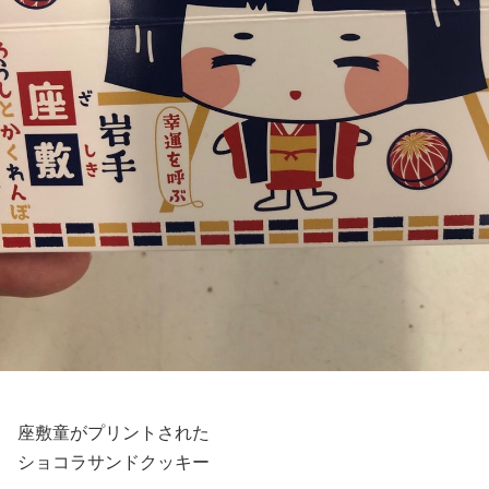
座敷童がプリントされた
ショコラサンドクッキー