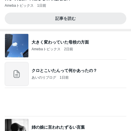
Amebaトピックス
1日前
記事を読む
大きく変わっていた母校の方面
Amebaトピックス
2日前
クロとこいたんって何かあったの？
あいのりブログ
1日前
姉の娘に言われたずるい言葉
Amebaトピックス
1日前
当ブログの売り上げ件数、一部公開します…