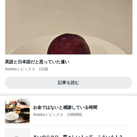
英語と日本語だと思っていた違い
Amebaトピックス
1日前
記事を読む
お金ではないと感謝している時間
Amebaトピックス
13時間前
あいのりクロ 図々しい人って、こういう人？