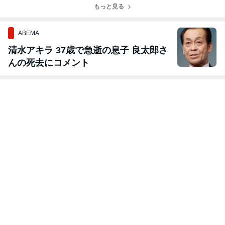
もっと見る
ABEMA
清水アキラ 37歳で急逝の息子 良太郎さ
んの死去にコメント