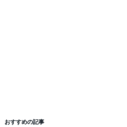
おすすめの記事