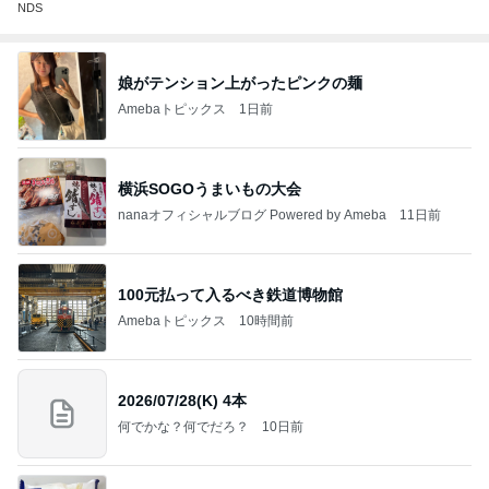
NDS
娘がテンション上がったピンクの麺
Amebaトピックス
1日前
横浜SOGOうまいもの大会
nanaオフィシャルブログ Powered by Ameba
11日前
100元払って入るべき鉄道博物館
Amebaトピックス
10時間前
2026/07/28(K) 4本
何でかな？何でだろ？
10日前