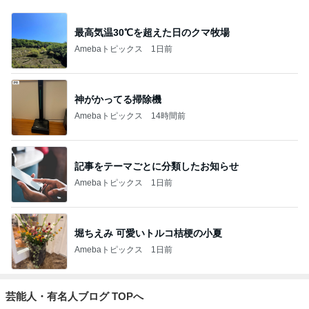
最高気温30℃を超えた日のクマ牧場
Amebaトピックス
1日前
神がかってる掃除機
Amebaトピックス
14時間前
記事をテーマごとに分類したお知らせ
Amebaトピックス
1日前
堀ちえみ 可愛いトルコ桔梗の小夏
Amebaトピックス
1日前
芸能人・有名人ブログ TOPへ