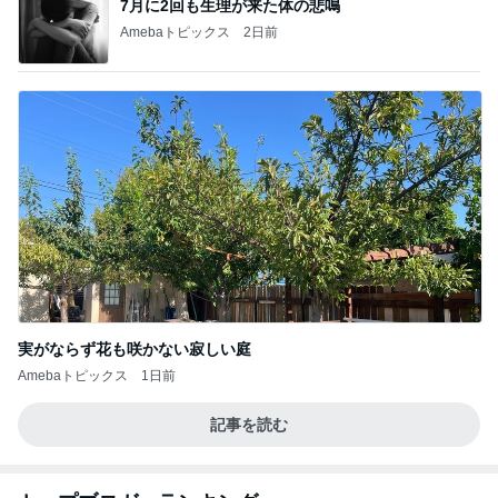
7月に2回も生理が来た体の悲鳴
Amebaトピックス
2日前
実がならず花も咲かない寂しい庭
Amebaトピックス
1日前
記事を読む