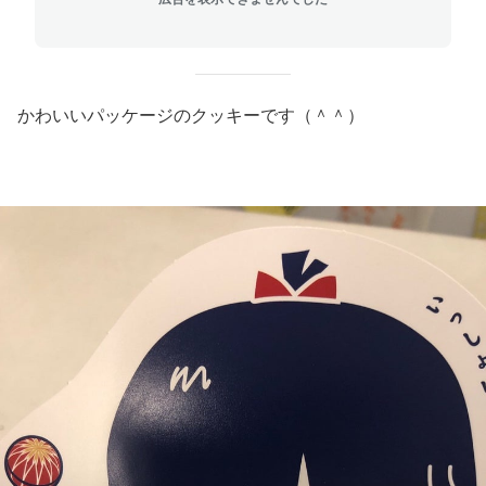
かわいいパッケージのクッキーです（＾＾）