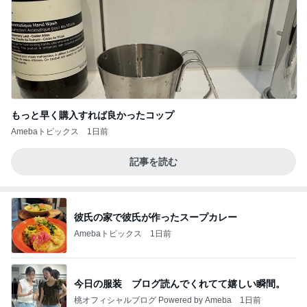
もっと早く購入すれば良かったコップ
Amebaトピックス
1日前
記事を読む
彼氏の家で彼氏が作ったスープカレー
Amebaトピックス
1日前
今日の服装 ブログ読んでくれてて嬉しい瞬間。
桃オフィシャルブログ Powered by Ameba
1日前