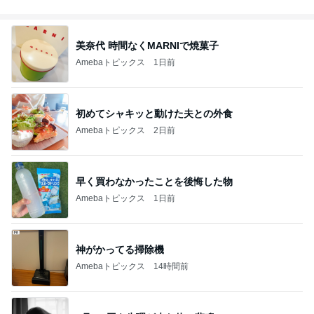
美奈代 時間なくMARNIで焼菓子
Amebaトピックス
1日前
初めてシャキッと動けた夫との外食
Amebaトピックス
2日前
早く買わなかったことを後悔した物
Amebaトピックス
1日前
神がかってる掃除機
Amebaトピックス
14時間前