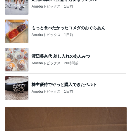
Amebaトピックス
1日前
もっと食べたかったコメダのおぐらあん
Amebaトピックス
1日前
渡辺美奈代 差し入れのあんみつ
Amebaトピックス
20時間前
株主優待でやっと購入できたベルト
Amebaトピックス
1日前