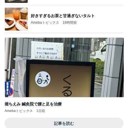
好きすぎるお茶と甘過ぎないタルト
Amebaトピックス
16時間前
堀ちえみ 鍼灸院で腰と足を治療
Amebaトピックス
1日前
記事を読む