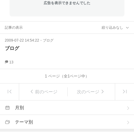
広告を表示できませんでした
記事の表示
絞り込みなし
2009-07-22 14:54:22
・
ブログ
ブログ
13
1
ページ（全
1
ページ中）
前のページ
次のページ
月別
テーマ別