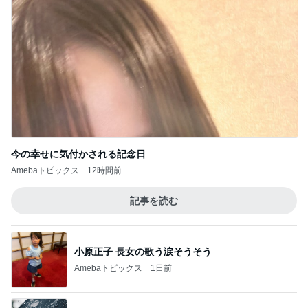
今の幸せに気付かされる記念日
Amebaトピックス
12時間前
記事を読む
小原正子 長女の歌う涙そうそう
Amebaトピックス
1日前