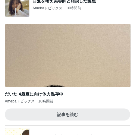
白髪を考え美容師と相談した髪色
Amebaトピックス
10時間前
だいた 4歳夏に向け体力温存中
Amebaトピックス
10時間前
記事を読む