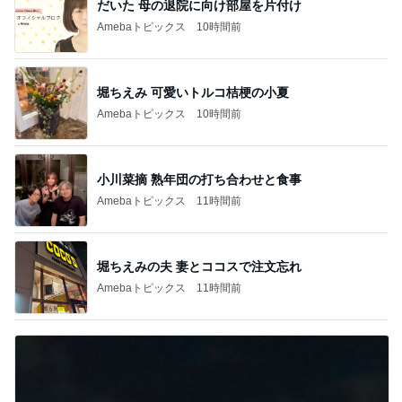
だいた 母の退院に向け部屋を片付け
Amebaトピックス
10時間前
堀ちえみ 可愛いトルコ桔梗の小夏
Amebaトピックス
10時間前
小川菜摘 熟年団の打ち合わせと食事
Amebaトピックス
11時間前
堀ちえみの夫 妻とココスで注文忘れ
Amebaトピックス
11時間前