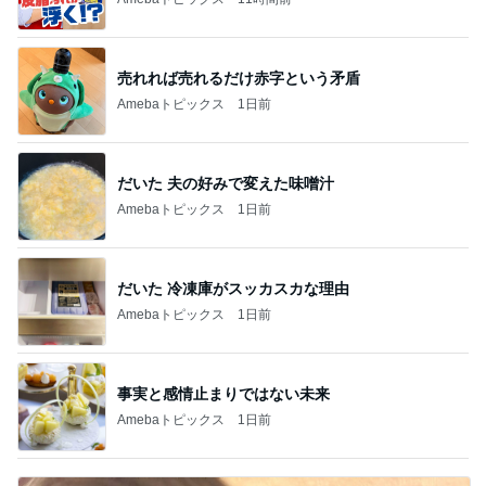
売れれば売れるだけ赤字という矛盾
Amebaトピックス
1日前
だいた 夫の好みで変えた味噌汁
Amebaトピックス
1日前
だいた 冷凍庫がスッカスカな理由
Amebaトピックス
1日前
事実と感情止まりではない未来
Amebaトピックス
1日前