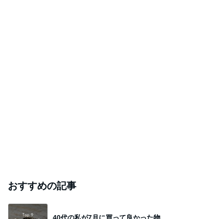
おすすめの記事
40代の私が7月に買って良かった物