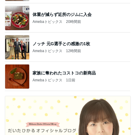
体重が減らず近所のジムに入会
Amebaトピックス
20時間前
ノッチ 元G選手との感激の1枚
Amebaトピックス
12時間前
家族に奪われたコストコの新商品
Amebaトピックス
1日前