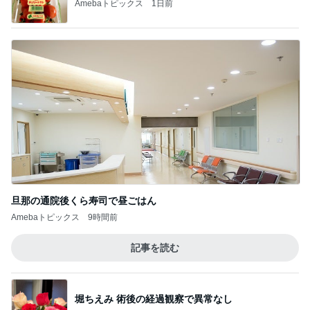
Amebaトピックス
1日前
旦那の通院後くら寿司で昼ごはん
Amebaトピックス
9時間前
記事を読む
堀ちえみ 術後の経過観察で異常なし