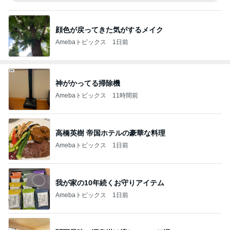
顔色が戻ってきた気がするメイク
Amebaトピックス
1日前
神がかってる掃除機
Amebaトピックス
11時間前
高橋英樹 帝国ホテルの豪華な料理
Amebaトピックス
1日前
我が家の10年続くお守りアイテム
Amebaトピックス
1日前