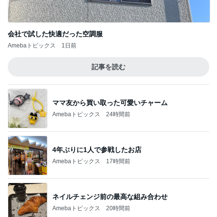
会社で試した快適だった空調服
Amebaトピックス
1日前
記事を読む
ママ友から買い取った可愛いチャーム
Amebaトピックス
24時間前
4年ぶりに1人で参戦したお店
Amebaトピックス
17時間前
ネイルチェンジ前の最高な組み合わせ
Amebaトピックス
20時間前