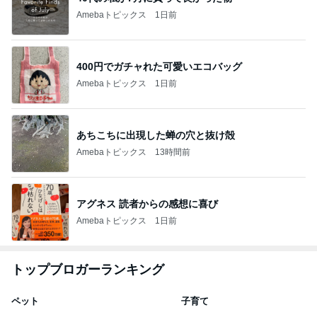
Amebaトピックス
1日前
400円でガチャれた可愛いエコバッグ
Amebaトピックス
1日前
あちこちに出現した蝉の穴と抜け殻
Amebaトピックス
13時間前
アグネス 読者からの感想に喜び
Amebaトピックス
1日前
トップブロガーランキング
ペット
子育て