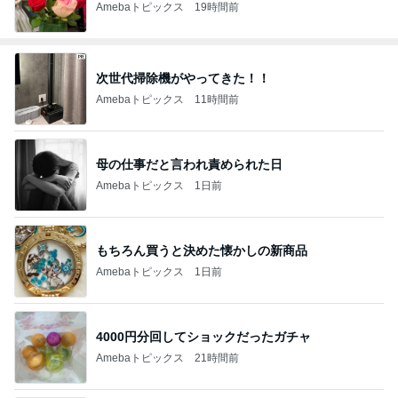
Amebaトピックス
19時間前
次世代掃除機がやってきた！！
Amebaトピックス
11時間前
母の仕事だと言われ責められた日
Amebaトピックス
1日前
もちろん買うと決めた懐かしの新商品
Amebaトピックス
1日前
4000円分回してショックだったガチャ
Amebaトピックス
21時間前