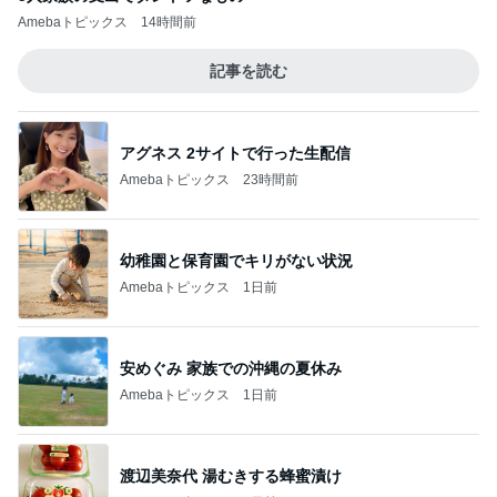
Amebaトピックス
14時間前
記事を読む
アグネス 2サイトで行った生配信
Amebaトピックス
23時間前
幼稚園と保育園でキリがない状況
Amebaトピックス
1日前
安めぐみ 家族での沖縄の夏休み
Amebaトピックス
1日前
渡辺美奈代 湯むきする蜂蜜漬け