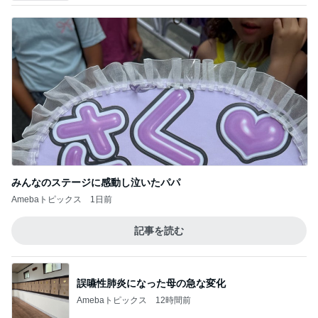
みんなのステージに感動し泣いたパパ
Amebaトピックス
1日前
記事を読む
誤嚥性肺炎になった母の急な変化
Amebaトピックス
12時間前