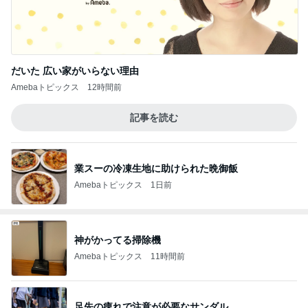
だいた 広い家がいらない理由
Amebaトピックス
12時間前
記事を読む
業スーの冷凍生地に助けられた晩御飯
Amebaトピックス
1日前
神がかってる掃除機
Amebaトピックス
11時間前
足先の痺れで注意が必要なサンダル