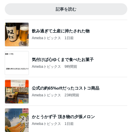
記事を読む
飲み過ぎて土産に持たされた物
Amebaトピックス
1日前
気付けば心ゆくまで食べたお菓子
Amebaトピックス
9時間前
公式の約65%offだったコストコ商品
Amebaトピックス
23時間前
かとうかず子 頂き物の夕張メロン
Amebaトピックス
1日前