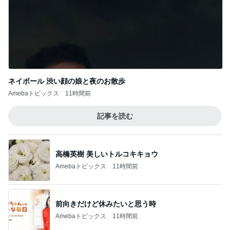
ネイボール 渋い顔の娘と夜のお散歩
Amebaトピックス
11時間前
記事を読む
高橋英樹 美しいトルコキキョウ
Amebaトピックス
11時間前
前向きだけど休みたいと思う時
Amebaトピックス
11時間前