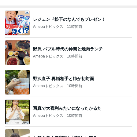
レジェンド松下のなんでもプレゼン！
Amebaトピックス
11時間前
野沢 バブル時代の仲間と焼肉ランチ
Amebaトピックス
10時間前
野沢直子 再婚相手と姉が初対面
Amebaトピックス
10時間前
写真で大喜利みたいになったかるた
Amebaトピックス
10時間前