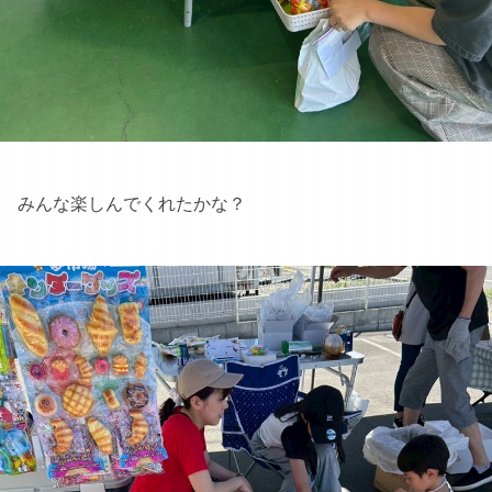
みんな楽しんでくれたかな？