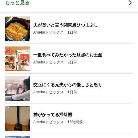
もっと見る
夫が旨いと言う関東風ひつまぶし
Amebaトピックス
1日前
一度食べてみたかった旦那のお土産
Amebaトピックス
2日前
交互にくる元夫からの優しさと怒り
Amebaトピックス
1日前
神がかってる掃除機
Amebaトピックス
16時間前