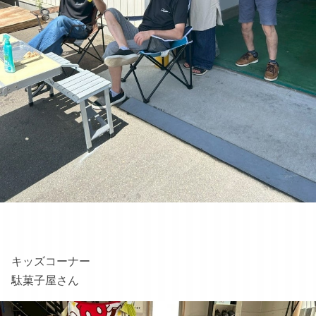
キッズコーナー
駄菓子屋さん