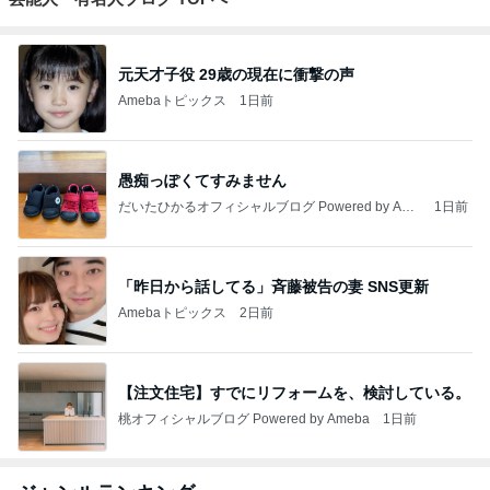
元天才子役 29歳の現在に衝撃の声
Amebaトピックス
1日前
愚痴っぽくてすみません
だいたひかるオフィシャルブログ Powered by Ame
1日前
ba
「昨日から話してる」斉藤被告の妻 SNS更新
Amebaトピックス
2日前
【注文住宅】すでにリフォームを、検討している。
桃オフィシャルブログ Powered by Ameba
1日前