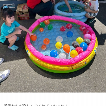
子供たちが楽しんでくれてよかった！