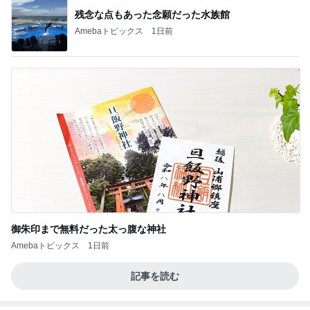
残念な点もあった念願だった水族館
Amebaトピックス
1日前
御朱印まで無料だった太っ腹な神社
Amebaトピックス
1日前
記事を読む