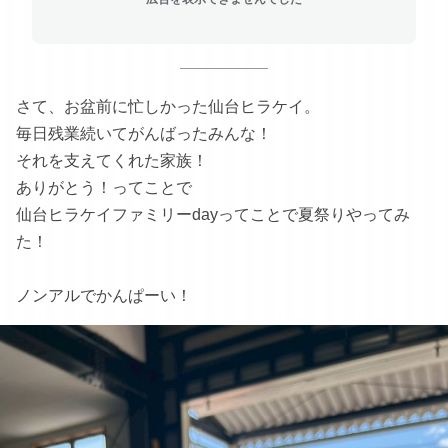
さて、お盆前に忙しかった仙台ヒラケイ。
毎日残業続いてがんばったみんな！
それを支えてくれた家族！
ありがとう！ってことで
仙台ヒラケイファミリーdayってことで夏祭りやってみ
た！
ノンアルでかんぱーい！