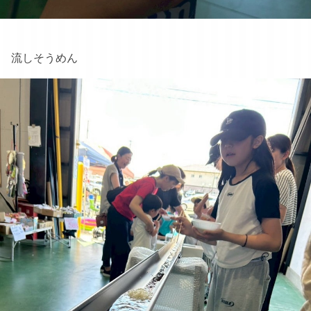
流しそうめん