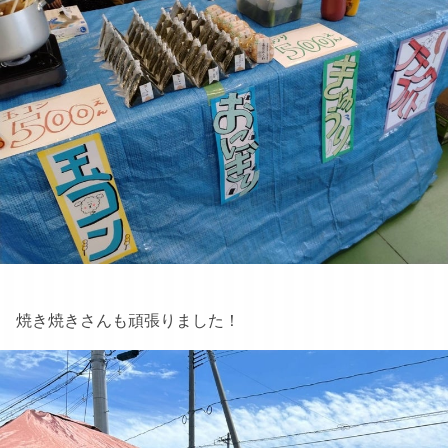
焼き焼きさんも頑張りました！