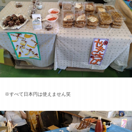
※すべて日本円は使えません笑