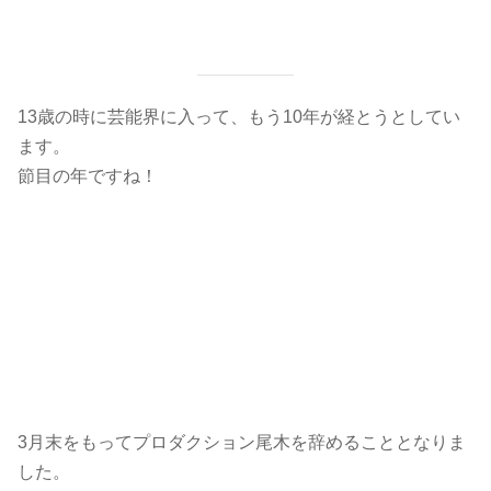
13歳の時に芸能界に入って、もう10年が経とうとしてい
ます。
節目の年ですね！
3月末をもってプロダクション尾木を辞めることとなりま
した。