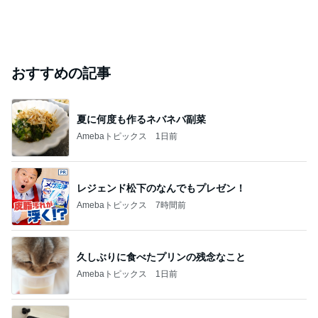
おすすめの記事
夏に何度も作るネバネバ副菜
Amebaトピックス
1日前
レジェンド松下のなんでもプレゼン！
Amebaトピックス
7時間前
久しぶりに食べたプリンの残念なこと
Amebaトピックス
1日前