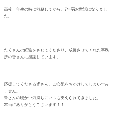
高校一年生の時に移籍してから、7年弱お世話になりまし
た。
たくさんの経験をさせてくださり、成長させてくれた事務
所の皆さんに感謝しています。
応援してくださる皆さん、ご心配をおかけしてしまいすみ
ません。
皆さんの暖かい気持ちにいつも支えられてきました。
本当にありがとうございます！！