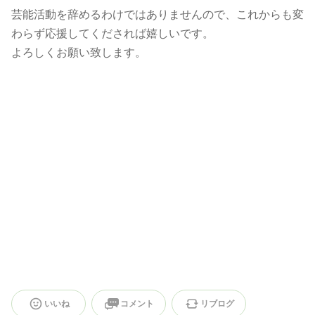
芸能活動を辞めるわけではありませんので、これからも変
わらず応援してくだされば嬉しいです。
よろしくお願い致します。
いいね
コメント
リブログ