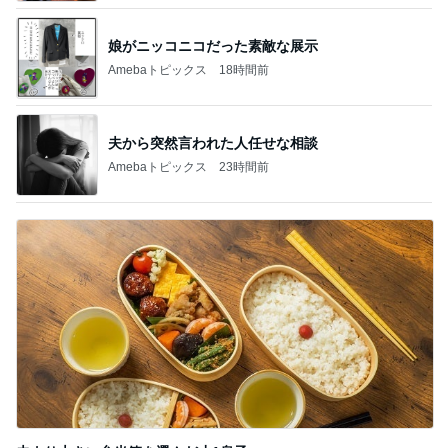
娘がニッコニコだった素敵な展示
Amebaトピックス
18時間前
夫から突然言われた人任せな相談
Amebaトピックス
23時間前