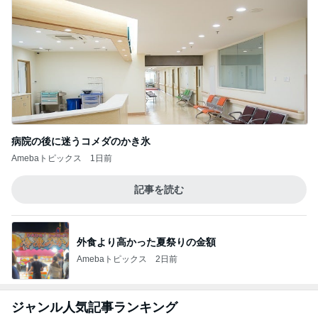
病院の後に迷うコメダのかき氷
Amebaトピックス
1日前
記事を読む
外食より高かった夏祭りの金額
Amebaトピックス
2日前
ジャンル人気記事ランキング