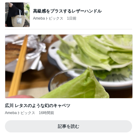
高級感をプラスするレザーハンドル
Amebaトピックス
1日前
広川 レタスのような幻のキャベツ
Amebaトピックス
16時間前
記事を読む