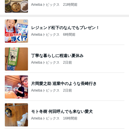
Amebaトピックス
21時間前
レジェンド松下のなんでもプレゼン！
Amebaトピックス
6時間前
丁寧な暮らしに程遠い夏休み
Amebaトピックス
2日前
片岡愛之助 巡業中のような長崎行き
Amebaトピックス
2日前
モト冬樹 何回呼んでも来ない愛犬
Amebaトピックス
16時間前