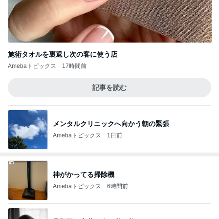
施術タオルを裏返し次の客に使う店
Amebaトピックス
17時間前
記事を読む
メンタルクリニックへ向かう朝の緊張
Amebaトピックス
1日前
神がかってる掃除機
Amebaトピックス
6時間前