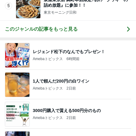
詰め放題』に参加！！
5
東京モーニング日和
このジャンルの記事をもっと見る
レジェンド松下のなんでもプレゼン！
Amebaトピックス
6時間前
1人で頼んだ200円の白ワイン
Amebaトピックス
2日前
3000円購入で貰える500円分のもの
Amebaトピックス
2日前