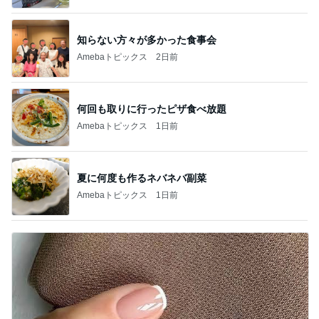
知らない方々が多かった食事会
Amebaトピックス
2日前
何回も取りに行ったピザ食べ放題
Amebaトピックス
1日前
夏に何度も作るネバネバ副菜
Amebaトピックス
1日前