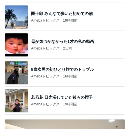
團十郎 みんなで歩いた初めての朝
Amebaトピックス
19時間前
母が気づかなかった1才の私の動画
Amebaトピックス
2日前
8歳次男の初ひとり旅でのトラブル
Amebaトピックス
16時間前
若乃花 日光浴していた後ろの帽子
Amebaトピックス
19時間前