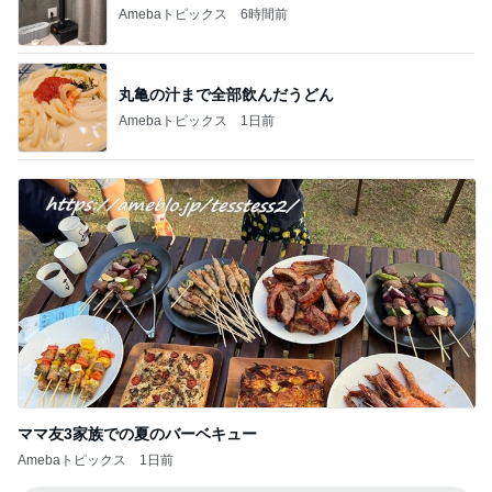
Amebaトピックス
6時間前
丸亀の汁まで全部飲んだうどん
Amebaトピックス
1日前
ママ友3家族での夏のバーベキュー
Amebaトピックス
1日前