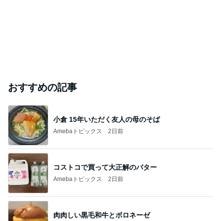
おすすめの記事
小倉 15年いただく友人の母のそば
Amebaトピックス
2日前
コストコで買って大正解のバター
Amebaトピックス
2日前
肉肉しい黒毛和牛とボロネーゼ