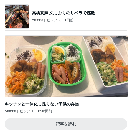
高橋真麻 久しぶりのリベラで感激
Amebaトピックス
1日前
キッチンと一体化し足りない子供の弁当
Amebaトピックス
15時間前
記事を読む