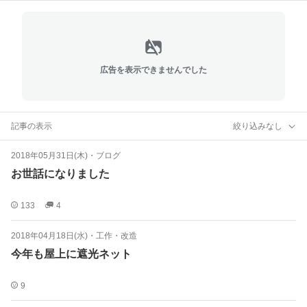
広告を表示できませんでした
記事の表示
絞り込みなし
2018年05月31日(木)
・
ブログ
お世話になりました
133
4
2018年04月18日(水)
・
工作・改造
今年も屋上に遮光ネット
9