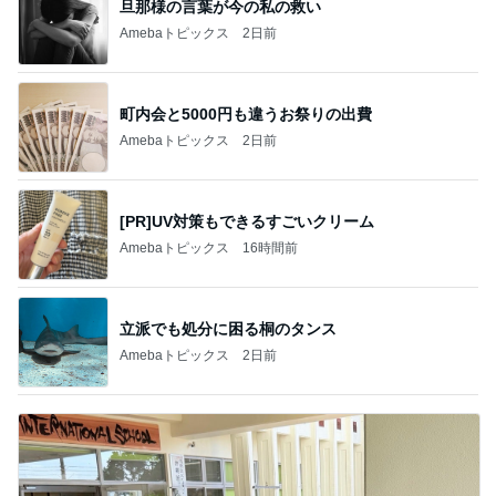
旦那様の言葉が今の私の救い
Amebaトピックス
2日前
町内会と5000円も違うお祭りの出費
Amebaトピックス
2日前
[PR]UV対策もできるすごいクリーム
Amebaトピックス
16時間前
立派でも処分に困る桐のタンス
Amebaトピックス
2日前