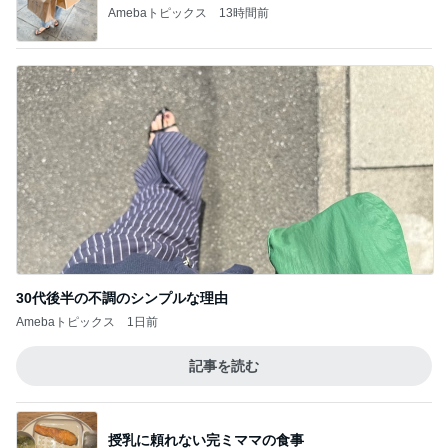
Amebaトピックス
13時間前
30代後半の不調のシンプルな理由
Amebaトピックス
1日前
記事を読む
授乳に頼れない完ミママの食事