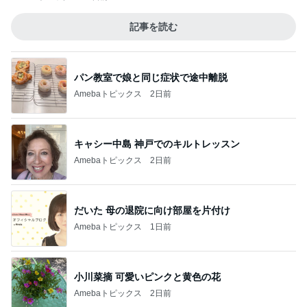
記事を読む
パン教室で娘と同じ症状で途中離脱
Amebaトピックス
2日前
キャシー中島 神戸でのキルトレッスン
Amebaトピックス
2日前
だいた 母の退院に向け部屋を片付け
Amebaトピックス
1日前
小川菜摘 可愛いピンクと黄色の花
Amebaトピックス
2日前