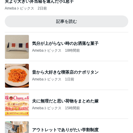
夫より大きい弁当箱を選んだ小1息子
Amebaトピックス
2日前
記事を読む
気分が上がらない時のお洒落な菓子
Amebaトピックス
18時間前
昔から大好きな喫茶店のナポリタン
Amebaトピックス
1日前
夫に無理だと思い荷物をまとめた嫁
Amebaトピックス
15時間前
アウトレットでありがたい学割制度