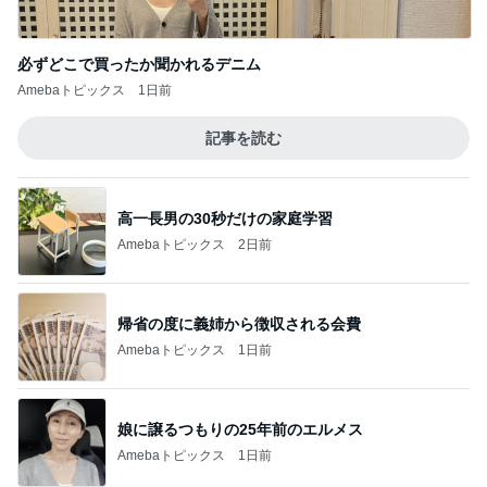
必ずどこで買ったか聞かれるデニム
Amebaトピックス
1日前
記事を読む
高一長男の30秒だけの家庭学習
Amebaトピックス
2日前
帰省の度に義姉から徴収される会費
Amebaトピックス
1日前
娘に譲るつもりの25年前のエルメス
Amebaトピックス
1日前