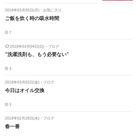
2018年03月05日(月)
・
お気に入り
ご飯を炊く時の吸水時間
7
2018年03月04日(日)
・
ブログ
”洗濯洗剤も、もう必要ない”
3
2018年03月02日(金)
・
ブログ
今日はオイル交換
3
2018年02月28日(水)
・
ブログ
春一番