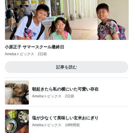
小原正子 サマースクール最終日
Amebaトピックス
2日前
記事を読む
朝起きたら私の横にいた可愛い存在
Amebaトピックス
2日前
塩が少なくて美味しい玄米おにぎり
Amebaトピックス
18時間前