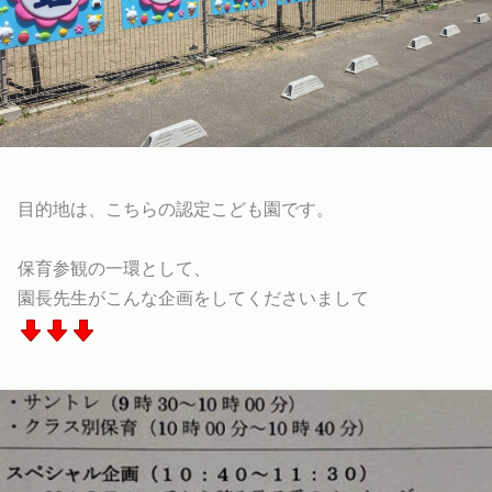
目的地は、こちらの認定こども園です。
保育参観の一環として、
園長先生がこんな企画をしてくださいまして