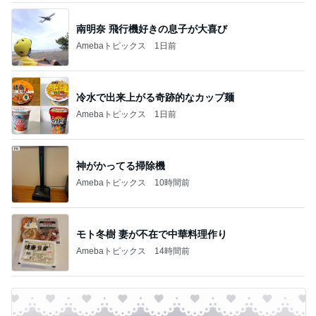
南明奈 飛行機好きの息子が大喜び
Amebaトピックス
1日前
冷水で出来上がる奇跡的なカップ麺
Amebaトピックス
1日前
神がかってる掃除機
Amebaトピックス
10時間前
モト冬樹 妻が不在で中華料理作り
Amebaトピックス
14時間前