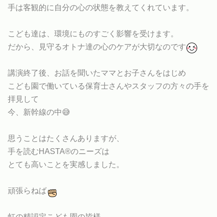
手は客観的に自分の心の状態を教えてくれています。
こども達は、環境にものすごく影響を受けます。
だから、見守るオトナ達の心のケアが大切なのです
講演終了後、お話を聞いたママとお子さんをはじめ
こども園で働いている保育士さんやスタッフの方々の手を
拝見して
今、新幹線の中😅
思うことはたくさんありますが、
手を読むHASTA®︎のニーズは
とても高いことを実感しました。
頑張らねば
虹の精認定こども園の皆様