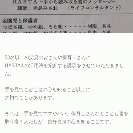
50名以上の父兄の皆さんや保育士さんに
HASTA®︎の活用法を紹介する講演をさせていただきまし
た。
手を見てこども達の心を知ること以上に
大切なことがあります。
それは、手を見てママやパパ、保育士さんなどこども達を
取り巻く人たちが、自分自身の心を知ることです。