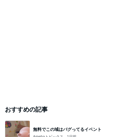
おすすめの記事
無料でこの域はバグってるイベント
Amebaトピックス
1日前