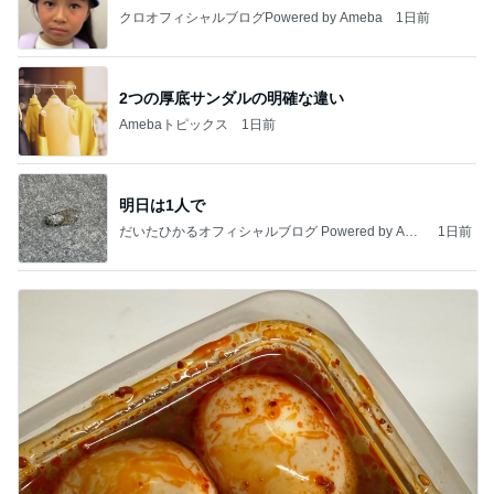
クロオフィシャルブログPowered by Ameba
1日前
2つの厚底サンダルの明確な違い
Amebaトピックス
1日前
明日は1人で
だいたひかるオフィシャルブログ Powered by Ame
1日前
ba