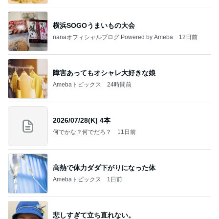
横浜SOGOうまいもの大会
nanaオフィシャルブログ Powered by Ameba
12日前
障害あってもオシャレ大好きな娘
Amebaトピックス
24時間前
2026/07/28(K) 4本
何でかな？何でだろ？
11日前
高熱で体力ダダ下がりになった体
Amebaトピックス
1日前
悲しすぎて立ち直れない。