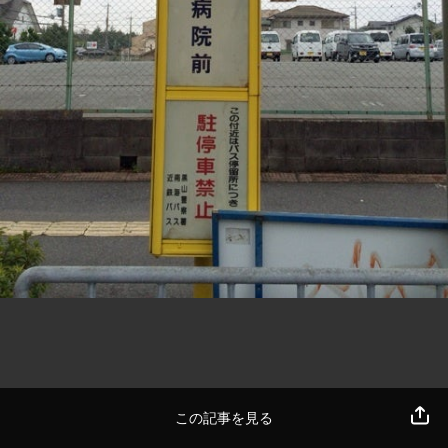
この記事を見る