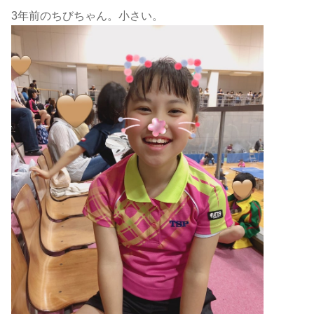
3年前のちびちゃん。小さい。