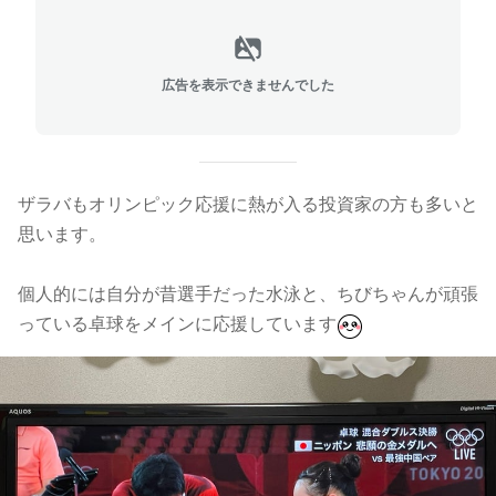
広告を表示できませんでした
ザラバもオリンピック応援に熱が入る投資家の方も多いと
思います。
個人的には自分が昔選手だった水泳と、ちびちゃんが頑張
っている卓球をメインに応援しています