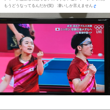
もうどうなってるんだか(笑) 凄いしか言えません