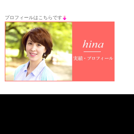
プロフィールはこちらです