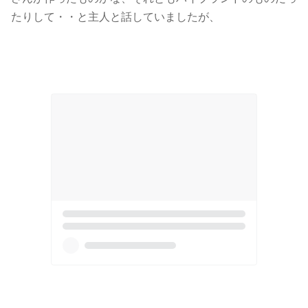
たりして・・と主人と話していましたが、