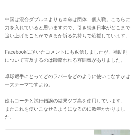
中国は混合ダブルスよりも本命は団体、個人戦。こちらに
力を入れていると思いますので、引き続き日本がどこまで
追い上げることができるか祈る気持ちで応援しています。
Facebookに頂いたコメントにも返信しましたが、補助剤
について言及するのは躊躇われる雰囲気がありました。
卓球選手にとってどのラバーをどのように使いこなすかは
一大テーマですよね。
娘もコーチと試行錯誤の結果ツブ高を使用しています。
またこれを使いこなせるようになるのに数年かかりまし
た。