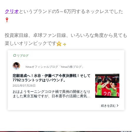
クリオ
というブランドの5～6万円するネックレスでした
投資家目線、卓球ファン目線、いろいろな角度から見ても
楽しいオリンピックです