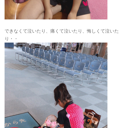
できなくて泣いたり、痛くて泣いたり、悔しくて泣いた
り・・