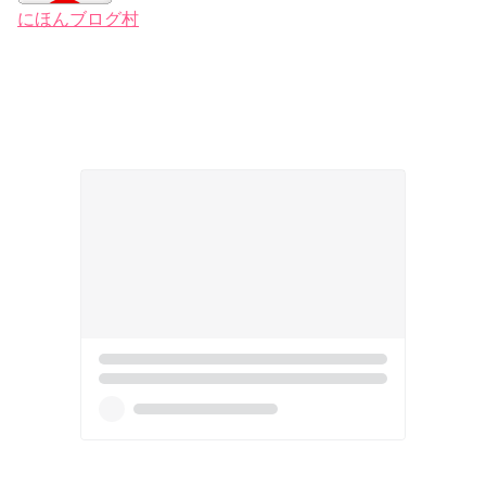
にほんブログ村