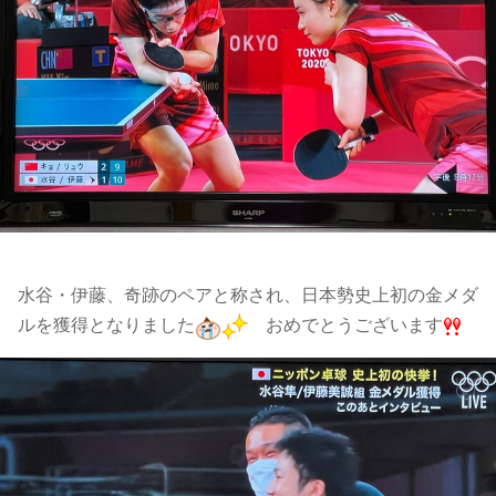
水谷・伊藤、奇跡のペアと称され、日本勢史上初の金メダ
ルを獲得となりました
おめでとうございます