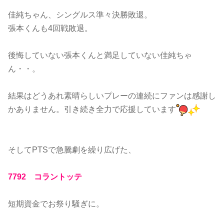
佳純ちゃん、シングルス準々決勝敗退。
張本くんも4回戦敗退。
後悔していない張本くんと満足していない佳純ちゃ
ん・・。
結果はどうあれ素晴らしいプレーの連続にファンは感謝し
かありません。引き続き全力で応援しています
そしてPTSで急騰劇を繰り広げた、
7792 コラントッテ
短期資金でお祭り騒ぎに。