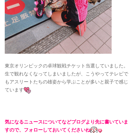
東京オリンピックの卓球観戦チケット当選していました。
生で観れなくなってしまいましたが、こうやってテレビで
もアスリートたちの雄姿から学ぶことが多いと親子で感じ
ています
気になるニュースについてなどブログより先に書いていま
すので、フォローしておいてくださいね