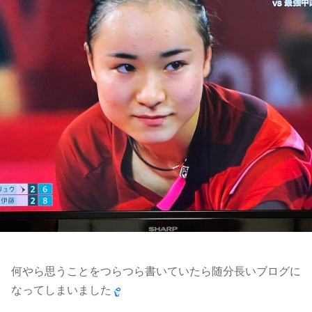
何やら思うことをつらつら書いていたら随分長いブログに
なってしまいました