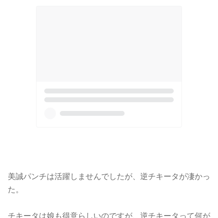
美誠パンチは活躍しませんでしたが、逆チキータが凄かっ
た。
チキータは娘も得意らしいのですが、逆チキータって何が