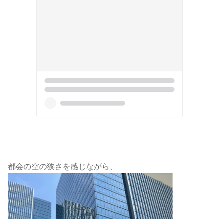
都会の空の狭さを感じながら、