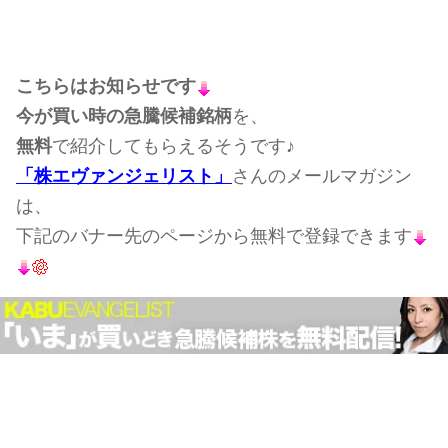
こちらはお知らせです
今が買い時の急騰候補銘柄
を、
無料
で紹介してもらえるそうです♪
「株エヴァンジェリスト」
さんのメールマガジン
は、
下記のバナー先のページから無料で登録できます