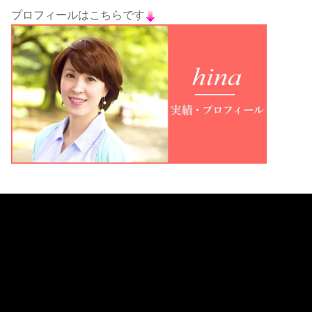
プロフィールはこちらです