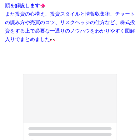
順を解説します
また投資の心構え、投資スタイルと情報収集術、チャート
の読み方や売買のコツ、リスクヘッジの仕方など、株式投
資をする上で必要な一通りのノウハウをわかりやすく図解
入りでまとめました