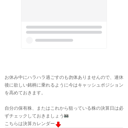
お休み中にハラハラ過ごすのも勿体ありませんので、連休
後に欲しい銘柄に乗れるように今はキャッシュポジション
を高めておきます。
自分の保有株、またはこれから狙っている株の決算日は必
ずチェックしておきましょう
こちらは決算カレンダー