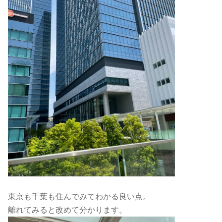
東京も千葉も住んでみてわかる良い点。
離れてみると改めて分かります。