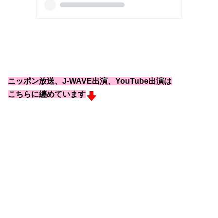
ニッポン放送、J-WAVE出演、YouTube出演は
こちらに纏めています