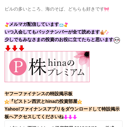
ビルの多いところ、海のそば、どちらも好きです
メルマガ配信しています
いつ入会してもバックナンバーが全て読めます
少しでもみなさまの投資のお役に立てたらと思います
ヤフーファイナンスの特設掲示板
『ピストン西沢とhinaの投資部屋
Yahoo!ファイナンスアプリをダウンロードして特設掲示
板へアクセスしてくださいね