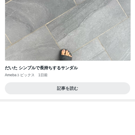
だいた シンプルで長持ちするサンダル
Amebaトピックス
1日前
記事を読む