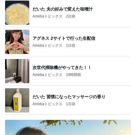
だいた 夫の好みで変えた味噌汁
Amebaトピックス
2日前
アグネス 2サイトで行った生配信
Amebaトピックス
1日前
次世代掃除機がやってきた！！
Amebaトピックス
18時間前
だいた 習慣になったマッサージの香り
Amebaトピックス
1日前