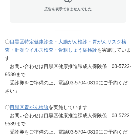
広告を表示できませんでした
〇
目黒区特定健康診査・大腸がん検診・胃がんリスク検
査・肝炎ウイルス検査・骨粗しょう症検診
を実施していま
す
お問い合わせは目黒区健康推進課成人保険係 03-5722-
9589まで
受診券をご準備の上、電話03-5704-0810にご予約くだ
さい」
〇
目黒区胃がん検診
を実施しています
お問い合わせは目黒区健康推進課成人保険係 03-5722-
9589まで
受診券をご準備の上、電話03-5704-0810にご予約くだ