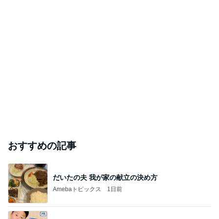
おすすめの記事
だいたの夫 我が家の献立の決め方
Amebaトピックス
1日前