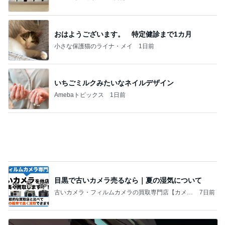
いちごミルクみたいなネイルデザイン
Amebaトピックス
1日前
目黒で古いカメラ売るなら｜夏の湿気について
古いカメラ・フィルムカメラの買取専門店【カメラ
7日前
買取市場公式】