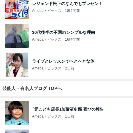
レジェンド松下のなんでもプレゼン！
Amebaトピックス
18時間前
30代後半の不調のシンプルな理由
Amebaトピックス
16時間前
ライブとレッスンでへとへとな体
Amebaトピックス
2日前
芸能人・有名人ブログ TOPへ
｢元こども店長｣加藤清史郎 喜びの報告
Amebaトピックス
1日前