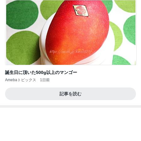
誕生日に頂いた500g以上のマンゴー
Amebaトピックス
1日前
記事を読む