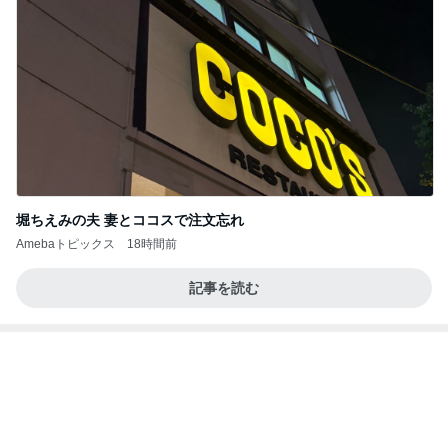
堀ちえみの夫 妻とココスで注文忘れ
Amebaトピックス
18時間前
記事を読む