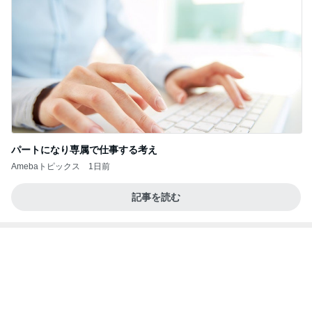
パートになり専属で仕事する考え
Amebaトピックス
1日前
記事を読む