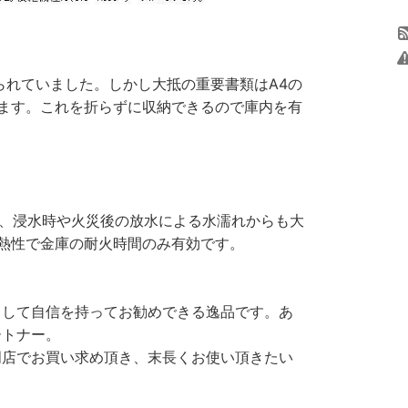
られていました。しかし大抵の重要書類はA4の
ます。これを折らずに収納できるので庫内を有
ば、浸水時や火災後の放水による水濡れからも大
熱性で金庫の耐火時間のみ有効です。
として自信を持ってお勧めできる逸品です。あ
ートナー。
門店でお買い求め頂き、末長くお使い頂きたい