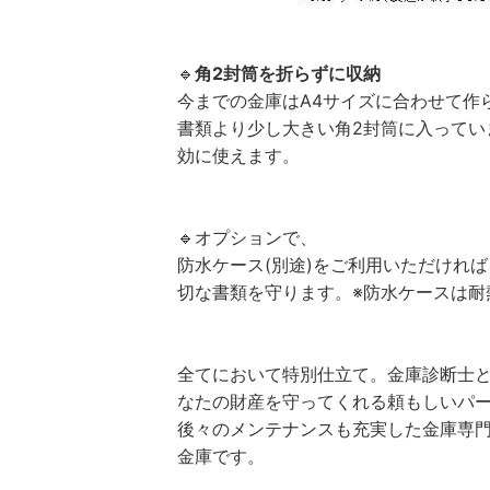
🔹
角2封筒を折らずに収納
今までの金庫はA4サイズに合わせて作
書類より少し大きい角2封筒に入ってい
効に使えます。
🔹オプションで、
防水ケース(別途)をご利用いただけれ
切な書類を守ります。※防水ケースは耐
全てにおいて特別仕立て。金庫診断士
なたの財産を守ってくれる頼もしいパ
後々のメンテナンスも充実した金庫専
金庫です。