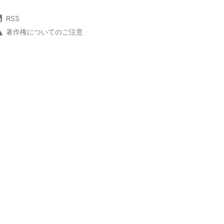
RSS
著作権についてのご注意