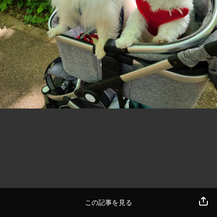
この記事を見る