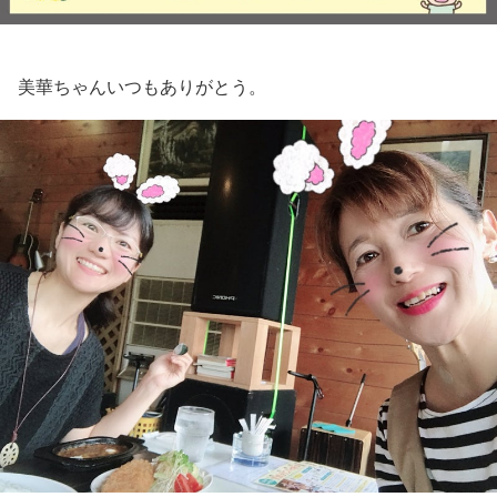
美華ちゃんいつもありがとう。