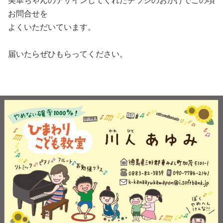
美華ちゃんのデザインしてくれたチラシのおかげでこの頃
お問合せを
よくいただいています。
届いたらぜひもらってください。