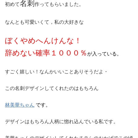
名刺
初めて
作ってもらいました。
なんとも可愛いくて，私の大好きな
ぼくやめへんけんな！
辞めない確率１０００％
が入っている。
すごく嬉しい！なんかいいことありそうだよ・
この名刺デザインしてくれたのはもちろん
林美華ちゃん
です。
デザインはもちろん人柄に惚れ込んでいる私です。