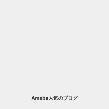
Ameba人気のブログ