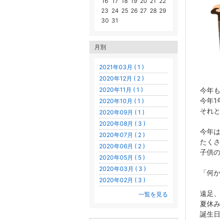
16
17
18
19
20
21
22
23
24
25
26
27
28
29
30
31
月別
2021年03月 ( 1 )
2020年12月 ( 2 )
今年も
2020年11月 ( 1 )
今年1
2020年10月 ( 1 )
それと
2020年09月 ( 1 )
2020年08月 ( 3 )
今年は
2020年07月 ( 2 )
たく
2020年06月 ( 2 )
子供
2020年05月 ( 5 )
2020年03月 ( 3 )
「何
2020年02月 ( 3 )
遠足
一覧を見る
夏休
誕生