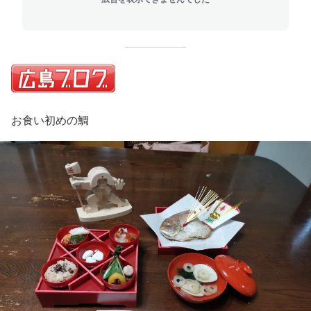
お食い初めの鯛