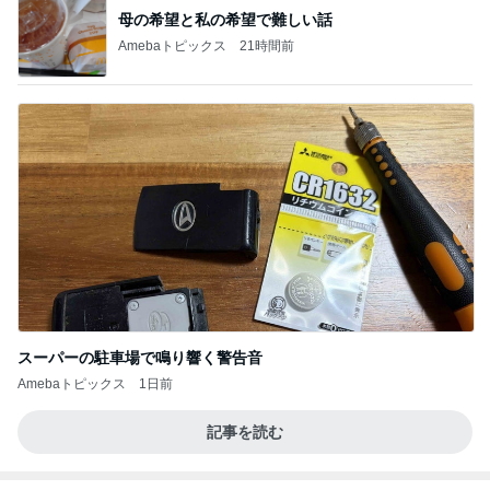
母の希望と私の希望で難しい話
Amebaトピックス
21時間前
スーパーの駐車場で鳴り響く警告音
Amebaトピックス
1日前
記事を読む