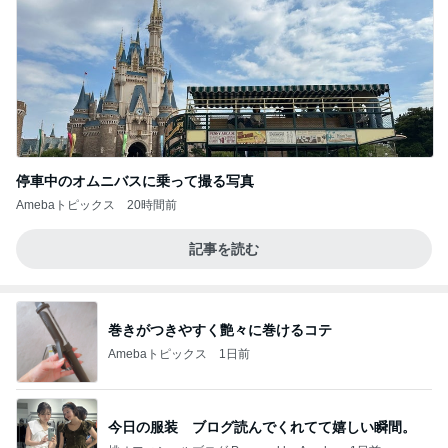
停車中のオムニバスに乗って撮る写真
Amebaトピックス
20時間前
記事を読む
巻きがつきやすく艶々に巻けるコテ
Amebaトピックス
1日前
今日の服装 ブログ読んでくれてて嬉しい瞬間。