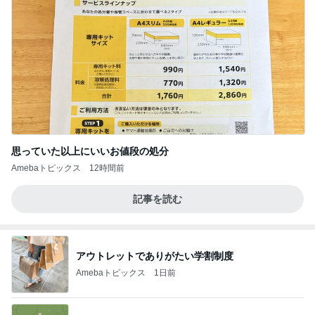
思っていた以上にいいお値段の処分
Amebaトピックス
12時間前
記事を読む
アウトレットでありがたい学割制度
Amebaトピックス
1日前