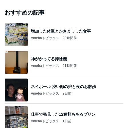
おすすめの記事
増加した体重とかさましした食事
Amebaトピックス
20時間前
神がかってる掃除機
Amebaトピックス
21時間前
ネイボール 渋い顔の娘と夜のお散歩
Amebaトピックス
2日前
仕事で発見した12種類もあるプリン
Amebaトピックス
1日前