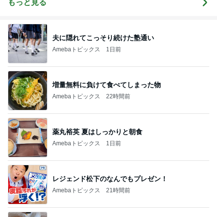
もっと見る
夫に隠れてこっそり続けた塾通い
Amebaトピックス
1日前
増量無料に負けて食べてしまった物
Amebaトピックス
22時間前
薬丸裕英 夏はしっかりと朝食
Amebaトピックス
1日前
レジェンド松下のなんでもプレゼン！
Amebaトピックス
21時間前