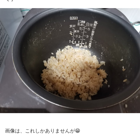
画像は、これしかありませんが😁