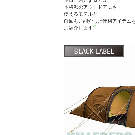
本日ご紹介するのは
本格派のアウトドアにも
使えるモデルと
前回もご紹介した便利アイテム
ご紹介します