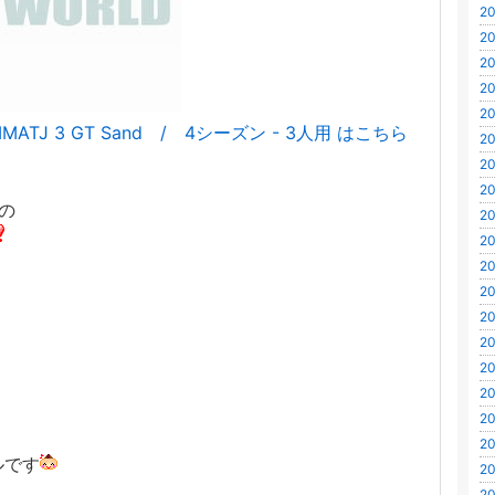
20
20
20
20
20
ATJ 3 GT Sand / 4シーズン - 3人用 はこちら
20
20
20
の
20
20
20
20
20
20
20
20
20
20
ルです
20
20