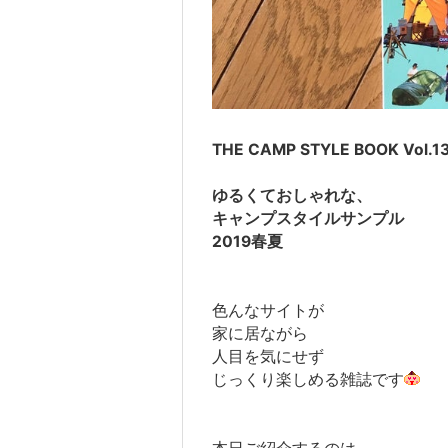
THE CAMP STYLE BOOK Vol.1
ゆるくておしゃれな、
キャンプスタイルサンプル
2019春夏
色んなサイトが
家に居ながら
人目を気にせず
じっくり楽しめる雑誌です