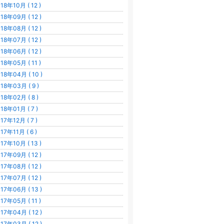
18年10月 ( 12 )
18年09月 ( 12 )
18年08月 ( 12 )
18年07月 ( 12 )
18年06月 ( 12 )
18年05月 ( 11 )
18年04月 ( 10 )
18年03月 ( 9 )
18年02月 ( 8 )
18年01月 ( 7 )
17年12月 ( 7 )
17年11月 ( 6 )
17年10月 ( 13 )
17年09月 ( 12 )
17年08月 ( 12 )
17年07月 ( 12 )
17年06月 ( 13 )
17年05月 ( 11 )
17年04月 ( 12 )
17年03月 ( 12 )