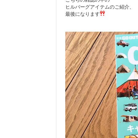
ヒルバーグアイテムのご紹介、
最後になります