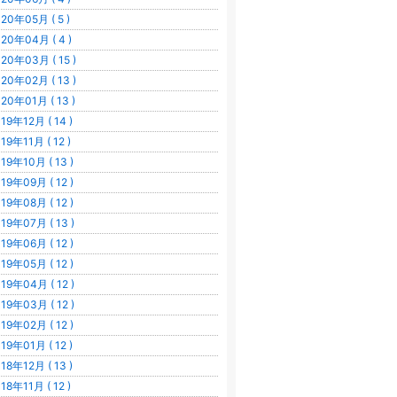
20年05月 ( 5 )
20年04月 ( 4 )
20年03月 ( 15 )
20年02月 ( 13 )
20年01月 ( 13 )
19年12月 ( 14 )
19年11月 ( 12 )
19年10月 ( 13 )
19年09月 ( 12 )
19年08月 ( 12 )
19年07月 ( 13 )
19年06月 ( 12 )
19年05月 ( 12 )
19年04月 ( 12 )
19年03月 ( 12 )
19年02月 ( 12 )
19年01月 ( 12 )
18年12月 ( 13 )
18年11月 ( 12 )