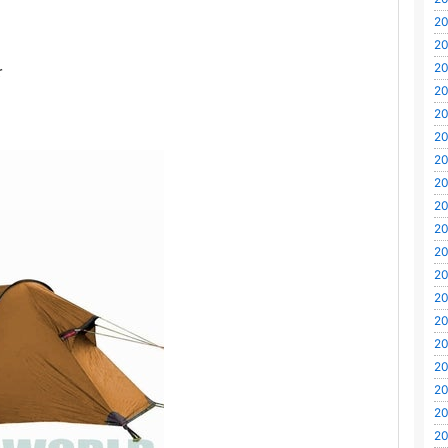
20
20
を
20
20
20
20
20
20
20
20
20
20
20
20
20
20
20
20
20