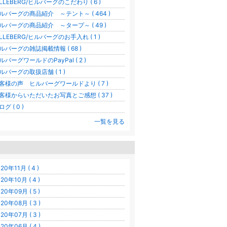
ILLEBERG/ヒルバーグのこだわり ( 6 )
ルバーグの商品紹介 ～テント～ ( 464 )
ルバーグの商品紹介 ～タープ～ ( 49 )
ILLEBERG/ヒルバーグのお手入れ ( 1 )
ルバーグの雑誌掲載情報 ( 68 )
ルバーグワールドのPayPal ( 2 )
ルバーグの取扱店舗 ( 1 )
客様の声 ヒルバーグワールドより ( 7 )
客様からいただいたお写真とご感想 ( 37 )
グ ( 0 )
一覧を見る
20年11月 ( 4 )
20年10月 ( 4 )
20年09月 ( 5 )
20年08月 ( 3 )
20年07月 ( 3 )
20年06月 ( 4 )