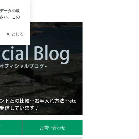
ログイン
グ
プ
お問い合わせ