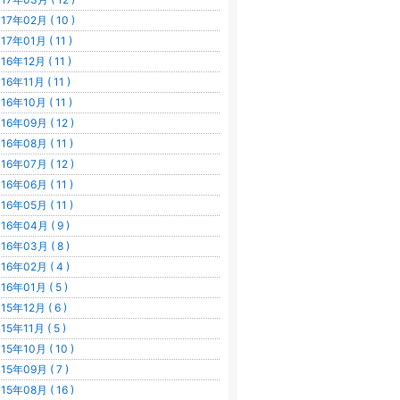
17年02月 ( 10 )
17年01月 ( 11 )
16年12月 ( 11 )
16年11月 ( 11 )
16年10月 ( 11 )
16年09月 ( 12 )
16年08月 ( 11 )
16年07月 ( 12 )
16年06月 ( 11 )
16年05月 ( 11 )
16年04月 ( 9 )
16年03月 ( 8 )
16年02月 ( 4 )
16年01月 ( 5 )
15年12月 ( 6 )
15年11月 ( 5 )
15年10月 ( 10 )
15年09月 ( 7 )
15年08月 ( 16 )