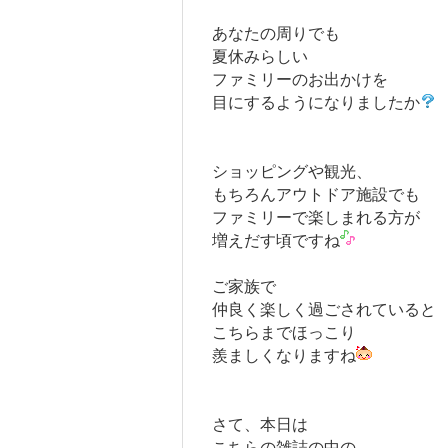
あなたの周りでも
夏休みらしい
ファミリーのお出かけを
目にするようになりましたか
ショッピングや観光、
もちろんアウトドア施設でも
ファミリーで楽しまれる方が
増えだす頃ですね
ご家族で
仲良く楽しく過ごされていると
こちらまでほっこり
羨ましくなりますね
さて、本日は
こちらの雑誌の中の