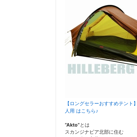
【ロングセラーおすすめテント】アクト
人用 はこちら♪
”Akto”
とは
スカンジナビア北部に住む