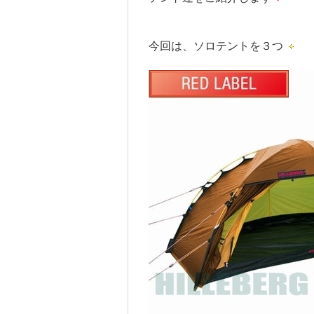
今回は、ソロテントを３つ