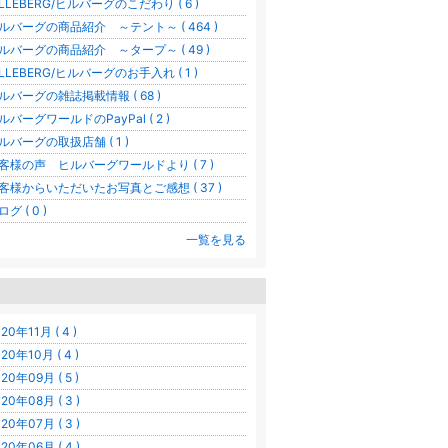
ILLEBERG/ヒルバーグのこだわり ( 6 )
ルバーグの商品紹介 ～テント～ ( 464 )
ルバーグの商品紹介 ～タープ～ ( 49 )
ILLEBERG/ヒルバーグのお手入れ ( 1 )
ルバーグの雑誌掲載情報 ( 68 )
ルバーグワールドのPayPal ( 2 )
ルバーグの取扱店舗 ( 1 )
客様の声 ヒルバーグワールドより ( 7 )
客様からいただいたお写真とご感想 ( 37 )
グ ( 0 )
一覧を見る
20年11月 ( 4 )
20年10月 ( 4 )
20年09月 ( 5 )
20年08月 ( 3 )
20年07月 ( 3 )
20年06月 ( 4 )