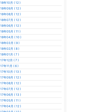
18年10月 ( 12 )
18年09月 ( 12 )
18年08月 ( 12 )
18年07月 ( 12 )
18年06月 ( 12 )
18年05月 ( 11 )
18年04月 ( 10 )
18年03月 ( 9 )
18年02月 ( 8 )
18年01月 ( 7 )
17年12月 ( 7 )
17年11月 ( 6 )
17年10月 ( 13 )
17年09月 ( 12 )
17年08月 ( 12 )
17年07月 ( 12 )
17年06月 ( 13 )
17年05月 ( 11 )
17年04月 ( 12 )
17年03月 ( 12 )