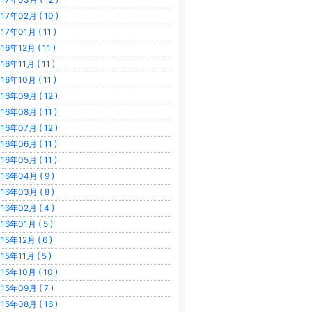
17年02月 ( 10 )
17年01月 ( 11 )
16年12月 ( 11 )
16年11月 ( 11 )
16年10月 ( 11 )
16年09月 ( 12 )
16年08月 ( 11 )
16年07月 ( 12 )
16年06月 ( 11 )
16年05月 ( 11 )
16年04月 ( 9 )
16年03月 ( 8 )
16年02月 ( 4 )
16年01月 ( 5 )
15年12月 ( 6 )
15年11月 ( 5 )
15年10月 ( 10 )
15年09月 ( 7 )
15年08月 ( 16 )