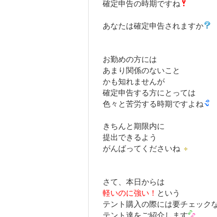
確定申告の時期ですね
あなたは確定申告されますか
お勤めの方には
あまり関係のないこと
かも知れませんが
確定申告する方にとっては
色々と苦労する時期ですよね
きちんと期限内に
提出できるよう
がんばってくださいね
さて、本日からは
軽いのに強い！
という
テント購入の際には要チェック
テント達をご紹介します