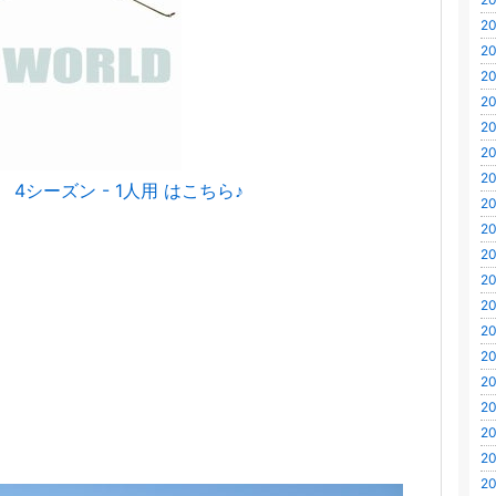
20
20
20
20
20
20
20
/ 4シーズン - 1人用 はこちら♪
20
20
20
20
20
20
20
20
20
20
20
20