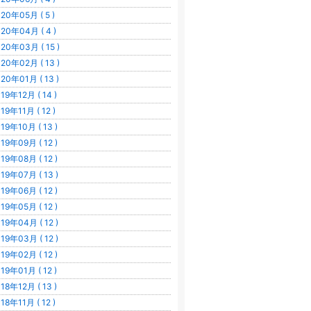
20年05月 ( 5 )
20年04月 ( 4 )
20年03月 ( 15 )
20年02月 ( 13 )
20年01月 ( 13 )
19年12月 ( 14 )
19年11月 ( 12 )
19年10月 ( 13 )
19年09月 ( 12 )
19年08月 ( 12 )
19年07月 ( 13 )
19年06月 ( 12 )
19年05月 ( 12 )
19年04月 ( 12 )
19年03月 ( 12 )
19年02月 ( 12 )
19年01月 ( 12 )
18年12月 ( 13 )
18年11月 ( 12 )