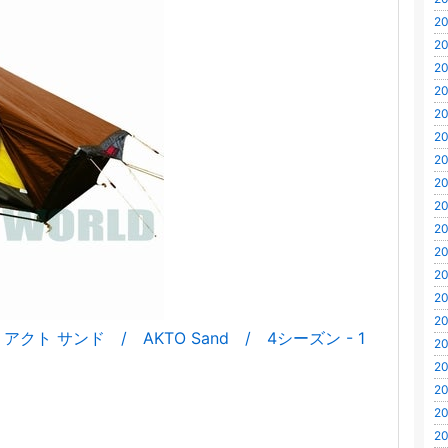
20
20
20
20
20
20
20
20
20
20
20
20
20
20
 サンド / AKTO Sand / 4シーズン - 1
20
20
20
20
20