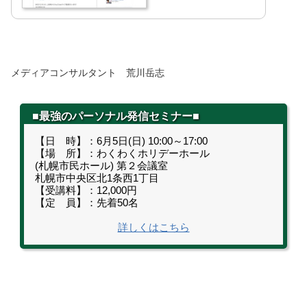
メディアコンサルタント 荒川岳志
■最強のパーソナル発信セミナー■
【日 時】：6月5日(日) 10:00～17:00
【場 所】：わくわくホリデーホール
(札幌市民ホール) 第２会議室
札幌市中央区北1条西1丁目
【受講料】：12,000円
【定 員】：先着50名
詳しくはこちら