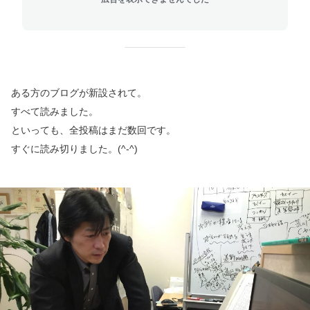
ある方のブログが新設されて。
すべて読みました。
といっても、全投稿はまだ数回です。
すぐに読み切りました。(^-^)