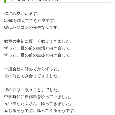
僕に心友がいます。
50歳を超えてできた友です。
彼はパソコンの先生なんです。
教室の生徒に優しく教えてきました。
ずっと、目の前の生活と向き合って。
ずっと、目の前の生徒と向き合って。
一流会社を辞めてからずっと、
目の前と向き合ってきました。
彼の夢は「歌うこと」でした。
中学時代に自作曲を歌っていました。
良い曲がたくさん、降ってきました。
感じるそうです。降ってくるそうです。