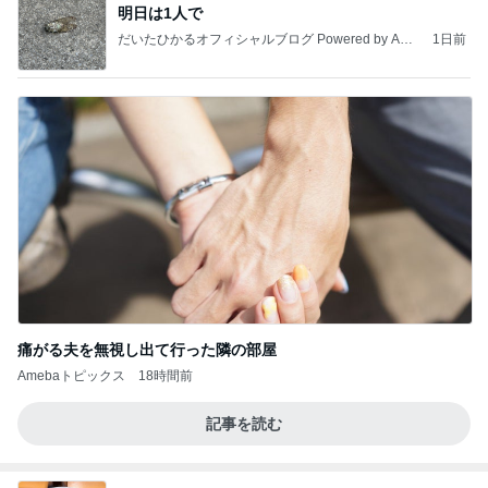
明日は1人で
だいたひかるオフィシャルブログ Powered by Ame
1日前
ba
痛がる夫を無視し出て行った隣の部屋
Amebaトピックス
18時間前
記事を読む