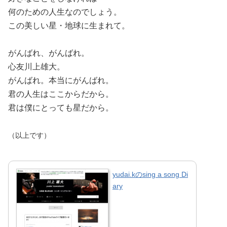
何のための人生なのでしょう。
この美しい星・地球に生まれて。
がんばれ、がんばれ。
心友川上雄大。
がんばれ。本当にがんばれ。
君の人生はここからだから。
君は僕にとっても星だから。
（以上です）
yudai.kのsing a song Di
ary