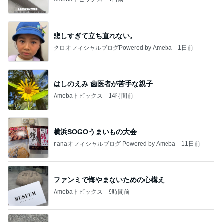
悲しすぎて立ち直れない。
クロオフィシャルブログPowered by Ameba
1日前
はしのえみ 歯医者が苦手な親子
Amebaトピックス
14時間前
横浜SOGOうまいもの大会
nanaオフィシャルブログ Powered by Ameba
11日前
ファンミで悔やまないための心構え
Amebaトピックス
9時間前