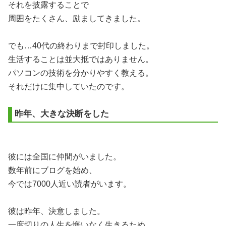
それを披露することで
周囲をたくさん、励ましてきました。
でも…40代の終わりまで封印しました。
生活することは並大抵ではありません。
パソコンの技術を分かりやすく教える。
それだけに集中していたのです。
昨年、大きな決断をした
彼には全国に仲間がいました。
数年前にブログを始め、
今では7000人近い読者がいます。
彼は昨年、決意しました。
一度切りの人生を悔いなく生きるため。