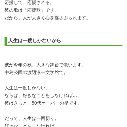
応援して、応援される。
彼の歌は「応援歌」です。
だから、人が大きく心を揺さぶられます。
人生は一度しかないから…
彼が今年の秋、大きな舞台で歌います。
中島公園の渡辺淳一文学館で。
人生は一度しかない。
ならば、好きなことをしなければ…。
彼はきっと、50代オーバーの星です。
だって、人生は一回切り。
好きなことをしなければ