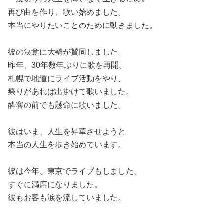
再び曲を作り、歌い始めました。
本当にやりたいことのために動きました。
彼の決意に大勢が賛同しました。
昨年、30年数年ぶりに歌を再開。
札幌で地道にライブ活動をやり、
祭りがあれば出掛けて歌いました。
酔客の前でも懸命に歌いました。
彼はいま、人生を昇華させようと
本当の人生を歩き始めています。
彼は今年、東京でライブもしました。
すぐに満席になりました。
彼もお客も涙を流していました。