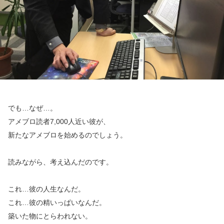
でも…なぜ…。
アメブロ読者7,000人近い彼が、
新たなアメブロを始めるのでしょう。
読みながら、考え込んだのです。
これ…彼の人生なんだ。
これ…彼の精いっぱいなんだ。
築いた物にとらわれない。