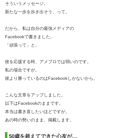
そういうメッセージ。
新たな一歩を歩き出そう、って。
だから、私は自分の最強メディアの
Facebookで書きました。
「頑張って」と。
彼を応援する時、アメブロでは弱いのです。
私の場合ですが。
彼より勝っているのはFacebookしかないから。
こんな文章をアップしました。
以下はFacebookのままです。
本当は書き直したいほどですが。
あの時の勢いのまま、掲載します。
50歳を超えてできた心友が…