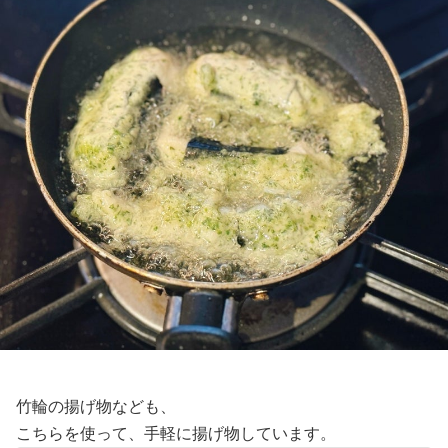
竹輪の揚げ物なども、
こちらを使って、手軽に揚げ物しています。