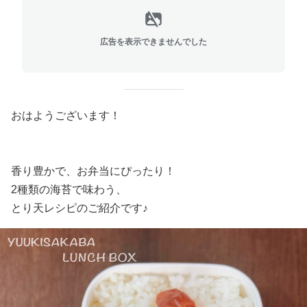
広告を表示できませんでした
おはようございます！
香り豊かで、お弁当にぴったり！
2種類の海苔で味わう、
とり天レシピのご紹介です♪