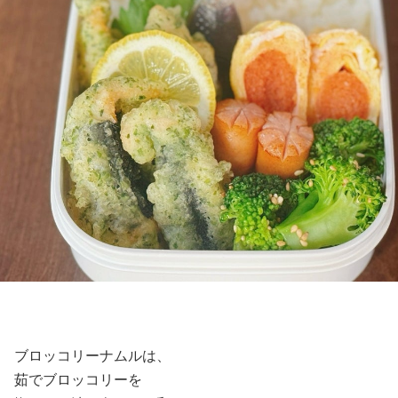
ブロッコリーナムルは、
茹でブロッコリーを