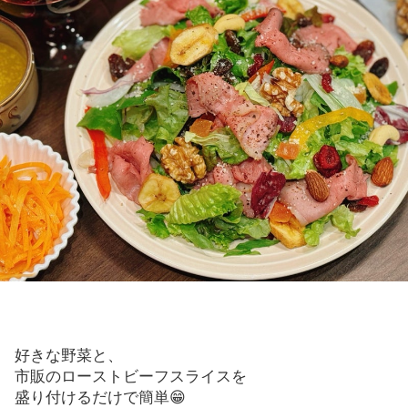
好きな野菜と、
市販のローストビーフスライスを
盛り付けるだけで簡単😁