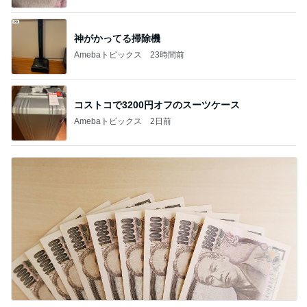
神がかってる掃除機
Amebaトピックス
23時間前
コストコで3200円オフのスーツケース
Amebaトピックス
2日前