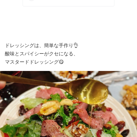
ドレッシングは、簡単な手作り👌
酸味とスパイシーがクセになる、
マスタードドレッシング😋