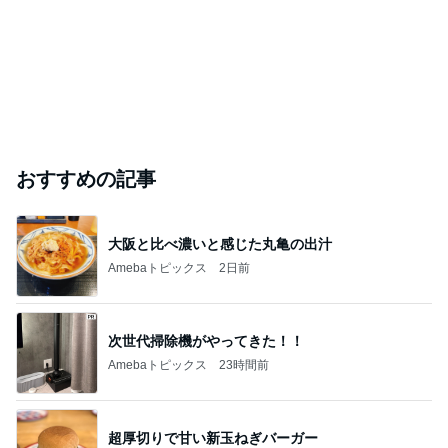
おすすめの記事
大阪と比べ濃いと感じた丸亀の出汁
Amebaトピックス
2日前
次世代掃除機がやってきた！！
Amebaトピックス
23時間前
超厚切りで甘い新玉ねぎバーガー