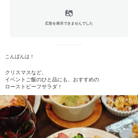
広告を表示できませんでした
こんばんは！
クリスマスなど、
イベントご飯のひと品にも、おすすめの
ローストビーフサラダ！