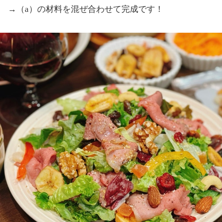
→（a）の材料を混ぜ合わせて完成です！