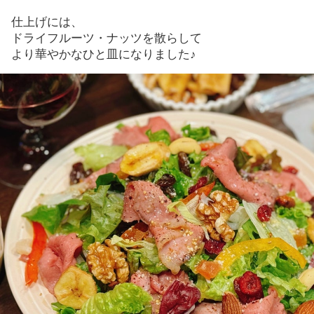
仕上げには、
ドライフルーツ・ナッツを散らして
より華やかなひと皿になりました♪