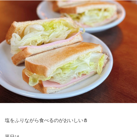
塩をふりながら食べるのがおいしい🧂
平日は、