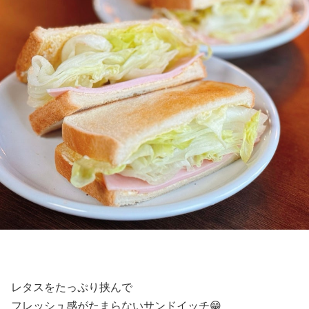
レタスをたっぷり挟んで
フレッシュ感がたまらないサンドイッチ😁