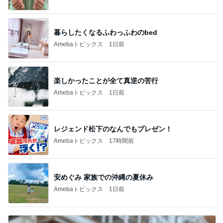
暮らしたくなるふわっふわのbed
Amebaトピックス
1日前
楽しかったことが全て真逆の苦行
Amebaトピックス
1日前
レジェンド松下のなんでもプレゼン！
Amebaトピックス
17時間前
安めぐみ 家族での沖縄の夏休み
Amebaトピックス
1日前