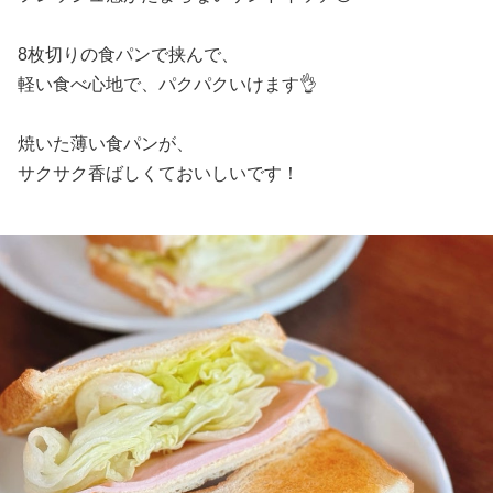
8枚切りの食パンで挟んで、
軽い食べ心地で、パクパクいけます👌
焼いた薄い食パンが、
サクサク香ばしくておいしいです！