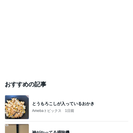
おすすめの記事
とうもろこしが入っているおかき
Amebaトピックス
1日前
神がかってる掃除機