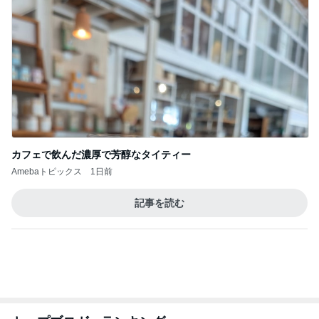
カフェで飲んだ濃厚で芳醇なタイティー
Amebaトピックス
1日前
記事を読む