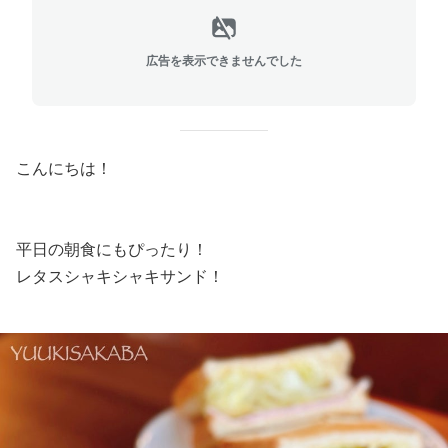
広告を表示できませんでした
こんにちは！
平日の朝食にもぴったり！
レタスシャキシャキサンド！