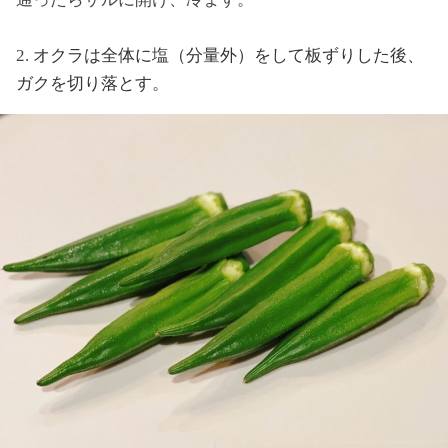
2.
オクラは全体に塩（分量外）をして板ずりした後、
ガクを切り落とす。