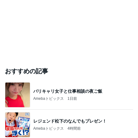
おすすめの記事
バリキャリ女子と仕事相談の夜ご飯
Amebaトピックス
1日前
レジェンド松下のなんでもプレゼン！
Amebaトピックス
4時間前