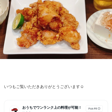
いつもご覧いただきありがとうございます☺︎
おうちでワンランク上の料理が可能！