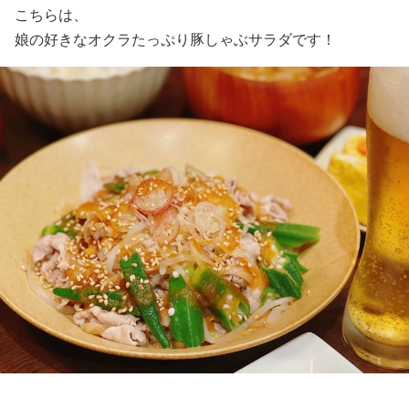
こちらは、
娘の好きなオクラたっぷり豚しゃぶサラダです！