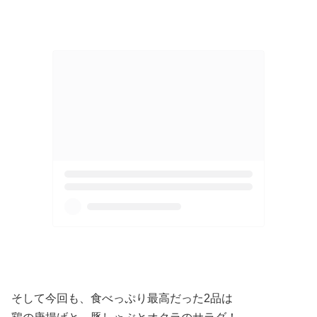
そして今回も、食べっぷり最高だった2品は