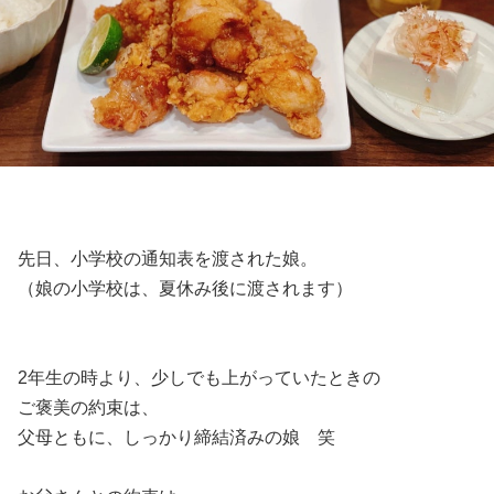
先日、小学校の通知表を渡された娘。
（娘の小学校は、夏休み後に渡されます）
2年生の時より、少しでも上がっていたときの
ご褒美の約束は、
父母ともに、しっかり締結済みの娘 笑