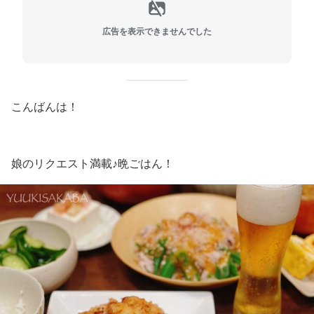
広告を表示できませんでした
こんばんは！
娘のリクエスト満載♪晩ごはん！