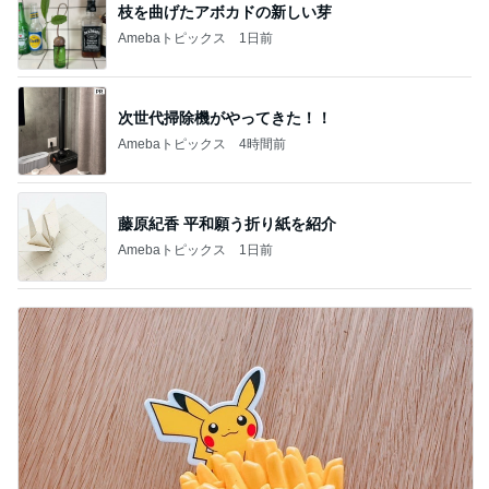
枝を曲げたアボカドの新しい芽
Amebaトピックス
1日前
次世代掃除機がやってきた！！
Amebaトピックス
4時間前
藤原紀香 平和願う折り紙を紹介
Amebaトピックス
1日前