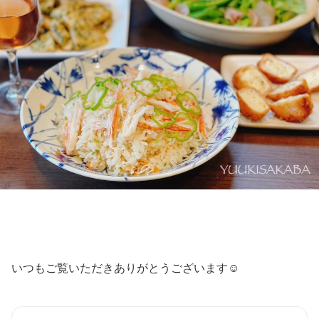
いつもご覧いただきありがとうございます☺︎