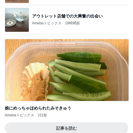
アウトレット店舗での大興奮の出会い
Amebaトピックス
18時間前
娘にめっちゃほめられたみそきゅう
Amebaトピックス
2日前
記事を読む