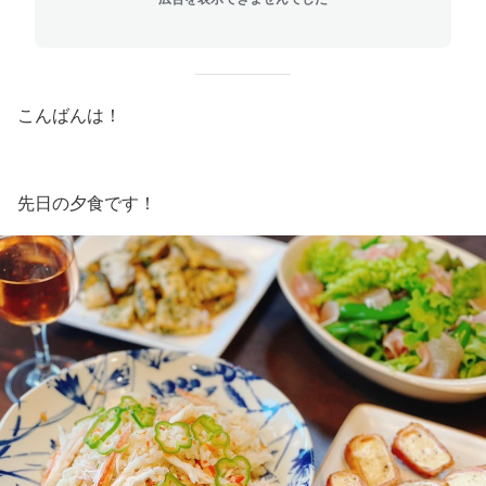
こんばんは！
先日の夕食です！