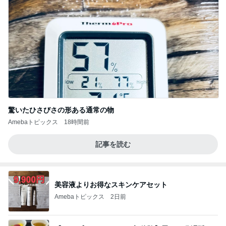
驚いたひさびさの形ある通常の物
Amebaトピックス
18時間前
記事を読む
美容液よりお得なスキンケアセット
Amebaトピックス
2日前