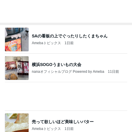
記事を読む