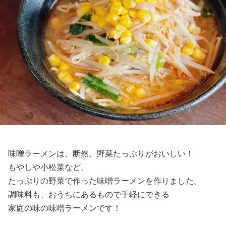
味噌ラーメンは、断然、野菜たっぷりがおいしい！
もやしや小松菜など、
たっぷりの野菜で作った味噌ラーメンを作りました。
調味料も、おうちにあるもので手軽にできる
家庭の味の味噌ラーメンです！