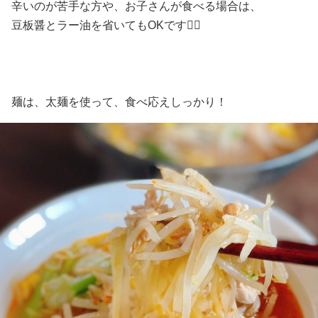
辛いのが苦手な方や、お子さんが食べる場合は、
豆板醤とラー油を省いてもOKです🙆‍♀️
麺は、太麺を使って、食べ応えしっかり！