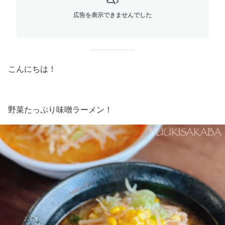
広告を表示できませんでした
こんにちは！
野菜たっぷり味噌ラーメン！