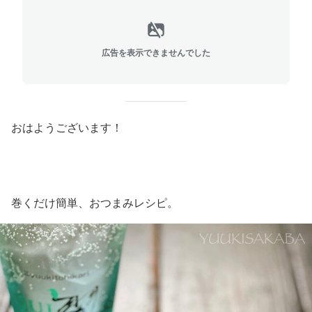
広告を表示できませんでした
おはようございます！
巻くだけ簡単、おつまみレシピ。