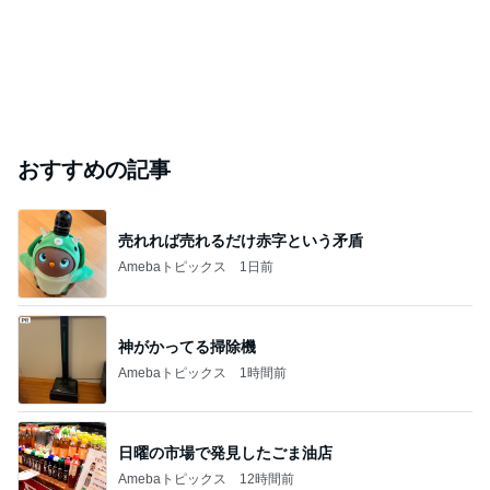
おすすめの記事
売れれば売れるだけ赤字という矛盾
Amebaトピックス
1日前
神がかってる掃除機
Amebaトピックス
1時間前
日曜の市場で発見したごま油店
Amebaトピックス
12時間前