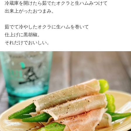
冷蔵庫を開けたら茹でたオクラと生ハムみつけて
出来上がったおつまみ。
茹でて冷やしたオクラに生ハムを巻いて
仕上げに黒胡椒。
それだけでおいしい。