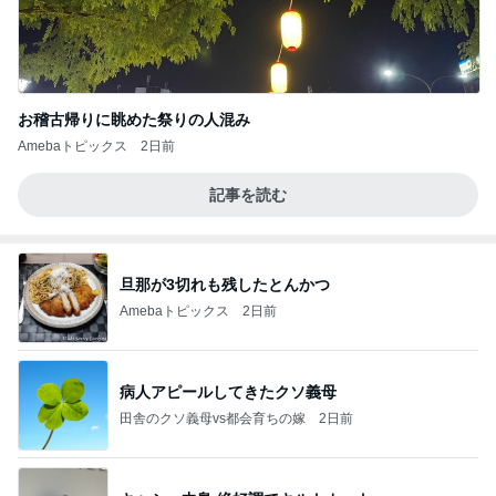
お稽古帰りに眺めた祭りの人混み
Amebaトピックス
2日前
記事を読む
旦那が3切れも残したとんかつ
Amebaトピックス
2日前
病人アピールしてきたクソ義母
田舎のクソ義母vs都会育ちの嫁
2日前