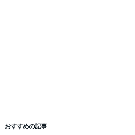
おすすめの記事