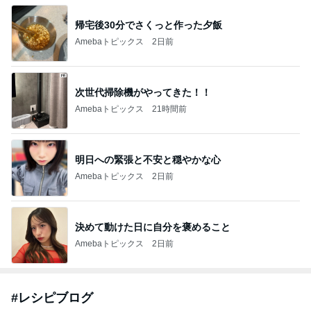
帰宅後30分でさくっと作った夕飯
Amebaトピックス
2日前
次世代掃除機がやってきた！！
Amebaトピックス
21時間前
明日への緊張と不安と穏やかな心
Amebaトピックス
2日前
決めて動けた日に自分を褒めること
Amebaトピックス
2日前
#
レシピブログ