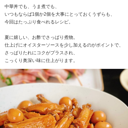
中華丼でも、うま煮でも、
いつもならば1個か2個を大事にとっておくうずらも、
今回はたっぷり食べれるレシピ。
夏に嬉しい、お酢でさっぱり煮物。
仕上げにオイスターソースを少し加えるのがポイントで、
さっぱりたれにコクがプラスされ、
こっくり奥深い味に仕上がります。