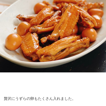
贅沢にうずらの卵もたくさん入れました。