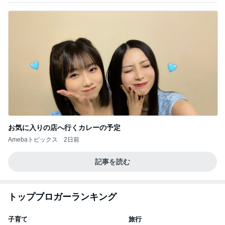
お気に入りの店へ行くカレーの予定
Amebaトピックス
2日前
記事を読む
トップブロガーランキング
子育て
旅行