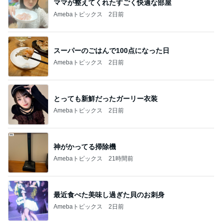
ママが整えてくれたすごく快適な部屋
Amebaトピックス
2日前
スーパーのごはんで100点になった日
Amebaトピックス
2日前
とっても新鮮だったガーリー衣装
Amebaトピックス
2日前
神がかってる掃除機
Amebaトピックス
21時間前
最近食べた美味し過ぎた貝のお刺身
Amebaトピックス
2日前