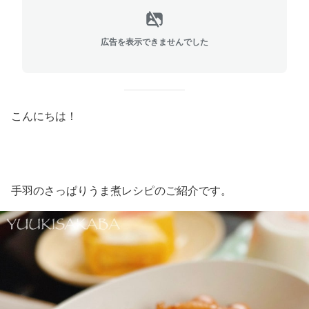
広告を表示できませんでした
こんにちは！
手羽のさっぱりうま煮レシピのご紹介です。