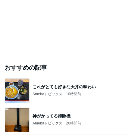
おすすめの記事
これがとても好きな天丼の味わい
Amebaトピックス
10時間前
神がかってる掃除機
Amebaトピックス
20時間前