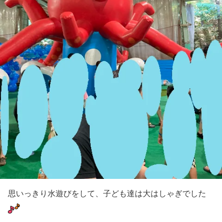
思いっきり水遊びをして、子ども達は大はしゃぎでした