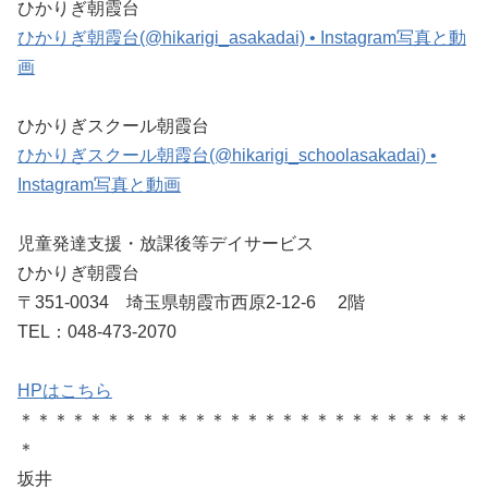
ひかりぎ朝霞台
ひかりぎ朝霞台(@hikarigi_asakadai) • Instagram写真と動
画
ひかりぎスクール朝霞台
ひかりぎスクール朝霞台(@hikarigi_schoolasakadai) •
Instagram写真と動画
児童発達支援・放課後等デイサービス
ひかりぎ朝霞台
〒351-0034 埼玉県朝霞市西原2-12-6 2階
TEL：048-473-2070
HPはこちら
＊＊＊＊＊＊＊＊＊＊＊＊＊＊＊＊＊＊＊＊＊＊＊＊＊＊
＊
坂井