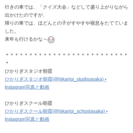
行きの車では、「クイズ大会」などして盛り上がりながら
出かけたのですが、
帰りの車では、ほどんとの子がすやすや寝息をたてていま
した。
来年も行けるかな～
＊＊＊＊＊＊＊＊＊＊＊＊＊＊＊＊＊＊＊＊＊＊＊＊＊＊
＊
ひかりぎスタジオ朝霞
ひかりぎスタジオ朝霞(@hikarigi_studioasaka) •
Instagram写真と動画
ひかりぎスクール朝霞
ひかりぎスクール朝霞(@hikarigi_schoolasaka) •
Instagram写真と動画