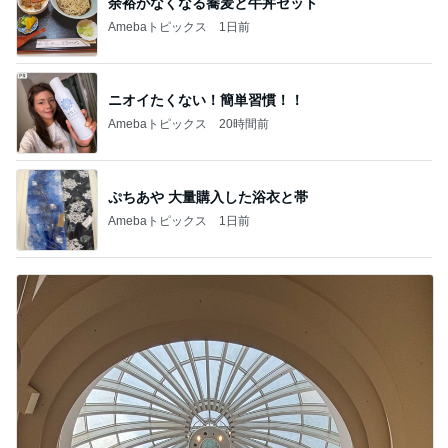
余裕がなくなる蕎麦と牛丼セット
Amebaトピックス
1日前
ニオイたくない！簡単習慣！！
Amebaトピックス
20時間前
ぷちあや 大量購入した浴衣と帯
Amebaトピックス
1日前