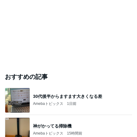
おすすめの記事
30代後半からますます大きくなる差
Amebaトピックス
1日前
神がかってる掃除機
Amebaトピックス
15時間前