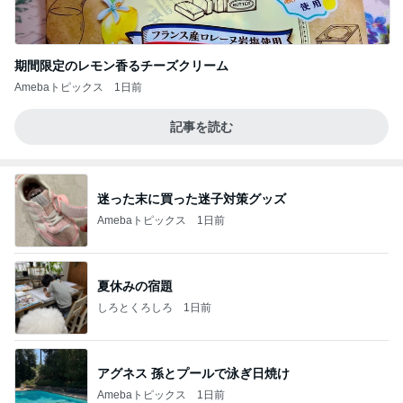
期間限定のレモン香るチーズクリーム
Amebaトピックス
1日前
記事を読む
迷った末に買った迷子対策グッズ
Amebaトピックス
1日前
夏休みの宿題
しろとくろしろ
1日前
アグネス 孫とプールで泳ぎ日焼け
Amebaトピックス
1日前