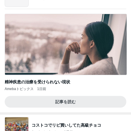
精神疾患の治療を受けられない現状
Amebaトピックス
1日前
記事を読む
コストコでリピ買いしてた高級チョコ