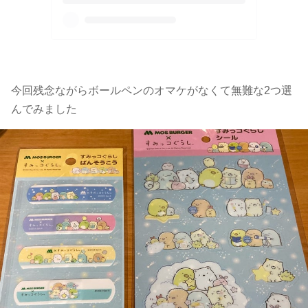
今回残念ながらボールペンのオマケがなくて無難な2つ選
んでみました