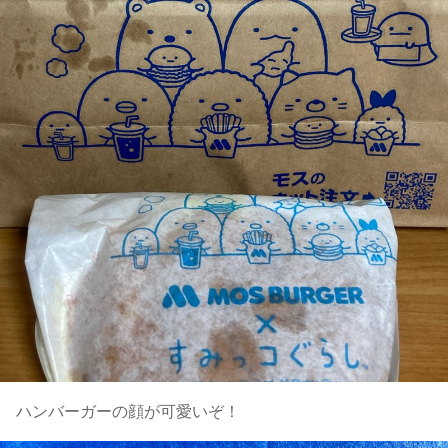
ハンバーガーの顔が可愛いぞ！