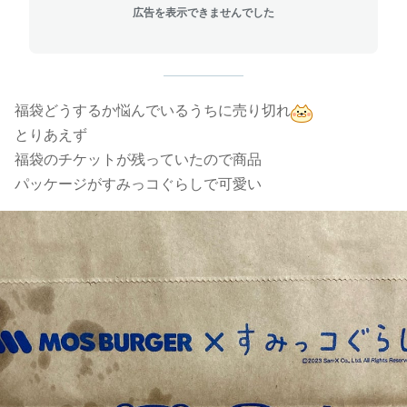
広告を表示できませんでした
福袋どうするか悩んでいるうちに売り切れ
とりあえず
福袋のチケットが残っていたので商品
パッケージがすみっコぐらしで可愛い