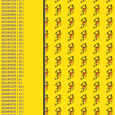
2012年12月 ( 27 )
2012年11月 ( 27 )
2012年10月 ( 26 )
2012年09月 ( 28 )
2012年08月 ( 27 )
2012年07月 ( 27 )
2012年06月 ( 26 )
2012年05月 ( 28 )
2012年04月 ( 29 )
2012年03月 ( 26 )
2012年02月 ( 23 )
2012年01月 ( 24 )
2011年12月 ( 23 )
2011年11月 ( 17 )
2011年10月 ( 19 )
2011年09月 ( 27 )
2011年08月 ( 22 )
2011年07月 ( 25 )
2011年06月 ( 20 )
2011年05月 ( 21 )
2011年04月 ( 20 )
2011年03月 ( 24 )
2011年02月 ( 9 )
2011年01月 ( 9 )
2010年12月 ( 10 )
2010年11月 ( 17 )
2010年10月 ( 11 )
2010年09月 ( 12 )
2010年08月 ( 23 )
2010年07月 ( 24 )
2010年06月 ( 22 )
2010年05月 ( 17 )