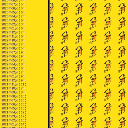
2023年08月 ( 4 )
2023年07月 ( 5 )
2023年06月 ( 5 )
2023年05月 ( 6 )
2023年04月 ( 7 )
2023年03月 ( 6 )
2023年02月 ( 3 )
2023年01月 ( 6 )
2022年12月 ( 7 )
2022年11月 ( 6 )
2022年10月 ( 8 )
2022年09月 ( 7 )
2022年08月 ( 5 )
2022年07月 ( 9 )
2022年06月 ( 9 )
2022年05月 ( 7 )
2022年04月 ( 8 )
2022年03月 ( 6 )
2022年02月 ( 7 )
2022年01月 ( 9 )
2021年12月 ( 9 )
2021年11月 ( 11 )
2021年10月 ( 7 )
2021年09月 ( 8 )
2021年08月 ( 18 )
2021年07月 ( 15 )
2021年06月 ( 13 )
2021年05月 ( 13 )
2021年04月 ( 12 )
2021年03月 ( 17 )
2021年02月 ( 18 )
2021年01月 ( 14 )