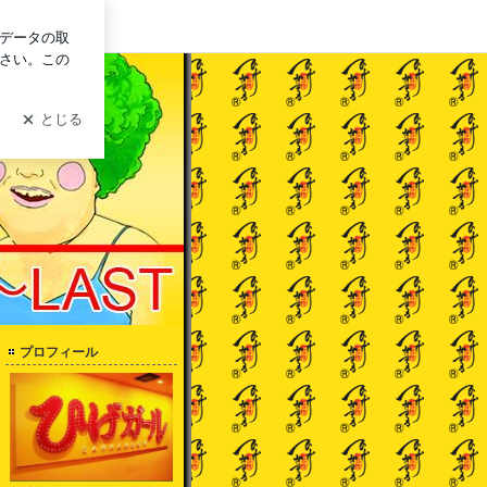
ログイン
プロフィール