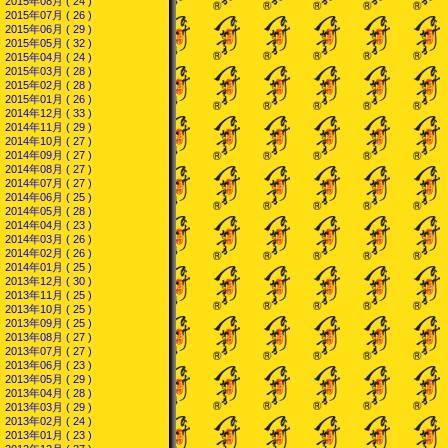
2015年08月 ( 24 )
2015年07月 ( 26 )
2015年06月 ( 29 )
2015年05月 ( 32 )
2015年04月 ( 24 )
2015年03月 ( 28 )
2015年02月 ( 28 )
2015年01月 ( 26 )
2014年12月 ( 33 )
2014年11月 ( 29 )
2014年10月 ( 27 )
2014年09月 ( 27 )
2014年08月 ( 27 )
2014年07月 ( 27 )
2014年06月 ( 25 )
2014年05月 ( 28 )
2014年04月 ( 23 )
2014年03月 ( 26 )
2014年02月 ( 26 )
2014年01月 ( 25 )
2013年12月 ( 30 )
2013年11月 ( 25 )
2013年10月 ( 25 )
2013年09月 ( 25 )
2013年08月 ( 27 )
2013年07月 ( 27 )
2013年06月 ( 23 )
2013年05月 ( 29 )
2013年04月 ( 28 )
2013年03月 ( 29 )
2013年02月 ( 24 )
2013年01月 ( 23 )