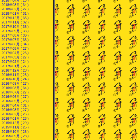
2018年04月 ( 28 )
2018年03月 ( 34 )
2018年02月 ( 27 )
2018年01月 ( 31 )
2017年12月 ( 35 )
2017年11月 ( 32 )
2017年10月 ( 38 )
2017年09月 ( 33 )
2017年08月 ( 30 )
2017年07月 ( 36 )
2017年06月 ( 34 )
2017年05月 ( 27 )
2017年04月 ( 26 )
2017年03月 ( 27 )
2017年02月 ( 24 )
2017年01月 ( 27 )
2016年12月 ( 28 )
2016年11月 ( 26 )
2016年10月 ( 24 )
2016年09月 ( 27 )
2016年08月 ( 34 )
2016年07月 ( 27 )
2016年06月 ( 27 )
2016年05月 ( 28 )
2016年04月 ( 31 )
2016年03月 ( 27 )
2016年02月 ( 26 )
2016年01月 ( 23 )
2015年12月 ( 29 )
2015年11月 ( 25 )
2015年10月 ( 28 )
2015年09月 ( 28 )