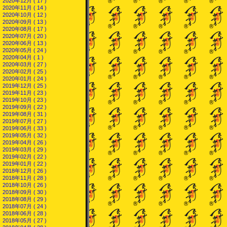
2020年12月 ( 17 )
2020年11月 ( 14 )
2020年10月 ( 12 )
2020年09月 ( 13 )
2020年08月 ( 17 )
2020年07月 ( 20 )
2020年06月 ( 13 )
2020年05月 ( 24 )
2020年04月 ( 1 )
2020年03月 ( 27 )
2020年02月 ( 25 )
2020年01月 ( 24 )
2019年12月 ( 25 )
2019年11月 ( 23 )
2019年10月 ( 23 )
2019年09月 ( 22 )
2019年08月 ( 31 )
2019年07月 ( 27 )
2019年06月 ( 33 )
2019年05月 ( 32 )
2019年04月 ( 26 )
2019年03月 ( 29 )
2019年02月 ( 22 )
2019年01月 ( 22 )
2018年12月 ( 26 )
2018年11月 ( 28 )
2018年10月 ( 26 )
2018年09月 ( 30 )
2018年08月 ( 29 )
2018年07月 ( 24 )
2018年06月 ( 28 )
2018年05月 ( 27 )