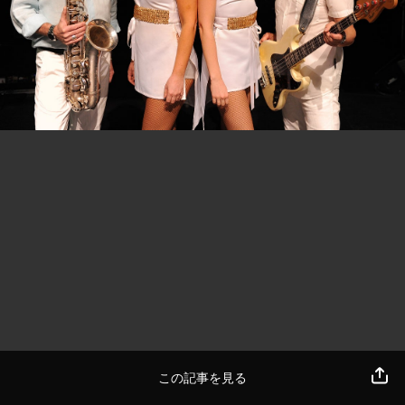
この記事を見る